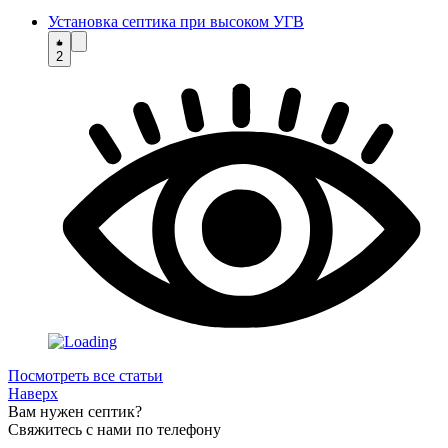
Установка септика при высоком УГВ
2
Посмотреть все статьи
Наверх
Вам нужен септик?
Свяжитесь с нами по телефону