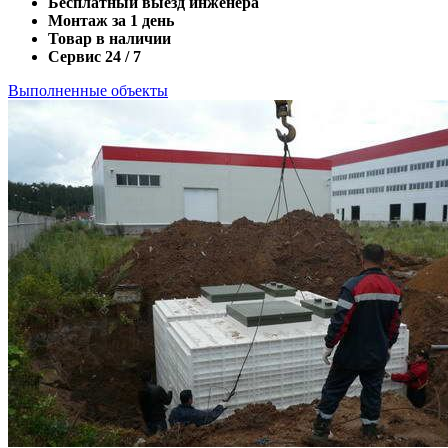
Бесплатный выезд инженера
Монтаж за 1 день
Товар в наличии
Сервис 24 / 7
Выполненные объекты