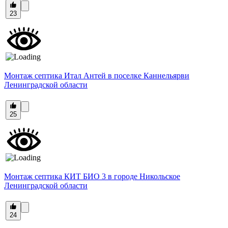
23
Монтаж септика Итал Антей в поселке Каннельярви
Ленинградской области
25
Монтаж септика КИТ БИО 3 в городе Никольское
Ленинградской области
24