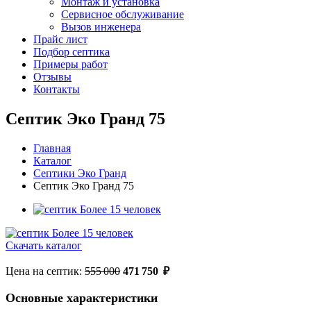
Монтаж и установка
Сервисное обслуживание
Вызов инженера
Прайс лист
Подбор септика
Примеры работ
Отзывы
Контакты
Септик Эко Гранд 75
Главная
Каталог
Септики Эко Гранд
Септик Эко Гранд 75
Скачать каталог
Цена на септик:
555 000
471 750
₽
Основные характеристики