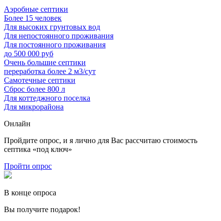
Аэробные септики
Более 15 человек
Для высоких грунтовых вод
Для непостоянного проживания
Для постоянного проживания
до 500 000 руб
Очень большие септики
переработка более 2 м3/сут
Самотечные септики
Сброс более 800 л
Для коттеджного поселка
Для микрорайона
Онлайн
Пройдите опрос, и я лично для Вас рассчитаю стоимость
септика «под ключ»
Пройти опрос
В конце опроса
Вы получите подарок!