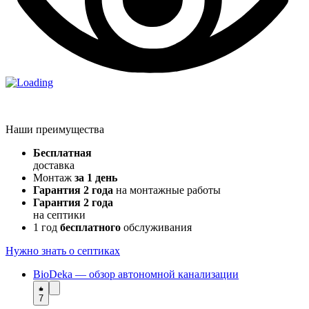
Наши преимущества
Бесплатная
доставка
Монтаж
за 1 день
Гарантия 2 года
на монтажные работы
Гарантия 2 года
на септики
1 год
бесплатного
обслуживания
Нужно знать о септиках
BioDeka — обзор автономной канализации
7