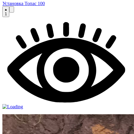
Установка Топас 100
1