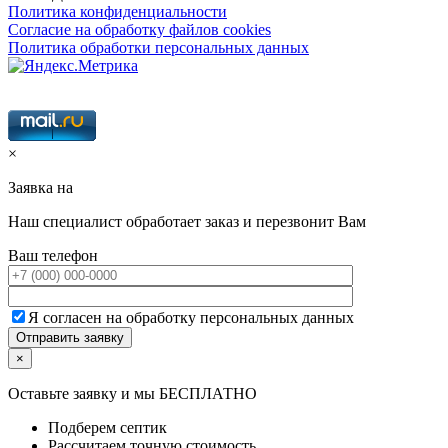
Политика конфиденциальности
Согласие на обработку файлов cookies
Политика обработки персональных данных
×
Заявка на
Наш специалист обработает заказ и перезвонит Вам
Ваш телефон
Я согласен на обработку персональных данных
×
Оставьте заявку и мы БЕСПЛАТНО
Подберем септик
Рассчитаем точную стоимость