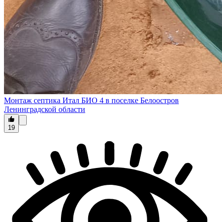
Монтаж септика Итал БИО 4 в поселке Белоостров
Ленинградской области
19