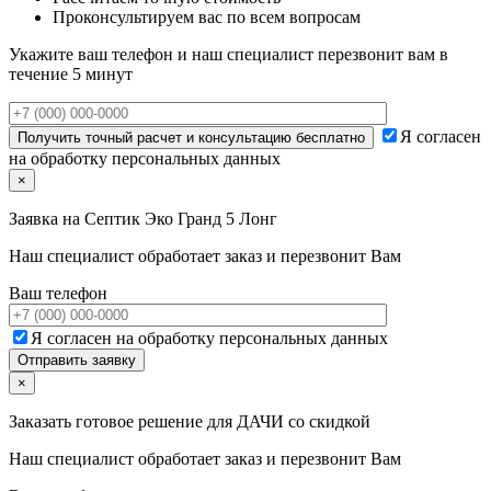
Проконсультируем вас по всем вопросам
Укажите ваш телефон и наш специалист перезвонит вам в
течение 5 минут
Я согласен
на обработку персональных данных
×
Заявка на
Септик Эко Гранд 5 Лонг
Наш специалист обработает заказ и перезвонит Вам
Ваш телефон
Я согласен на обработку персональных данных
×
Заказать готовое решение для ДАЧИ со скидкой
Наш специалист обработает заказ и перезвонит Вам