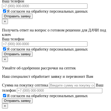
Ваш телефон
Я согласен на обработку персональных данных
×
Получить ответ на вопрос о готовом решении для ДАЧИ под
ключ
Ваш телефон
Я согласен на обработку персональных данных
×
Узнайте об одобрении рассрочки на септик
Наш специалист обработает заявку и перезвонит Вам
Сумма на покупку септика
Ваш
телефон
Я согласен на обработку персональных данных
×