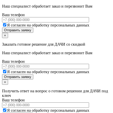
Наш специалист обработает заказ и перезвонит Вам
Ваш телефон
Я согласен на обработку персональных данных
×
Заказать готовое решение для ДАЧИ со скидкой
Наш специалист обработает заказ и перезвонит Вам
Ваш телефон
Я согласен на обработку персональных данных
×
Получить ответ на вопрос о готовом решении для ДАЧИ под
ключ
Ваш телефон
Я согласен на обработку персональных данных