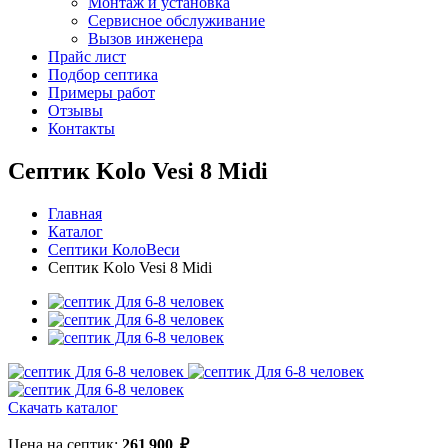
Монтаж и установка
Сервисное обслуживание
Вызов инженера
Прайс лист
Подбор септика
Примеры работ
Отзывы
Контакты
Септик Kolo Vesi 8 Midi
Главная
Каталог
Септики КолоВеси
Септик Kolo Vesi 8 Midi
Скачать каталог
Цена на септик:
261 900
₽