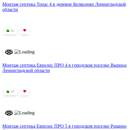
Монтаж септика Топас 4 в деревне Келколово Ленинградской
области
30
Монтаж септика Евролос ПРО 4 в городском поселке Вырица
Ленинградской области
25
Монтаж септика Евролос ПРО 5 в городском поселке Рощино