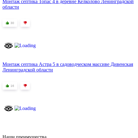
Монтаж септика Топас 4 в деревне Келколово Ленинградской
области
30
Монтаж септика Астра 5 в садоводческом массиве Дивенская
Ленинградской области
16
Наши преимущества