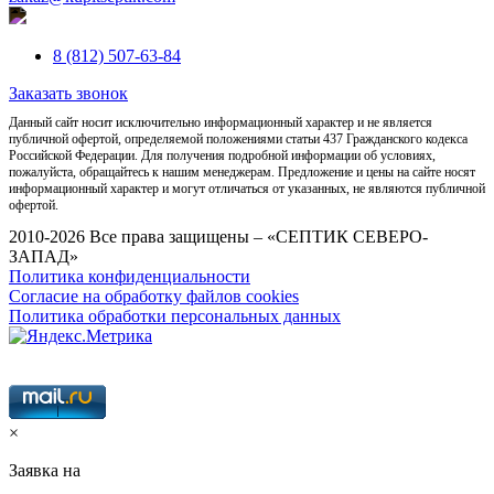
8 (812) 507-63-84
Заказать звонок
Данный сайт носит исключительно информационный характер и не является
публичной офертой, определяемой положениями статьи 437 Гражданского кодекса
Российской Федерации. Для получения подробной информации об условиях,
пожалуйста, обращайтесь к нашим менеджерам. Предложение и цены на сайте носят
информационный характер и могут отличаться от указанных, не являются публичной
офертой.
2010-2026 Все права защищены – «СЕПТИК СЕВЕРО-
ЗАПАД»
Политика конфиденциальности
Согласие на обработку файлов cookies
Политика обработки персональных данных
×
Заявка на