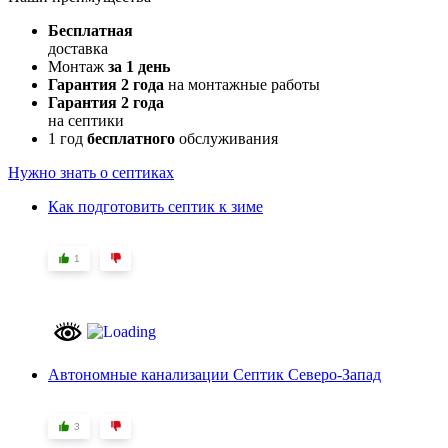
Бесплатная
доставка
Монтаж
за 1 день
Гарантия 2 года
на монтажные работы
Гарантия 2 года
на септики
1 год
бесплатного
обслуживания
Нужно знать о септиках
Как подготовить септик к зиме
1
Автономные канализации Септик Северо-Запад
3