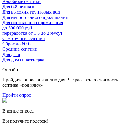
Аэробные септики
Для 6-8 человек
Для высоких грунтовых вод
Для непостоянного проживания
Для постоянного проживания
до 300 000 руб
переработка от 1.5 до 2 м³/сут
Самотечные септики
Сброс до 600 л
Средние септики
Для дачи
Для дома и коттеджа
Онлайн
Пройдите опрос, и я лично для Вас рассчитаю стоимость
септика «под ключ»
Пройти опрос
В конце опроса
Вы получите подарок!