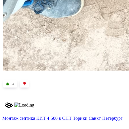
24
Монтаж септика КИТ 4-500 в СНТ Торики Санкт-Петербург