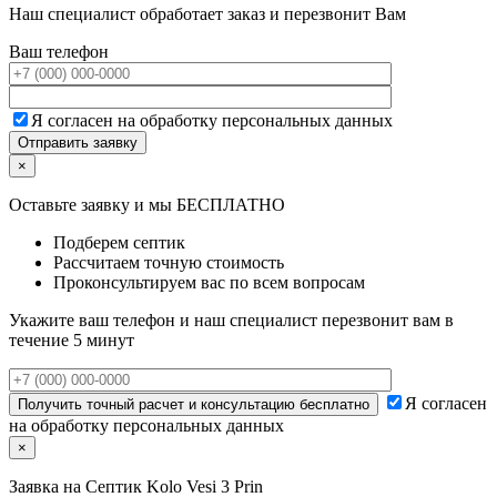
Наш специалист обработает заказ и перезвонит Вам
Ваш телефон
Я согласен на обработку персональных данных
×
Оставьте заявку и мы БЕСПЛАТНО
Подберем септик
Рассчитаем точную стоимость
Проконсультируем вас по всем вопросам
Укажите ваш телефон и наш специалист перезвонит вам в
течение 5 минут
Я согласен
на обработку персональных данных
×
Заявка на
Септик Kolo Vesi 3 Prin