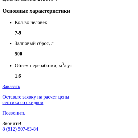
Основные характеристики
Кол-во человек
7-9
Залповый сброс, л
500
3
Объем переработки, м
/сут
1,6
Заказать
Оставьте заявку на расчет цены
септика со скидкой
Позвонить
Звоните!
8 (812) 507-63-84