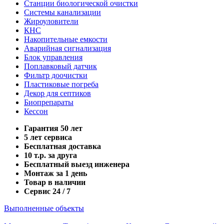
Станции биологической очистки
Системы канализации
Жироуловители
КНС
Накопительные емкости
Аварийная сигнализация
Блок управления
Поплавковый датчик
Фильтр доочистки
Пластиковые погреба
Декор для септиков
Биопрепараты
Кессон
Гарантия 50 лет
5 лет сервиса
Бесплатная доставка
10 т.р. за друга
Бесплатный выезд инженера
Монтаж за 1 день
Товар в наличии
Сервис 24 / 7
Выполненные объекты