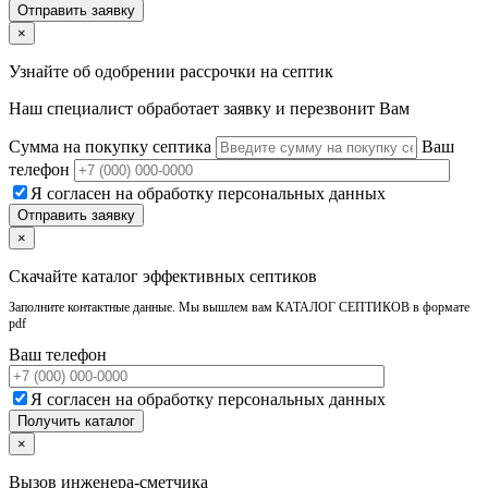
×
Узнайте об одобрении рассрочки на септик
Наш специалист обработает заявку и перезвонит Вам
Сумма на покупку септика
Ваш
телефон
Я согласен на обработку персональных данных
×
Скачайте каталог эффективных септиков
Заполните контактные данные. Мы вышлем вам КАТАЛОГ СЕПТИКОВ в формате
pdf
Ваш телефон
Я согласен на обработку персональных данных
×
Вызов инженера-сметчика