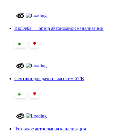
BioDeka — обзор автономной канализации
7
Септики для дачи с высоким УГВ
1
Что такое автономная канализация