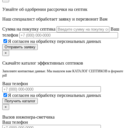
Узнайте об одобрении рассрочки на септик
Наш специалист обработает заявку и перезвонит Вам
Сумма на покупку септика
Ваш
телефон
Я согласен на обработку персональных данных
×
Скачайте каталог эффективных септиков
Заполните контактные данные. Мы вышлем вам КАТАЛОГ СЕПТИКОВ в формате
pdf
Ваш телефон
Я согласен на обработку персональных данных
×
Вызов инженера-сметчика
Ваш телефон