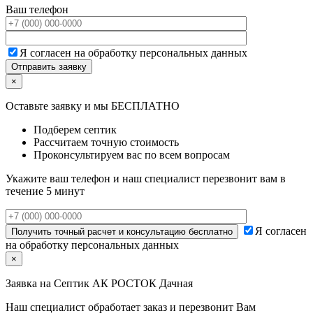
Ваш телефон
Я согласен на обработку персональных данных
×
Оставьте заявку и мы БЕСПЛАТНО
Подберем септик
Рассчитаем точную стоимость
Проконсультируем вас по всем вопросам
Укажите ваш телефон и наш специалист перезвонит вам в
течение 5 минут
Я согласен
на обработку персональных данных
×
Заявка на
Септик АК РОСТОК Дачная
Наш специалист обработает заказ и перезвонит Вам