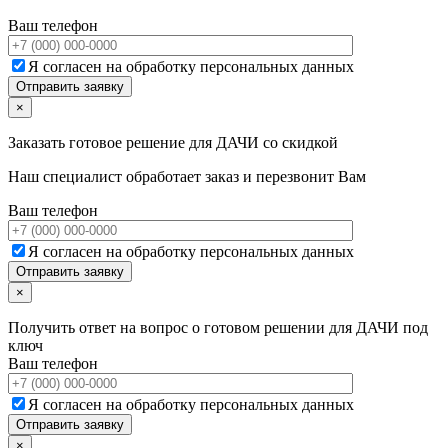
Ваш телефон
Я согласен на обработку персональных данных
×
Заказать готовое решение для ДАЧИ со скидкой
Наш специалист обработает заказ и перезвонит Вам
Ваш телефон
Я согласен на обработку персональных данных
×
Получить ответ на вопрос о готовом решении для ДАЧИ под
ключ
Ваш телефон
Я согласен на обработку персональных данных
×