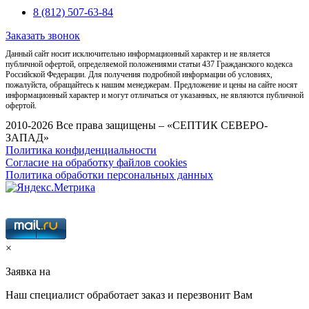
8 (812) 507-63-84
Заказать звонок
Данный сайт носит исключительно информационный характер и не является
публичной офертой, определяемой положениями статьи 437 Гражданского кодекса
Российской Федерации. Для получения подробной информации об условиях,
пожалуйста, обращайтесь к нашим менеджерам. Предложение и цены на сайте носят
информационный характер и могут отличаться от указанных, не являются публичной
офертой.
2010-2026 Все права защищены – «СЕПТИК СЕВЕРО-
ЗАПАД»
Политика конфиденциальности
Согласие на обработку файлов cookies
Политика обработки персональных данных
×
Заявка на
Наш специалист обработает заказ и перезвонит Вам