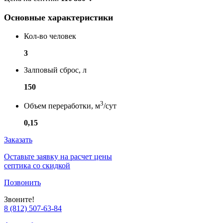
Основные характеристики
Кол-во человек
3
Залповый сброс, л
150
3
Объем переработки, м
/сут
0,15
Заказать
Оставьте заявку на расчет цены
септика со скидкой
Позвонить
Звоните!
8 (812) 507-63-84