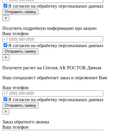
Я согласен на обработку персональных данных
×
Получить подробную информацию про акцию
Ваш телефон
Я согласен на обработку персональных данных
×
Получите расчет на
Септик АК РОСТОК Дачная
Наш специалист обработает заказ и перезвонит Вам
Ваш телефон
Я согласен на обработку персональных данных
×
Заказ обратного звонка
Ваш телефон