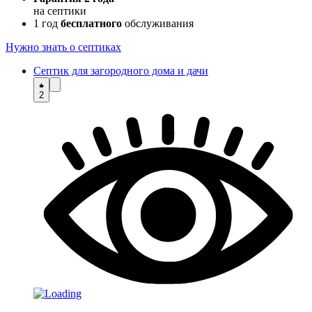
на септики
1 год
бесплатного
обслуживания
Нужно знать о септиках
Септик для загородного дома и дачи
2