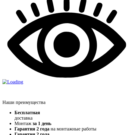
Наши преимущества
Бесплатная
доставка
Монтаж
за 1 день
Гарантия 2 года
на монтажные работы
Гарантия 2 года