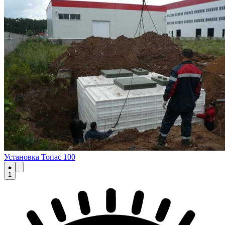
Установка Топас 100
1