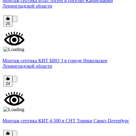
Монтаж септика Итал Антей в поселке Каннельярви
Ленинградской области
25
Монтаж септика КИТ БИО 3 в городе Никольское
Ленинградской области
24
Монтаж септика КИТ 4-500 в СНТ Торики Санкт-Петербург