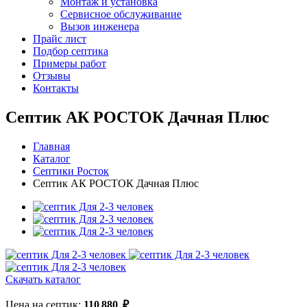
Монтаж и установка
Сервисное обслуживание
Вызов инженера
Прайс лист
Подбор септика
Примеры работ
Отзывы
Контакты
Септик АК РОСТОК Дачная Плюс
Главная
Каталог
Септики Росток
Септик АК РОСТОК Дачная Плюс
Скачать каталог
Цена на септик:
110 880
₽