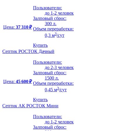
Пользователи:
до 1-2 человек
Залповый сброс:
300 л.
Цена:
37 310 ₽
Объем переработки:
3
0,3 м
/сут
Купить
Септик РОСТОК Дачный
Пользователи:
до 2-3 человек
Залповый сброс:
1500 л.
Цена:
45 600 ₽
Объем переработки:
3
0,45 м
/сут
Купить
Септик АК РОСТОК Мини
Пользователи:
до 1-2 человек
Залповый сброс: