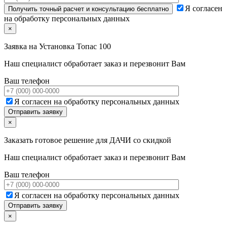
Я согласен
на обработку персональных данных
×
Заявка на
Установка Топас 100
Наш специалист обработает заказ и перезвонит Вам
Ваш телефон
Я согласен на обработку персональных данных
×
Заказать готовое решение для ДАЧИ со скидкой
Наш специалист обработает заказ и перезвонит Вам
Ваш телефон
Я согласен на обработку персональных данных
×