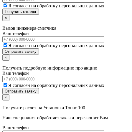
Я согласен на обработку персональных данных
×
Вызов инженера-сметчика
Ваш телефон
Я согласен на обработку персональных данных
×
Получить подробную информацию про акцию
Ваш телефон
Я согласен на обработку персональных данных
×
Получите расчет на
Установка Топас 100
Наш специалист обработает заказ и перезвонит Вам
Ваш телефон