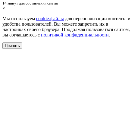
14 минут для составления сметы
×
Мы используем
cookie-файлы
для персонализации контента и
удобства пользователей. Вы можете запретить их в
настройках своего браузера. Продолжая пользоваться сайтом,
вы соглашаетесь с
политикой конфиденциальности
.
Принять