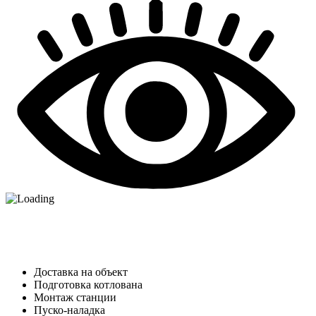
Доставка на объект
Подготовка котлована
Монтаж станции
Пуско-наладка