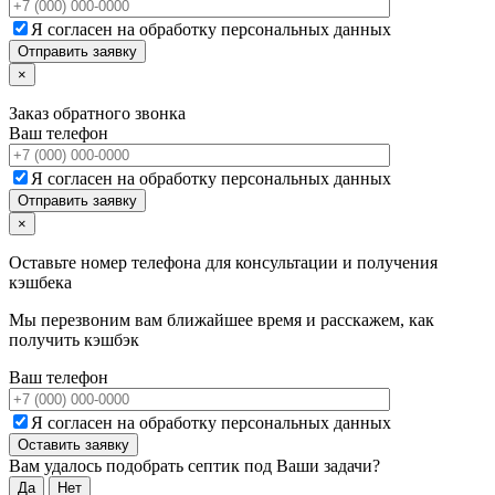
Я согласен на обработку персональных данных
×
Заказ обратного звонка
Ваш телефон
Я согласен на обработку персональных данных
×
Оставьте номер телефона для консультации и получения
кэшбека
Мы перезвоним вам ближайшее время и расскажем, как
получить кэшбэк
Ваш телефон
Я согласен на обработку персональных данных
Вам удалось подобрать септик под Ваши задачи?
Да
Нет