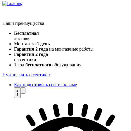
Наши преимущества
Бесплатная
доставка
Монтаж
за 1 день
Гарантия 2 года
на монтажные работы
Гарантия 2 года
на септики
1 год
бесплатного
обслуживания
Нужно знать о септиках
Как подготовить септик к зиме
1