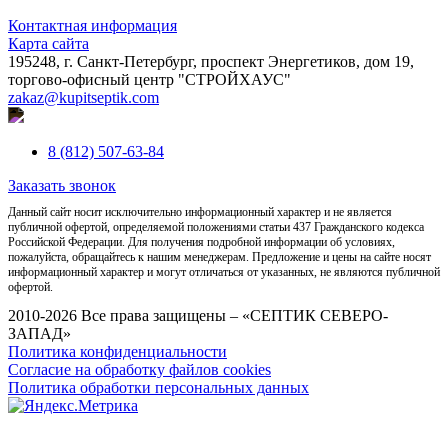
Контактная информация
Карта сайта
195248, г. Санкт-Петербург, проспект Энергетиков, дом 19,
торгово-офисный центр "СТРОЙХАУС"
zakaz@kupitseptik.com
8 (812) 507-63-84
Заказать звонок
Данный сайт носит исключительно информационный характер и не является
публичной офертой, определяемой положениями статьи 437 Гражданского кодекса
Российской Федерации. Для получения подробной информации об условиях,
пожалуйста, обращайтесь к нашим менеджерам. Предложение и цены на сайте носят
информационный характер и могут отличаться от указанных, не являются публичной
офертой.
2010-2026 Все права защищены – «СЕПТИК СЕВЕРО-
ЗАПАД»
Политика конфиденциальности
Согласие на обработку файлов cookies
Политика обработки персональных данных