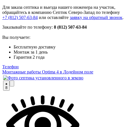
Для заказа септика и выезда нашего инженера на участок,
обращайтесь в компанию Септик Северо-Запад по телефону
+7 (812) 507-63-84
или оставляйте
заявку на обратный звонок
.
Заказывайте по телефону:
8 (812) 507-63-84
Вы получаете:
Бесплатную доставку
Монтаж за 1 день
Гарантия 2 года
Телефон
Монтажные работы Optima 4 в Лодейном поле
8