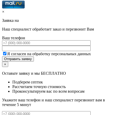
×
Заявка на
Наш специалист обработает заказ и перезвонит Вам
Ваш телефон
Я согласен на обработку персональных данных
×
Оставьте заявку и мы БЕСПЛАТНО
Подберем септик
Рассчитаем точную стоимость
Проконсультируем вас по всем вопросам
Укажите ваш телефон и наш специалист перезвонит вам в
течение 5 минут