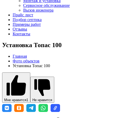
Монтаж и установка
Сервисное обслуживание
Вызов инженера
Прайс лист
Подбор септика
Примеры работ
Отзывы
Контакты
Установка Топас 100
Главная
Фото объектов
Установка Топас 100
Мне нравится
1
Не нравится