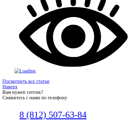
Посмотреть все статьи
Наверх
Вам нужен септик?
Свяжитесь с нами по телефону
Звоните
8 (812) 507-63-84
Наш специалист по автономной