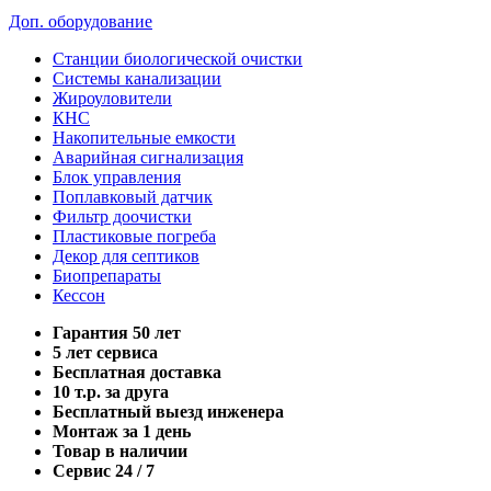
Доп. оборудование
Станции биологической очистки
Системы канализации
Жироуловители
КНС
Накопительные емкости
Аварийная сигнализация
Блок управления
Поплавковый датчик
Фильтр доочистки
Пластиковые погреба
Декор для септиков
Биопрепараты
Кессон
Гарантия 50 лет
5 лет сервиса
Бесплатная доставка
10 т.р. за друга
Бесплатный выезд инженера
Монтаж за 1 день
Товар в наличии
Сервис 24 / 7