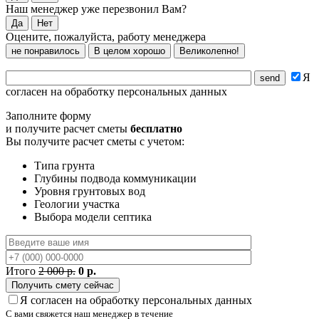
Наш менеджер уже перезвонил Вам?
Да
Нет
Оцените, пожалуйста, работу менеджера
не понравилось
В целом хорошо
Великолепно!
Я
согласен на обработку персональных данных
Заполните форму
и получите расчет сметы
бесплатно
Вы получите расчет сметы с учетом:
Типа грунта
Глубины подвода коммуникации
Уровня грунтовых вод
Геологии участка
Выбора модели септика
Итого
2 000 р.
0 р.
Я согласен на обработку персональных данных
С вами свяжется наш менеджер в течение