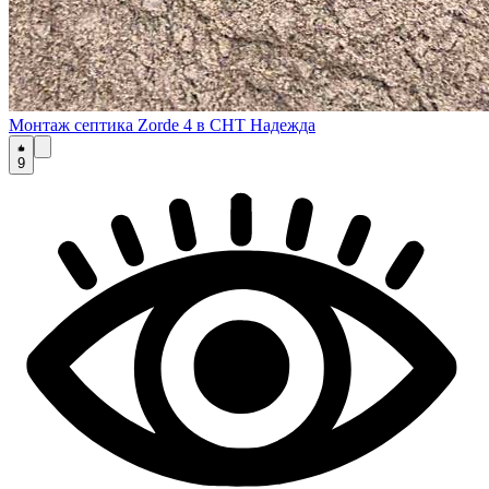
Монтаж септика Zorde 4 в СНТ Надежда
9