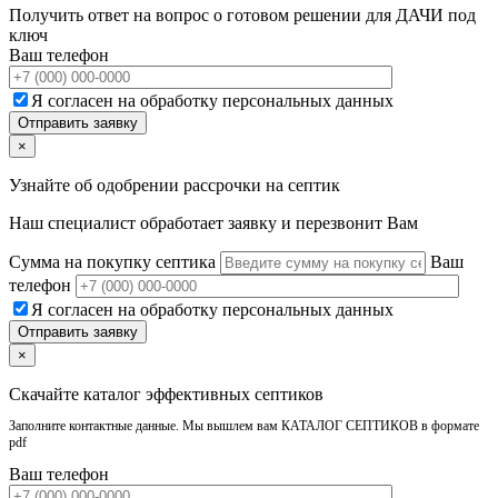
Получить ответ на вопрос о готовом решении для ДАЧИ под
ключ
Ваш телефон
Я согласен на обработку персональных данных
×
Узнайте об одобрении рассрочки на септик
Наш специалист обработает заявку и перезвонит Вам
Сумма на покупку септика
Ваш
телефон
Я согласен на обработку персональных данных
×
Скачайте каталог эффективных септиков
Заполните контактные данные. Мы вышлем вам КАТАЛОГ СЕПТИКОВ в формате
pdf
Ваш телефон