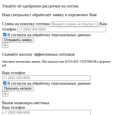
Узнайте об одобрении рассрочки на септик
Наш специалист обработает заявку и перезвонит Вам
Сумма на покупку септика
Ваш
телефон
Я согласен на обработку персональных данных
×
Скачайте каталог эффективных септиков
Заполните контактные данные. Мы вышлем вам КАТАЛОГ СЕПТИКОВ в формате
pdf
Ваш телефон
Я согласен на обработку персональных данных
×
Вызов инженера-сметчика
Ваш телефон