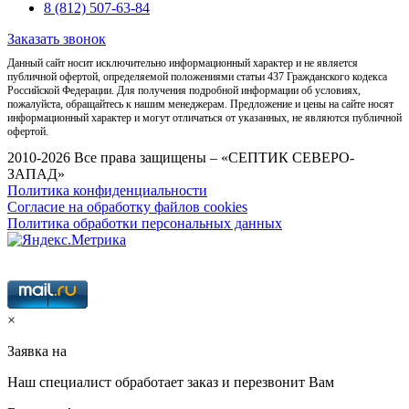
8 (812) 507-63-84
Заказать звонок
Данный сайт носит исключительно информационный характер и не является
публичной офертой, определяемой положениями статьи 437 Гражданского кодекса
Российской Федерации. Для получения подробной информации об условиях,
пожалуйста, обращайтесь к нашим менеджерам. Предложение и цены на сайте носят
информационный характер и могут отличаться от указанных, не являются публичной
офертой.
2010-2026 Все права защищены – «СЕПТИК СЕВЕРО-
ЗАПАД»
Политика конфиденциальности
Согласие на обработку файлов cookies
Политика обработки персональных данных
×
Заявка на
Наш специалист обработает заказ и перезвонит Вам