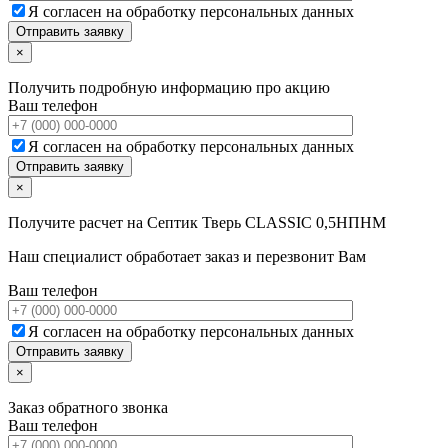
Я согласен на обработку персональных данных
×
Получить подробную информацию про акцию
Ваш телефон
Я согласен на обработку персональных данных
×
Получите расчет на
Септик Тверь CLASSIC 0,5НПНМ
Наш специалист обработает заказ и перезвонит Вам
Ваш телефон
Я согласен на обработку персональных данных
×
Заказ обратного звонка
Ваш телефон