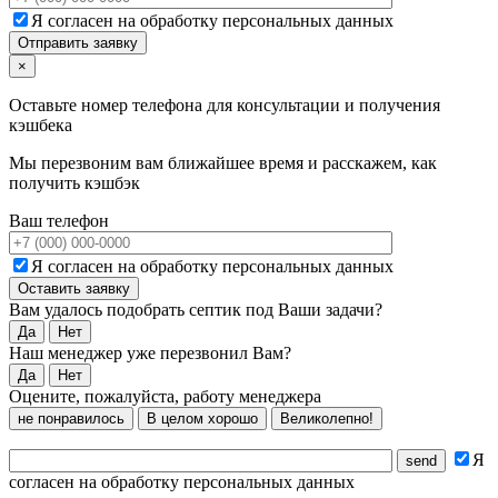
Я согласен на обработку персональных данных
×
Оставьте номер телефона для консультации и получения
кэшбека
Мы перезвоним вам ближайшее время и расскажем, как
получить кэшбэк
Ваш телефон
Я согласен на обработку персональных данных
Вам удалось подобрать септик под Ваши задачи?
Да
Нет
Наш менеджер уже перезвонил Вам?
Да
Нет
Оцените, пожалуйста, работу менеджера
не понравилось
В целом хорошо
Великолепно!
Я
согласен на обработку персональных данных