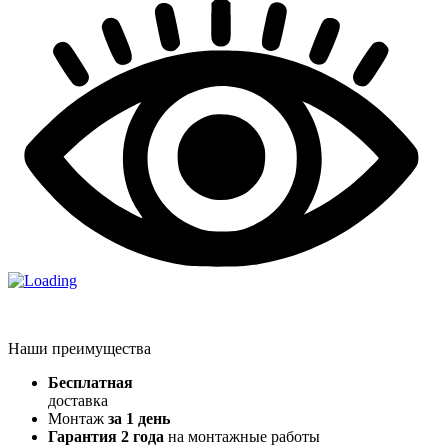
Наши преимущества
Бесплатная
доставка
Монтаж
за 1 день
Гарантия 2 года
на монтажные работы