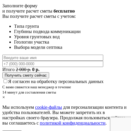
Заполните форму
и получите расчет сметы
бесплатно
Вы получите расчет сметы с учетом:
Типа грунта
Глубины подвода коммуникации
Уровня грунтовых вод
Геологии участка
Выбора модели септика
Итого
2 000 р.
0 р.
Я согласен на обработку персональных данных
С вами свяжется наш менеджер в течение
14 минут для составления сметы
×
Мы используем
cookie-файлы
для персонализации контента и
удобства пользователей. Вы можете запретить их в
настройках своего браузера. Продолжая пользоваться сайтом,
вы соглашаетесь с
политикой конфиденциальности
.