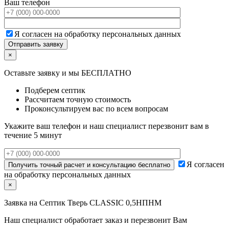
Ваш телефон
Я согласен на обработку персональных данных
×
Оставьте заявку и мы БЕСПЛАТНО
Подберем септик
Рассчитаем точную стоимость
Проконсультируем вас по всем вопросам
Укажите ваш телефон и наш специалист перезвонит вам в
течение 5 минут
Я согласен
на обработку персональных данных
×
Заявка на
Септик Тверь CLASSIC 0,5НПНМ
Наш специалист обработает заказ и перезвонит Вам