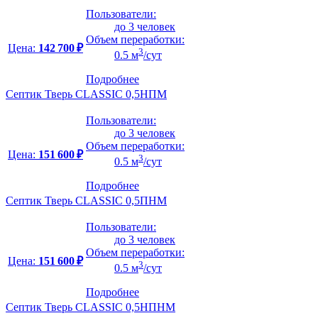
Пользователи:
до 3 человек
Объем переработки:
Цена:
142 700 ₽
3
0.5 м
/сут
Подробнее
Септик Тверь CLASSIC 0,5НПМ
Пользователи:
до 3 человек
Объем переработки:
Цена:
151 600 ₽
3
0.5 м
/сут
Подробнее
Септик Тверь CLASSIC 0,5ПНМ
Пользователи:
до 3 человек
Объем переработки:
Цена:
151 600 ₽
3
0.5 м
/сут
Подробнее
Септик Тверь CLASSIC 0,5НПНМ