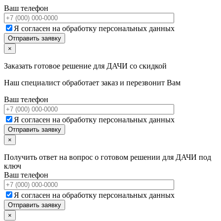
Ваш телефон
Я согласен на обработку персональных данных
×
Заказать готовое решение для ДАЧИ со скидкой
Наш специалист обработает заказ и перезвонит Вам
Ваш телефон
Я согласен на обработку персональных данных
×
Получить ответ на вопрос о готовом решении для ДАЧИ под
ключ
Ваш телефон
Я согласен на обработку персональных данных
×