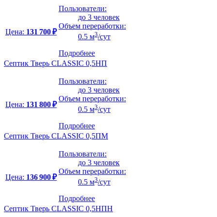
Пользователи:
до 3 человек
Объем переработки:
Цена:
131 700 ₽
3
0.5 м
/сут
Подробнее
Септик Тверь CLASSIC 0,5НП
Пользователи:
до 3 человек
Объем переработки:
Цена:
131 800 ₽
3
0.5 м
/сут
Подробнее
Септик Тверь CLASSIC 0,5ПМ
Пользователи:
до 3 человек
Объем переработки:
Цена:
136 900 ₽
3
0.5 м
/сут
Подробнее
Септик Тверь CLASSIC 0,5НПН