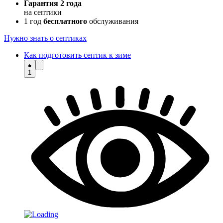
Гарантия 2 года
на септики
1 год
бесплатного
обслуживания
Нужно знать о септиках
Как подготовить септик к зиме
1