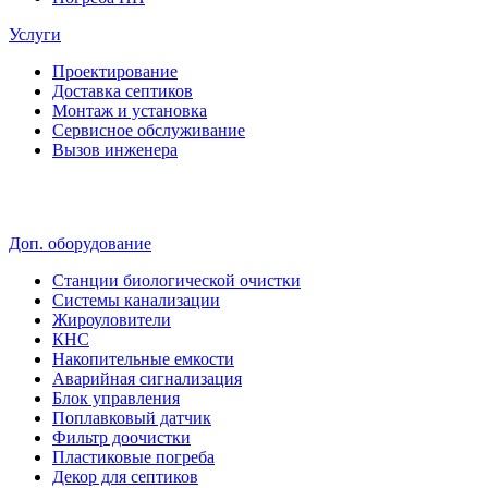
Услуги
Проектирование
Доставка септиков
Монтаж и установка
Сервисное обслуживание
Вызов инженера
Доп. оборудование
Станции биологической очистки
Системы канализации
Жироуловители
КНС
Накопительные емкости
Аварийная сигнализация
Блок управления
Поплавковый датчик
Фильтр доочистки
Пластиковые погреба
Декор для септиков