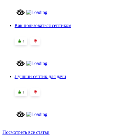
Как пользоваться септиком
4
Лучший септик для дачи
3
Посмотреть все статьи