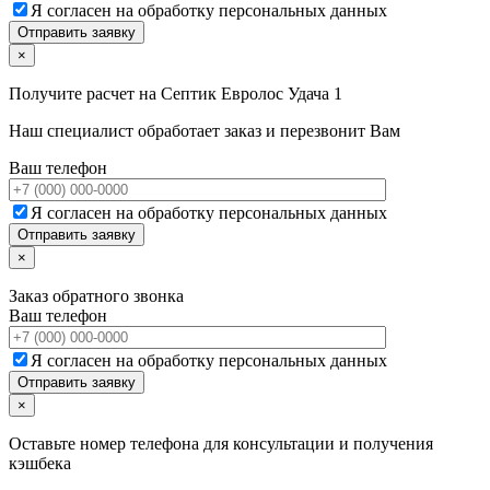
Я согласен на обработку персональных данных
×
Получите расчет на
Септик Евролос Удача 1
Наш специалист обработает заказ и перезвонит Вам
Ваш телефон
Я согласен на обработку персональных данных
×
Заказ обратного звонка
Ваш телефон
Я согласен на обработку персональных данных
×
Оставьте номер телефона для консультации и получения
кэшбека