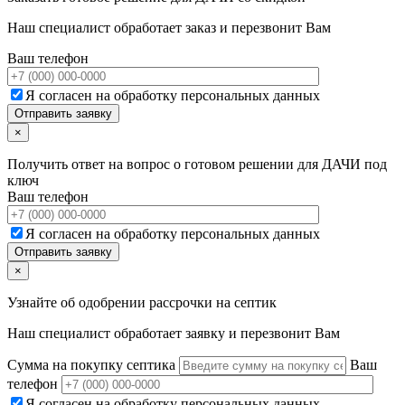
Наш специалист обработает заказ и перезвонит Вам
Ваш телефон
Я согласен на обработку персональных данных
×
Получить ответ на вопрос о готовом решении для ДАЧИ под
ключ
Ваш телефон
Я согласен на обработку персональных данных
×
Узнайте об одобрении рассрочки на септик
Наш специалист обработает заявку и перезвонит Вам
Сумма на покупку септика
Ваш
телефон
Я согласен на обработку персональных данных