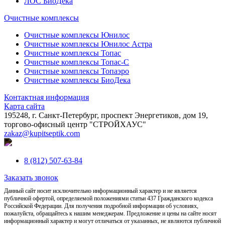
ЛОС БиоДека
Очистные комплексы
Очистные комплексы Юнилос
Очистные комплексы Юнилос Астра
Очистные комплексы Топас
Очистные комплексы Топас-С
Очистные комплексы Топаэро
Очистные комплексы БиоДека
Контактная информация
Карта сайта
195248, г. Санкт-Петербург, проспект Энергетиков, дом 19,
торгово-офисный центр "СТРОЙХАУС"
zakaz@kupitseptik.com
8 (812) 507-63-84
Заказать звонок
Данный сайт носит исключительно информационный характер и не является
публичной офертой, определяемой положениями статьи 437 Гражданского кодекса
Российской Федерации. Для получения подробной информации об условиях,
пожалуйста, обращайтесь к нашим менеджерам. Предложение и цены на сайте носят
информационный характер и могут отличаться от указанных, не являются публичной