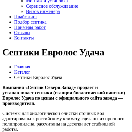
Монтаж и установка
Сервисное обслуживание
Вызов инженера
Прайс лист
Подбор септика
Примеры работ
Отзывы
Контакты
Септики Евролос Удача
Главная
Каталог
Септики Евролос Удача
Компания «Септик Северо-Запад» продает и
устанавливает септики (станции биологической очистки)
Евролос Удача по ценам с официального сайта завода —
производителя.
Системы для биологической очистки сточных вод
адаптированы к российскому климату, сделаны из прочного
полипропилена, рассчитаны на десятки лет стабильной
работы.