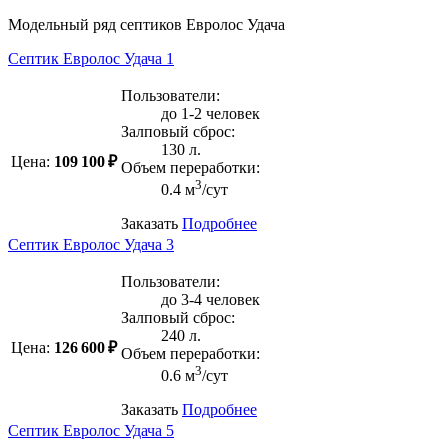
Модельный ряд септиков Евролос Удача
Септик Евролос Удача 1
Пользователи:
до 1-2 человек
Залповый сброс:
130 л.
Цена:
109 100 ₽
Объем переработки:
3
0.4 м
/сут
Заказать
Подробнее
Септик Евролос Удача 3
Пользователи:
до 3-4 человек
Залповый сброс:
240 л.
Цена:
126 600 ₽
Объем переработки:
3
0.6 м
/сут
Заказать
Подробнее
Септик Евролос Удача 5