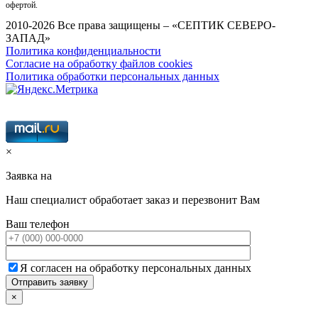
офертой.
2010-2026 Все права защищены – «СЕПТИК СЕВЕРО-
ЗАПАД»
Политика конфиденциальности
Согласие на обработку файлов cookies
Политика обработки персональных данных
×
Заявка на
Наш специалист обработает заказ и перезвонит Вам
Ваш телефон
Я согласен на обработку персональных данных
×