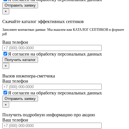
×
Скачайте каталог эффективных септиков
Заполните контактные данные. Мы вышлем вам КАТАЛОГ СЕПТИКОВ в формате
pdf
Ваш телефон
Я согласен на обработку персональных данных
×
Вызов инженера-сметчика
Ваш телефон
Я согласен на обработку персональных данных
×
Получить подробную информацию про акцию
Ваш телефон