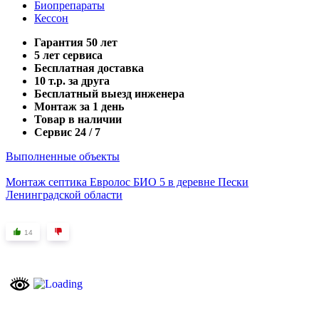
Биопрепараты
Кессон
Гарантия 50 лет
5 лет сервиса
Бесплатная доставка
10 т.р. за друга
Бесплатный выезд инженера
Монтаж за 1 день
Товар в наличии
Сервис 24 / 7
Выполненные объекты
Монтаж септика Евролос БИО 5 в деревне Пески
Ленинградской области
14