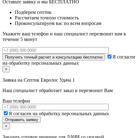
Оставьте заявку и мы БЕСПЛАТНО
Подберем септик
Рассчитаем точную стоимость
Проконсультируем вас по всем вопросам
Укажите ваш телефон и наш специалист перезвонит вам в
течение 5 минут
Я согласен
на обработку персональных данных
×
Заявка на
Септик Евролос Удача 1
Наш специалист обработает заказ и перезвонит Вам
Ваш телефон
Я согласен на обработку персональных данных
×
Заказать готовое решение для ДАЧИ со скидкой