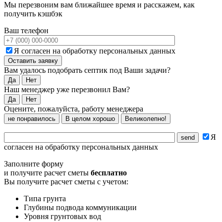
Мы перезвоним вам ближайшее время и расскажем, как
получить кэшбэк
Ваш телефон
Я согласен на обработку персональных данных
Вам удалось подобрать септик под Ваши задачи?
Да
Нет
Наш менеджер уже перезвонил Вам?
Да
Нет
Оцените, пожалуйста, работу менеджера
не понравилось
В целом хорошо
Великолепно!
Я
согласен на обработку персональных данных
Заполните форму
и получите расчет сметы
бесплатно
Вы получите расчет сметы с учетом:
Типа грунта
Глубины подвода коммуникации
Уровня грунтовых вод