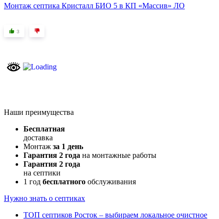
Монтаж септика Кристалл БИО 5 в КП «Массив» ЛО
3
Наши преимущества
Бесплатная
доставка
Монтаж
за 1 день
Гарантия 2 года
на монтажные работы
Гарантия 2 года
на септики
1 год
бесплатного
обслуживания
Нужно знать о септиках
ТОП септиков Росток – выбираем локальное очистное