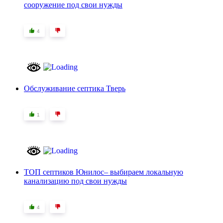
сооружение под свои нужды
4
Обслуживание септика Тверь
1
ТОП септиков Юнилос– выбираем локальную
канализацию под свои нужды
4