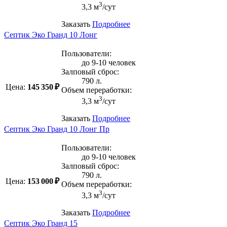
3
3,3 м
/сут
Заказать
Подробнее
Септик Эко Гранд 10 Лонг
Пользователи:
до 9-10 человек
Залповый сброс:
790 л.
Цена:
145 350 ₽
Объем переработки:
3
3,3 м
/сут
Заказать
Подробнее
Септик Эко Гранд 10 Лонг Пр
Пользователи:
до 9-10 человек
Залповый сброс:
790 л.
Цена:
153 000 ₽
Объем переработки:
3
3,3 м
/сут
Заказать
Подробнее
Септик Эко Гранд 15