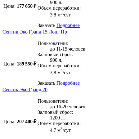
900 л.
Цена:
177 650 ₽
Объем переработки:
3
3,8 м
/сут
Заказать
Подробнее
Септик Эко Гранд 15 Лонг Пр
Пользователи:
до 11-15 человек
Залповый сброс:
900 л.
Цена:
189 550 ₽
Объем переработки:
3
3,8 м
/сут
Заказать
Подробнее
Септик Эко Гранд 20
Пользователи:
до 16-20 человек
Залповый сброс:
1200 л.
Цена:
207 400 ₽
Объем переработки:
3
4,7 м
/сут