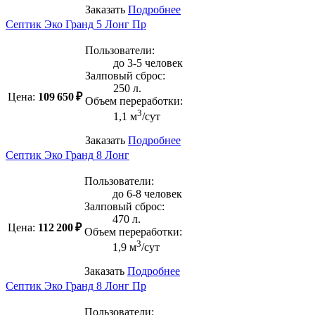
Заказать
Подробнее
Септик Эко Гранд 5 Лонг Пр
Пользователи:
до 3-5 человек
Залповый сброс:
250 л.
Цена:
109 650 ₽
Объем переработки:
3
1,1 м
/сут
Заказать
Подробнее
Септик Эко Гранд 8 Лонг
Пользователи:
до 6-8 человек
Залповый сброс:
470 л.
Цена:
112 200 ₽
Объем переработки:
3
1,9 м
/сут
Заказать
Подробнее
Септик Эко Гранд 8 Лонг Пр
Пользователи: