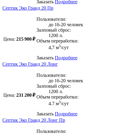
Заказать
Подробнее
Септик Эко Гранд 20 Пр
Пользователи:
до 16-20 человек
Залповый сброс:
1200 л.
Цена:
215 900 ₽
Объем переработки:
3
4,7 м
/сут
Заказать
Подробнее
Септик Эко Гранд 20 Лонг
Пользователи:
до 16-20 человек
Залповый сброс:
1200 л.
Цена:
231 200 ₽
Объем переработки:
3
4.7 м
/сут
Заказать
Подробнее
Септик Эко Гранд 20 Лонг Пр
Пользователи: