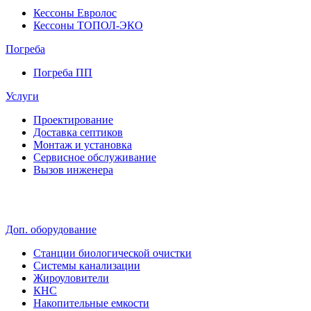
Кессоны Евролос
Кессоны ТОПОЛ-ЭКО
Погребa
Погреба ПП
Услуги
Проектирование
Доставка септиков
Монтаж и установка
Сервисное обслуживание
Вызов инженера
Доп. оборудование
Станции биологической очистки
Системы канализации
Жироуловители
КНС
Накопительные емкости