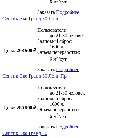
3
6 м
/сут
Заказать
Подробнее
Септик Эко Гранд 30 Лонг
Пользователи:
до 21-30 человек
Залповый сброс:
1600 л.
Цена:
268 600 ₽
Объем переработки:
3
6 м
/сут
Заказать
Подробнее
Септик Эко Гранд 30 Лонг Пр
Пользователи:
до 21-30 человек
Залповый сброс:
1600 л.
Цена:
280 500 ₽
Объем переработки:
3
6 м
/сут
Заказать
Подробнее
Септик Эко Гранд 40