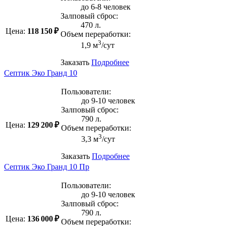
до 6-8 человек
Залповый сброс:
470 л.
Цена:
118 150 ₽
Объем переработки:
3
1,9 м
/сут
Заказать
Подробнее
Септик Эко Гранд 10
Пользователи:
до 9-10 человек
Залповый сброс:
790 л.
Цена:
129 200 ₽
Объем переработки:
3
3,3 м
/сут
Заказать
Подробнее
Септик Эко Гранд 10 Пр
Пользователи:
до 9-10 человек
Залповый сброс:
790 л.
Цена:
136 000 ₽
Объем переработки: