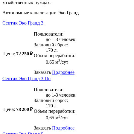
хозяйственных нуждах.
Автономные канализации Эко Гранд
Септик Эко Гранд 3
Пользователи:
до 1-3 человек
Залповый сброс:
170 л.
Цена:
72 250 ₽
Объем переработки:
3
0,65 м
/сут
Заказать
Подробнее
Септик Эко Гранд 3 Пр
Пользователи:
до 1-3 человек
Залповый сброс:
170 л.
Цена:
78 200 ₽
Объем переработки:
3
0,65 м
/сут
Заказать
Подробнее