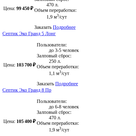
470 л.
Цена:
99 450 ₽
Объем переработки:
3
1,9 м
/сут
Заказать
Подробнее
Септик Эко Гранд 5 Лонг
Пользователи:
до 3-5 человек
Залповый сброс:
250 л.
Цена:
103 700 ₽
Объем переработки:
3
1,1 м
/сут
Заказать
Подробнее
Септик Эко Гранд 8 Пр
Пользователи:
до 6-8 человек
Залповый сброс:
470 л.
Цена:
105 400 ₽
Объем переработки:
3
1,9 м
/сут