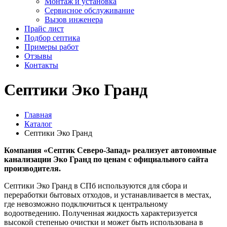
Монтаж и установка
Сервисное обслуживание
Вызов инженера
Прайс лист
Подбор септика
Примеры работ
Отзывы
Контакты
Септики Эко Гранд
Главная
Каталог
Септики Эко Гранд
Компания «Септик Северо-Запад» реализует автономные
канализации Эко Гранд по ценам с официального сайта
производителя.
Септики Эко Гранд в СПб используются для сбора и
переработки бытовых отходов, и устанавливается в местах,
где невозможно подключиться к центральному
водоотведению. Полученная жидкость характеризуется
высокой степенью очистки и может быть использована в