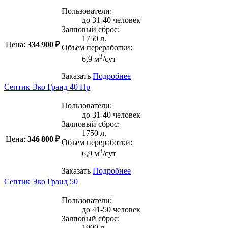
Пользователи:
до 31-40 человек
Залповый сброс:
1750 л.
Цена:
334 900 ₽
Объем переработки:
3
6,9 м
/сут
Заказать
Подробнее
Септик Эко Гранд 40 Пр
Пользователи:
до 31-40 человек
Залповый сброс:
1750 л.
Цена:
346 800 ₽
Объем переработки:
3
6,9 м
/сут
Заказать
Подробнее
Септик Эко Гранд 50
Пользователи:
до 41-50 человек
Залповый сброс:
1900 л.