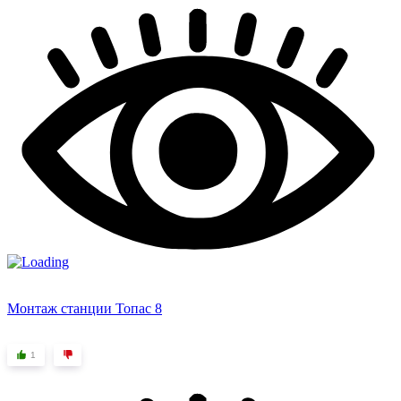
Монтаж станции Топас 8
1