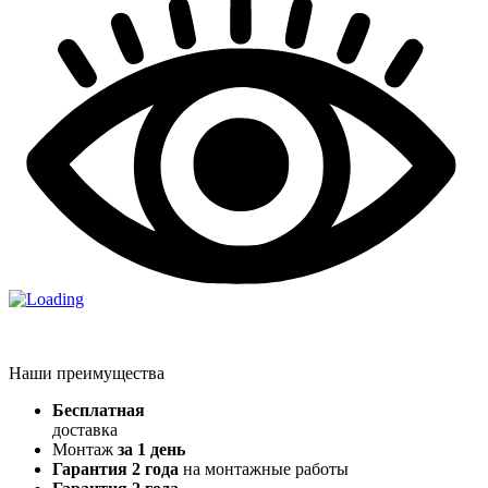
Наши преимущества
Бесплатная
доставка
Монтаж
за 1 день
Гарантия 2 года
на монтажные работы