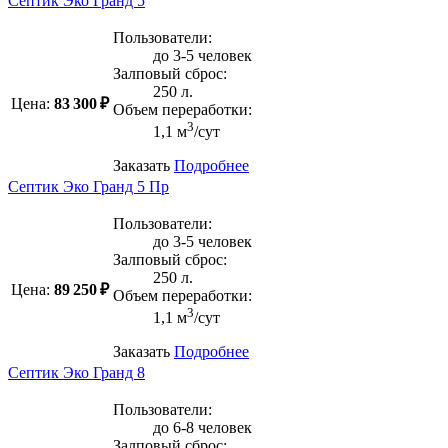
Септик Эко Гранд 5
Пользователи:
до 3-5 человек
Залповый сброс:
250 л.
Цена:
83 300 ₽
Объем переработки:
3
1,1 м
/сут
Заказать
Подробнее
Септик Эко Гранд 5 Пр
Пользователи:
до 3-5 человек
Залповый сброс:
250 л.
Цена:
89 250 ₽
Объем переработки:
3
1,1 м
/сут
Заказать
Подробнее
Септик Эко Гранд 8
Пользователи:
до 6-8 человек
Залповый сброс: