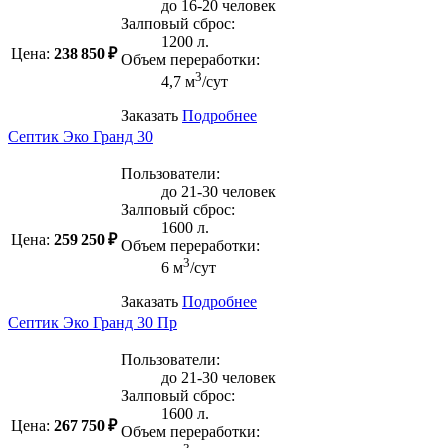
до 16-20 человек
Залповый сброс:
1200 л.
Цена:
238 850 ₽
Объем переработки:
3
4,7 м
/сут
Заказать
Подробнее
Септик Эко Гранд 30
Пользователи:
до 21-30 человек
Залповый сброс:
1600 л.
Цена:
259 250 ₽
Объем переработки:
3
6 м
/сут
Заказать
Подробнее
Септик Эко Гранд 30 Пр
Пользователи:
до 21-30 человек
Залповый сброс:
1600 л.
Цена:
267 750 ₽
Объем переработки: