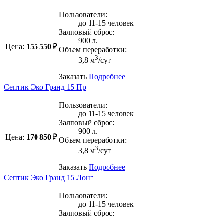
Пользователи:
до 11-15 человек
Залповый сброс:
900 л.
Цена:
155 550 ₽
Объем переработки:
3
3,8 м
/сут
Заказать
Подробнее
Септик Эко Гранд 15 Пр
Пользователи:
до 11-15 человек
Залповый сброс:
900 л.
Цена:
170 850 ₽
Объем переработки:
3
3,8 м
/сут
Заказать
Подробнее
Септик Эко Гранд 15 Лонг
Пользователи:
до 11-15 человек
Залповый сброс: