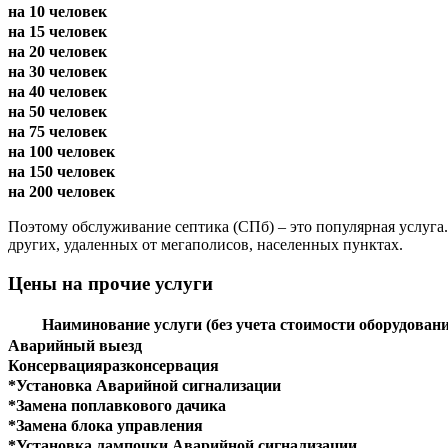
на 10 человек
на 15 человек
на 20 человек
на 30 человек
на 40 человек
на 50 человек
на 75 человек
на 100 человек
на 150 человек
на 200 человек
Поэтому обслуживание септика (СПб) – это популярная услуга.
других, удаленных от мегаполисов, населенных пунктах.
Цены на прочие услуги
Наиминование услуги (без учета стоимости оборудован
Аварийный выезд
Консервацияразконсервация
*Установка Аварийной сигнализации
*Замена поплавкового дачика
*Замена блока управления
*Установка лампочки Аварийной сигнализации