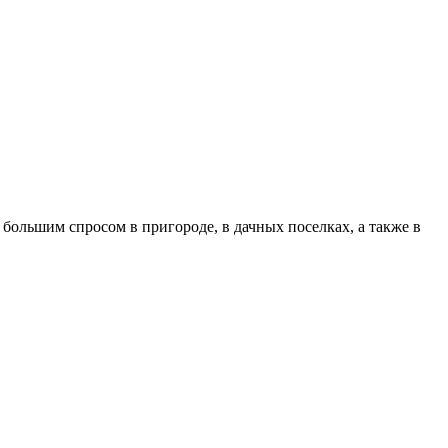
большим спросом в пригороде, в дачных поселках, а также в