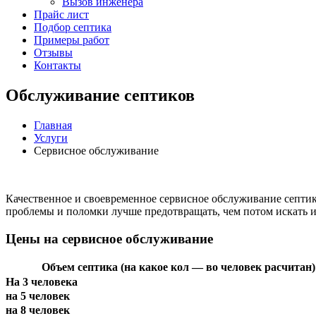
Вызов инженера
Прайс лист
Подбор септика
Примеры работ
Отзывы
Контакты
Обслуживание септиков
Главная
Услуги
Сервисное обслуживание
Качественное и своевременное сервисное обслуживание септик
проблемы и поломки лучше предотвращать, чем потом искать 
Цены на сервисное обслуживание
Объем септика (на какое кол — во человек расчитан)
На 3 человека
на 5 человек
на 8 человек