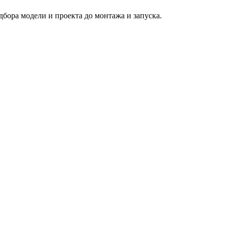
бора модели и проекта до монтажа и запуска.