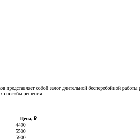
ов представляет собой залог длительной бесперебойной работы 
их способы решения.
Цена, ₽
4400
5500
5900