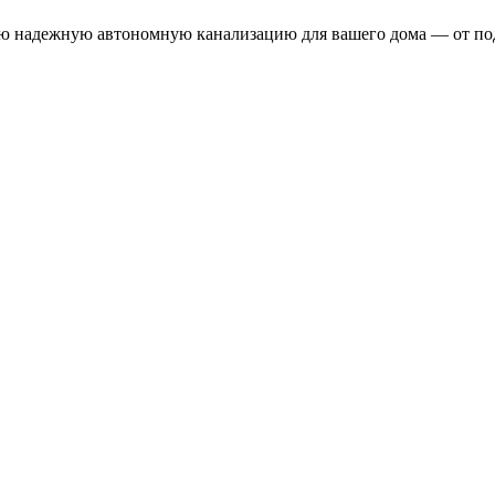
ую надежную автономную канализацию для вашего дома — от под