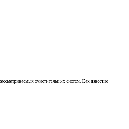
рассматриваемых очистительных систем. Как известно