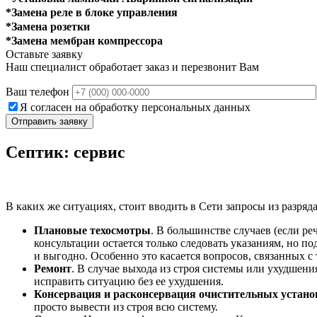
*Замена реле в блоке управления
*Замена розетки
*Замена мембран компрессора
Оставьте заявку
Наш специалист обработает заказ и перезвонит Вам
Ваш телефон
Я согласен на обработку персональных данных
Септик: сервис
В каких же ситуациях, стоит вводить в Сети запросы из разря
Плановые техосмотры
. В большинстве случаев (если р
консультации остается только следовать указаниям, но 
и выгодно. Особенно это касается вопросов, связанных с
Ремонт
. В случае выхода из строя системы или ухудшения
исправить ситуацию без ее ухудшения.
Консервация и расконсервация очистительных устано
просто вывести из строя всю систему.