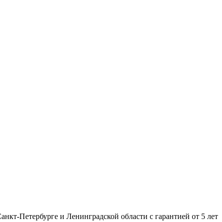
нкт-Петербурге и Ленинградской области с гарантией от 5 лет