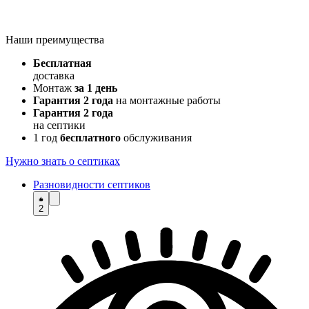
Наши преимущества
Бесплатная
доставка
Монтаж
за 1 день
Гарантия 2 года
на монтажные работы
Гарантия 2 года
на септики
1 год
бесплатного
обслуживания
Нужно знать о септиках
Разновидности септиков
2