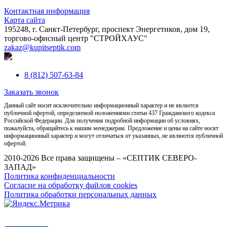
Контактная информация
Карта сайта
195248, г. Санкт-Петербург, проспект Энергетиков, дом 19,
торгово-офисный центр "СТРОЙХАУС"
zakaz@kupitseptik.com
8 (812) 507-63-84
Заказать звонок
Данный сайт носит исключительно информационный характер и не является
публичной офертой, определяемой положениями статьи 437 Гражданского кодекса
Российской Федерации. Для получения подробной информации об условиях,
пожалуйста, обращайтесь к нашим менеджерам. Предложение и цены на сайте носят
информационный характер и могут отличаться от указанных, не являются публичной
офертой.
2010-2026 Все права защищены – «СЕПТИК СЕВЕРО-
ЗАПАД»
Политика конфиденциальности
Согласие на обработку файлов cookies
Политика обработки персональных данных