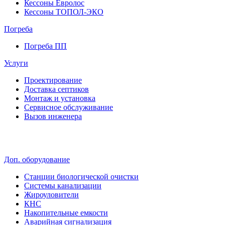
Кессоны Евролос
Кессоны ТОПОЛ-ЭКО
Погребa
Погреба ПП
Услуги
Проектирование
Доставка септиков
Монтаж и установка
Сервисное обслуживание
Вызов инженера
Доп. оборудование
Станции биологической очистки
Системы канализации
Жироуловители
КНС
Накопительные емкости
Аварийная сигнализация