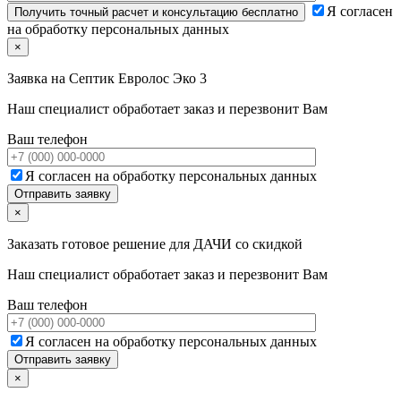
Я согласен
на обработку персональных данных
×
Заявка на
Септик Евролос Эко 3
Наш специалист обработает заказ и перезвонит Вам
Ваш телефон
Я согласен на обработку персональных данных
×
Заказать готовое решение для ДАЧИ со скидкой
Наш специалист обработает заказ и перезвонит Вам
Ваш телефон
Я согласен на обработку персональных данных
×