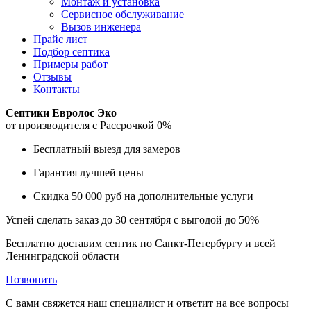
Монтаж и установка
Сервисное обслуживание
Вызов инженера
Прайс лист
Подбор септика
Примеры работ
Отзывы
Контакты
Септики Евролос Эко
от производителя с Рассрочкой 0%
Бесплатный выезд для замеров
Гарантия лучшей цены
Скидка 50 000 руб на дополнительные услуги
Успей сделать заказ до 30 сентября с выгодой до 50%
Бесплатно доставим септик по Санкт-Петербургу и всей
Ленинградской области
Позвонить
С вами свяжется наш специалист и ответит на все вопросы