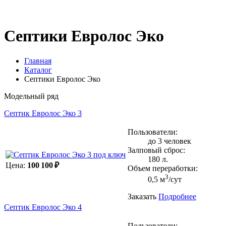
Септики Евролос Эко
Главная
Каталог
Септики Евролос Эко
Модельный ряд
Септик Евролос Эко 3
Пользователи:
до 3 человек
Залповый сброс:
180 л.
Цена:
100 100 ₽
Объем переработки:
3
0,5 м
/сут
Заказать
Подробнее
Септик Евролос Эко 4
Пользователи: