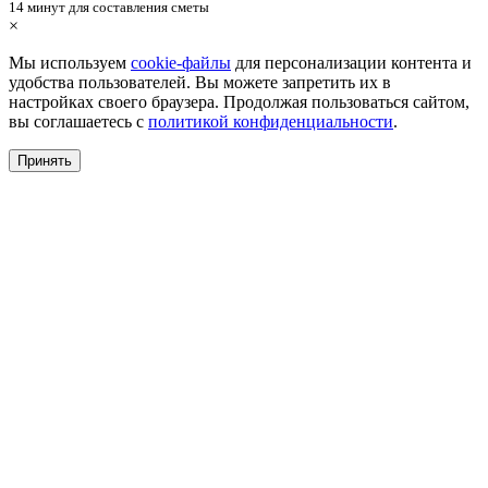
14 минут для составления сметы
×
Мы используем
cookie-файлы
для персонализации контента и
удобства пользователей. Вы можете запретить их в
настройках своего браузера. Продолжая пользоваться сайтом,
вы соглашаетесь с
политикой конфиденциальности
.
Принять