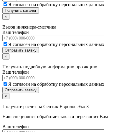
Я согласен на обработку персональных данных
×
Вызов инженера-сметчика
Ваш телефон
Я согласен на обработку персональных данных
×
Получить подробную информацию про акцию
Ваш телефон
Я согласен на обработку персональных данных
×
Получите расчет на
Септик Евролос Эко 3
Наш специалист обработает заказ и перезвонит Вам
Ваш телефон