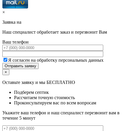
×
Заявка на
Наш специалист обработает заказ и перезвонит Вам
Ваш телефон
Я согласен на обработку персональных данных
×
Оставьте заявку и мы БЕСПЛАТНО
Подберем септик
Рассчитаем точную стоимость
Проконсультируем вас по всем вопросам
Укажите ваш телефон и наш специалист перезвонит вам в
течение 5 минут