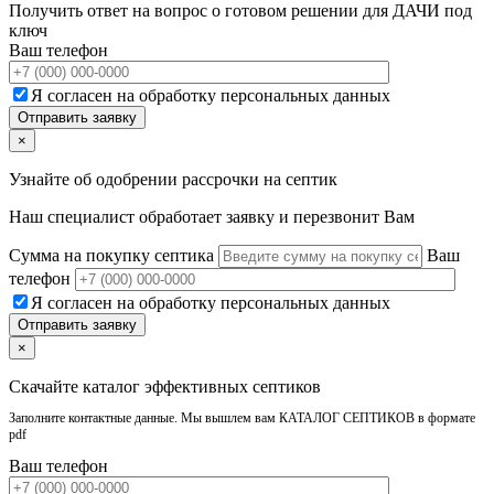
Получить ответ на вопрос о готовом решении для ДАЧИ под
ключ
Ваш телефон
Я согласен на обработку персональных данных
×
Узнайте об одобрении рассрочки на септик
Наш специалист обработает заявку и перезвонит Вам
Сумма на покупку септика
Ваш
телефон
Я согласен на обработку персональных данных
×
Скачайте каталог эффективных септиков
Заполните контактные данные. Мы вышлем вам КАТАЛОГ СЕПТИКОВ в формате
pdf
Ваш телефон