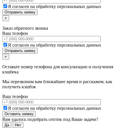
Я согласен на обработку персональных данных
×
Заказ обратного звонка
Ваш телефон
Я согласен на обработку персональных данных
×
Оставьте номер телефона для консультации и получения
кэшбека
Мы перезвоним вам ближайшее время и расскажем, как
получить кэшбэк
Ваш телефон
Я согласен на обработку персональных данных
Вам удалось подобрать септик под Ваши задачи?
Да
Нет