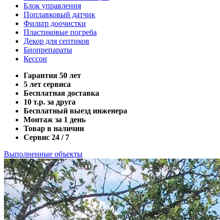
Блок управления
Поплавковый датчик
Фильтр доочистки
Пластиковые погреба
Декор для септиков
Биопрепараты
Кессон
Гарантия 50 лет
5 лет сервиса
Бесплатная доставка
10 т.р. за друга
Бесплатный выезд инженера
Монтаж за 1 день
Товар в наличии
Сервис 24 / 7
Выполненные объекты