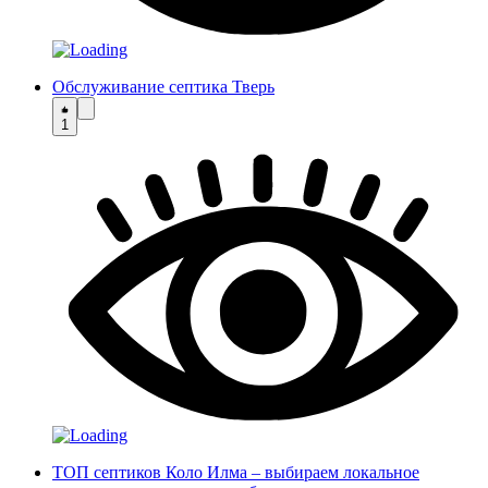
Обслуживание септика Тверь
1
ТОП септиков Коло Илма – выбираем локальное