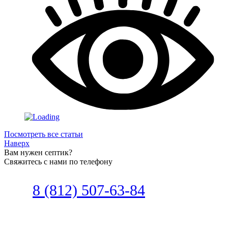
Посмотреть все статьи
Наверх
Вам нужен септик?
Свяжитесь с нами по телефону
Звоните
8 (812) 507-63-84
Наш специалист по автономной