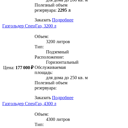
Полезный объем
резервуара:
2295 л
Заказать
Подробнее
Газгольдер СпецГаз, 3200 л
Объем:
3200 литров
Тип:
Подземный
Расположение:
Горизонтальный
Обслуживаемая
Цена:
177 000 ₽
площадь:
для дома до 250 кв. м
Полезный объем
резервуара:
Заказать
Подробнее
Газгольдер СпецГаз, 4300 л
Объем:
4300 литров
Тип: