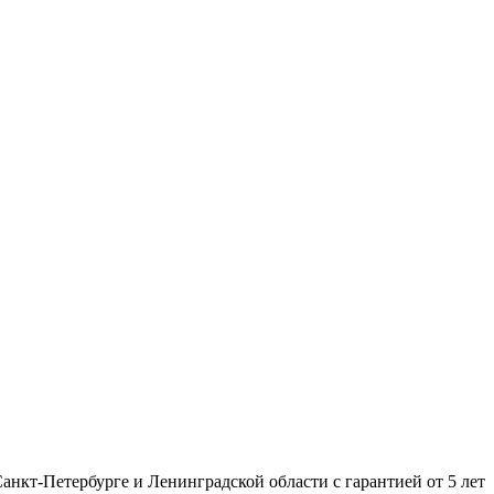
нкт-Петербурге и Ленинградской области с гарантией от 5 лет