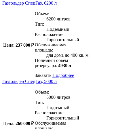
Газгольдер СпецГаз, 6200 л
Объем:
6200 литров
Тип:
Подземный
Расположение:
Горизонтальный
Обслуживаемая
Цена:
237 000 ₽
площадь:
для дома до 400 кв. м
Полезный объем
резервуара:
4930 л
Заказать
Подробнее
Газгольдер СпецГаз, 5000 л
Объем:
5000 литров
Тип:
Подземный
Расположение:
Горизонтальный
Обслуживаемая
Цена:
260 000 ₽
площадь: