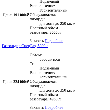
Подземный
Расположение:
Горизонтальный
Обслуживаемая
Цена:
191 000 ₽
площадь:
для дома до 250 кв. м
Полезный объем
резервуара:
3655 л
Заказать
Подробнее
Газгольдер СпецГаз, 5800 л
Объем:
5800 литров
Тип:
Подземный
Расположение:
Горизонтальный
Обслуживаемая
Цена:
224 000 ₽
площадь:
для дома до 350 кв. м
Полезный объем
резервуара:
4930 л
Заказать
Подробнее