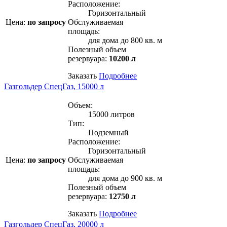
Расположение:
Горизонтальный
Цена:
по запросу
Обслуживаемая
площадь:
для дома до 800 кв. м
Полезный объем
резервуара:
10200 л
Заказать
Подробнее
Газгольдер СпецГаз, 15000 л
Объем:
15000 литров
Тип:
Подземный
Расположение:
Горизонтальный
Цена:
по запросу
Обслуживаемая
площадь:
для дома до 900 кв. м
Полезный объем
резервуара:
12750 л
Заказать
Подробнее
Газгольдер СпецГаз, 20000 л