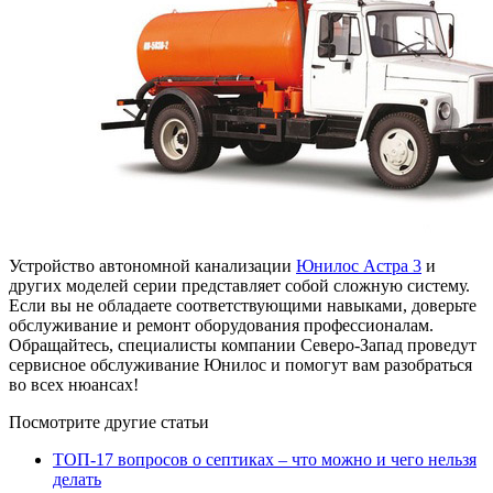
Устройство автономной канализации
Юнилос Астра 3
и
других моделей серии представляет собой сложную систему.
Если вы не обладаете соответствующими навыками, доверьте
обслуживание и ремонт оборудования профессионалам.
Обращайтесь, специалисты компании Северо-Запад проведут
сервисное обслуживание Юнилос и помогут вам разобраться
во всех нюансах!
Посмотрите другие статьи
ТОП-17 вопросов о септиках – что можно и чего нельзя
делать