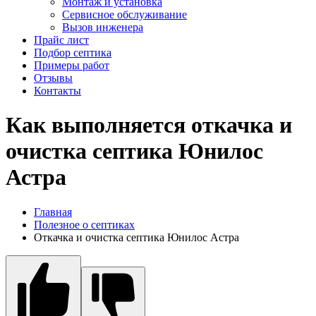
Монтаж и установка
Сервисное обслуживание
Вызов инженера
Прайс лист
Подбор септика
Примеры работ
Отзывы
Контакты
Как выполняется откачка и
очистка септика Юнилос
Астра
Главная
Полезное о септиках
Откачка и очистка септика Юнилос Астра