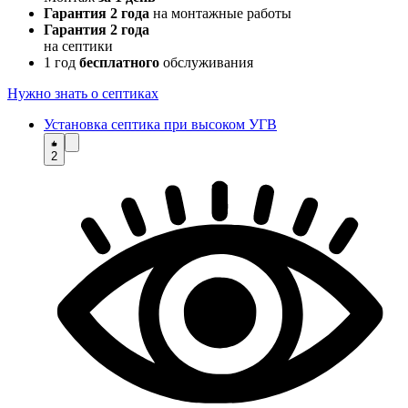
Гарантия 2 года
на монтажные работы
Гарантия 2 года
на септики
1 год
бесплатного
обслуживания
Нужно знать о септиках
Установка септика при высоком УГВ
2