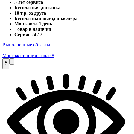
5 лет сервиса
Бесплатная доставка
10 т.р. за друга
Бесплатный выезд инженера
Монтаж за 1 день
Товар в наличии
Сервис 24 / 7
Выполненные объекты
Монтаж станции Топас 8
1