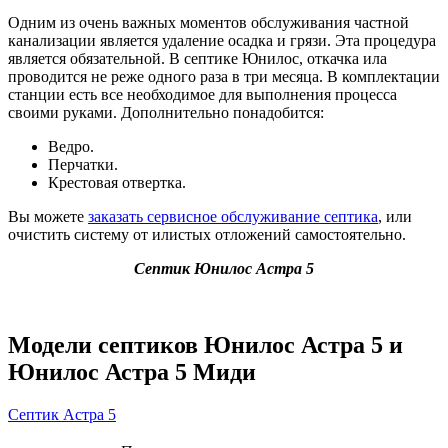
Одним из очень важных моментов обслуживания частной
канализации является удаление осадка и грязи. Эта процедура
является обязательной. В септике Юнилос, откачка ила
проводится не реже одного раза в три месяца. В комплектации
станции есть все необходимое для выполнения процесса
своими руками. Дополнительно понадобится:
Ведро.
Перчатки.
Крестовая отвертка.
Вы можете
заказать сервисное обслуживание септика
, или
очистить систему от илистых отложений самостоятельно.
Септик Юнилос Астра 5
Модели септиков Юнилос Астра 5 и
Юнилос Астра 5 Миди
Септик Астра 5