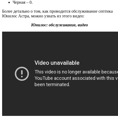
Черная – 0.
Более детально о том, как проводится обслуживание септика
Юнилос Астра, можно узнать из этого видео:
Юнилос: обслуживание, видео