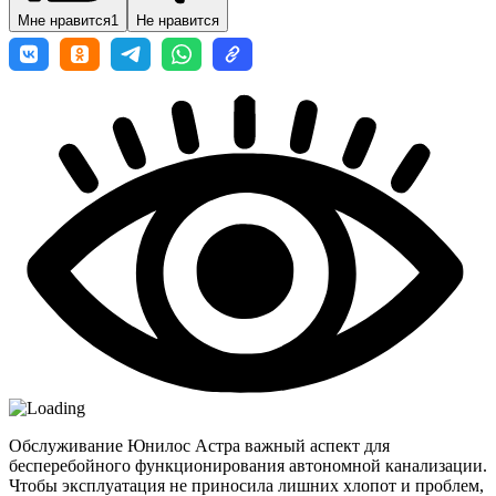
Мне нравится
1
Не нравится
Обслуживание Юнилос Астра важный аспект для
бесперебойного функционирования автономной канализации.
Чтобы эксплуатация не приносила лишних хлопот и проблем,