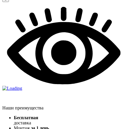
Наши преимущества
Бесплатная
доставка
Монтаж
за 1 день