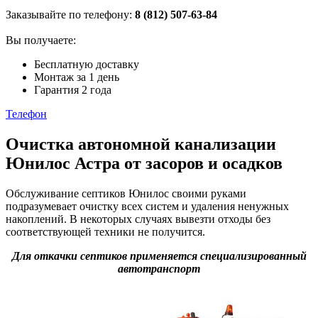
Заказывайте по телефону:
8 (812) 507-63-84
Вы получаете:
Бесплатную доставку
Монтаж за 1 день
Гарантия 2 года
Телефон
Очистка автономной канализации
Юнилос Астра от засоров и осадков
Обслуживание септиков Юнилос своими руками
подразумевает очистку всех систем и удаления ненужных
накоплений. В некоторых случаях вывезти отходы без
соответствующей техники не получится.
Для откачки септиков применяется специализированный
автотранспорт