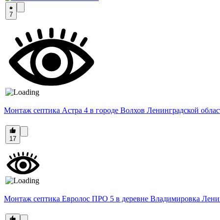
7
Монтаж септика Астра 4 в городе Волхов Ленинградской облас
17
Монтаж септика Евролос ПРО 5 в деревне Владимировка Лени