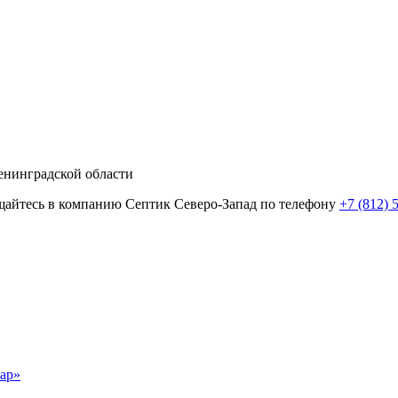
енинградской области
ращайтесь в компанию Септик Северо-Запад по телефону
+7 (812) 
ар»