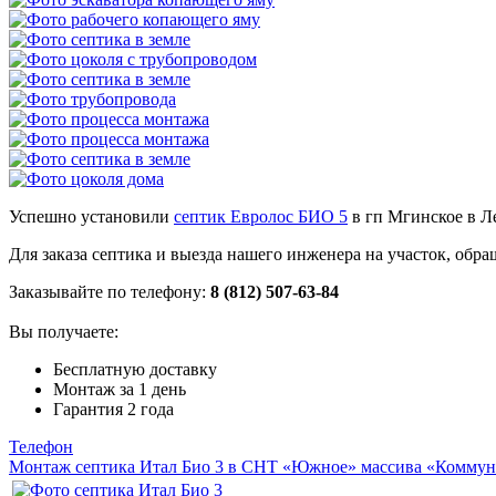
Успешно установили
септик Евролос БИО 5
в гп Мгинское в Л
Для заказа септика и выезда нашего инженера на участок, об
Заказывайте по телефону:
8 (812) 507-63-84
Вы получаете:
Бесплатную доставку
Монтаж за 1 день
Гарантия 2 года
Телефон
Монтаж септика Итал Био 3 в СНТ «Южное» массива «Коммун