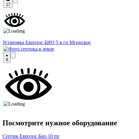
17
Установка Евролос БИО 5 в гп Мгинское
8
Посмотрите нужное оборудование
Септик Евролос Био 10 пр