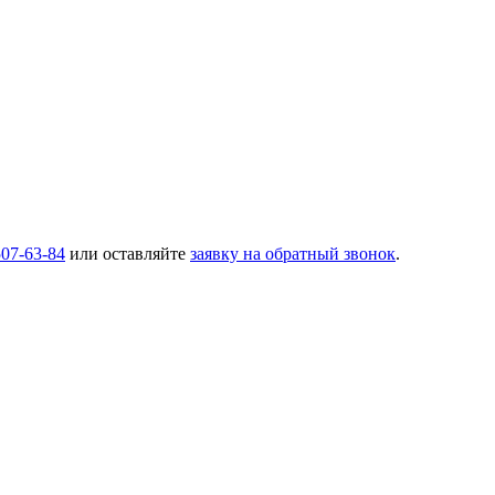
507-63-84
или оставляйте
заявку на обратный звонок
.