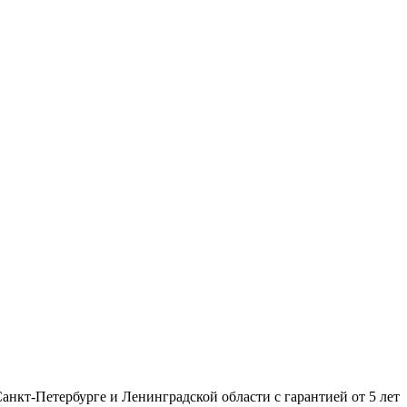
нкт-Петербурге и Ленинградской области с гарантией от 5 лет