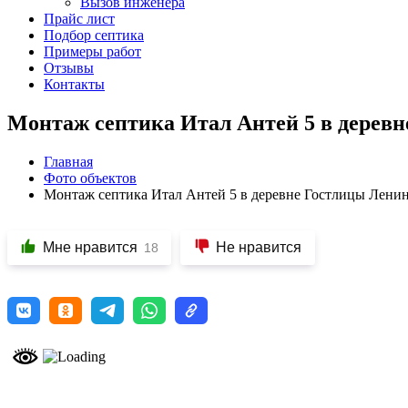
Вызов инженера
Прайс лист
Подбор септика
Примеры работ
Отзывы
Контакты
Монтаж септика Итал Антей 5 в деревн
Главная
Фото объектов
Монтаж септика Итал Антей 5 в деревне Гостлицы Ленин
Мне нравится
Не нравится
18