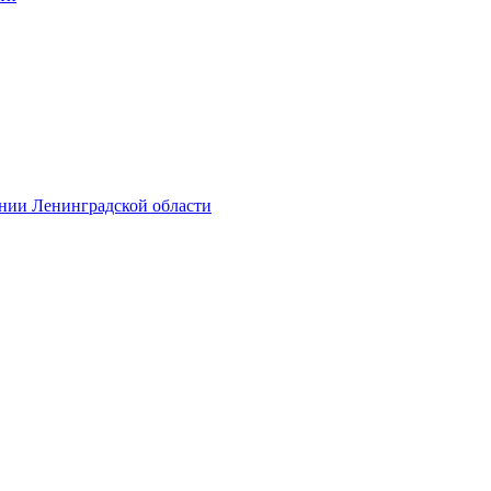
ении Ленинградской области