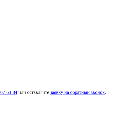
507-63-84
или оставляйте
заявку на обратный звонок
.