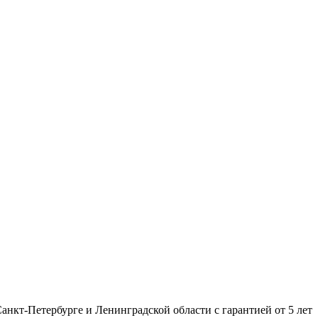
нкт-Петербурге и Ленинградской области с гарантией от 5 лет