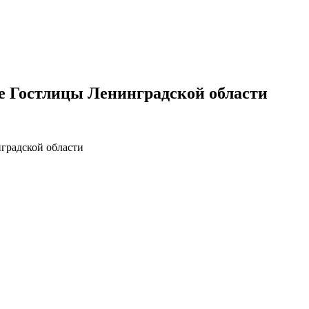
е Гостлицы Ленинградской области
градской области