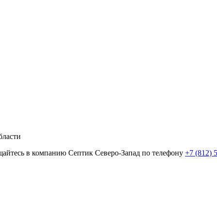
бласти
ращайтесь в компанию Септик Северо-Запад по телефону
+7 (812) 