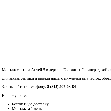
Монтаж септика Антей 5 в деревне Гостлицы Ленинградской о
Для заказа септика и выезда нашего инженера на участок, об
Заказывайте по телефону:
8 (812) 507-63-84
Вы получаете:
Бесплатную доставку
Монтаж за 1 день