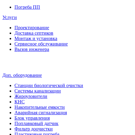
Погреба ПП
Услуги
Проектирование
Доставка септиков
Монтаж и установка
Сервисное обслуживание
Вызов инженера
Доп. оборудование
Станции биологической очистки
Системы канализации
Жироуловители
КНС
Накопительные емкости
Аварийная сигнализация
Блок управления
Поплавковый датчик
Фильтр доочистки
Пластиковые погреба