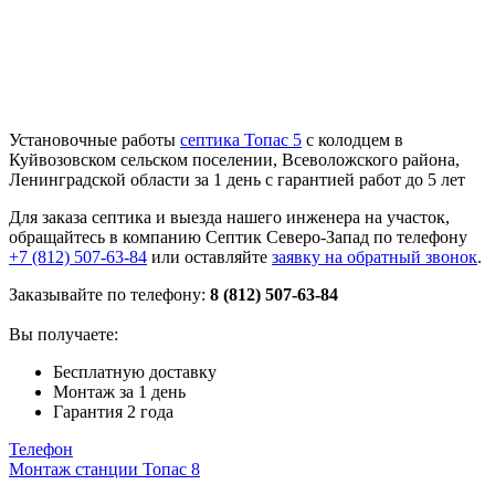
Установочные работы
септика Топас 5
с колодцем в
Куйвозовском сельском поселении, Всеволожского района,
Ленинградской области за 1 день с гарантией работ до 5 лет
Для заказа септика и выезда нашего инженера на участок,
обращайтесь в компанию Септик Северо-Запад по телефону
+7 (812) 507-63-84
или оставляйте
заявку на обратный звонок
.
Заказывайте по телефону:
8 (812) 507-63-84
Вы получаете:
Бесплатную доставку
Монтаж за 1 день
Гарантия 2 года
Телефон
Монтаж станции Топас 8