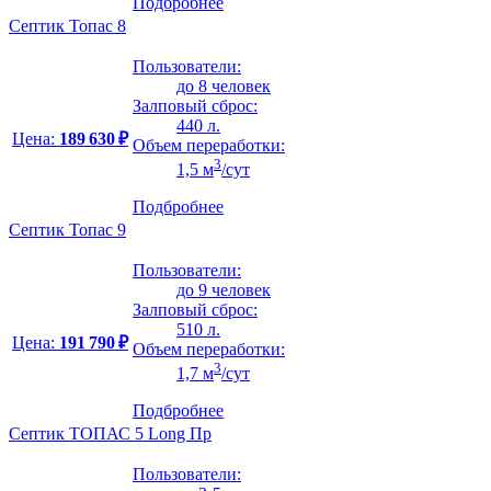
Подбробнее
Септик Топас 8
Пользователи:
до 8 человек
Залповый сброс:
440 л.
Цена:
189 630 ₽
Объем переработки:
3
1,5 м
/сут
Подбробнее
Септик Топас 9
Пользователи:
до 9 человек
Залповый сброс:
510 л.
Цена:
191 790 ₽
Объем переработки:
3
1,7 м
/сут
Подбробнее
Септик ТОПАС 5 Long Пр
Пользователи: