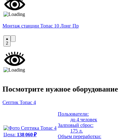
Монтаж станции Топас 10 Лонг Пр
2
Посмотрите нужное оборудование
Септик Топас 4
Пользователи:
до 4 человек
Залповый сброс:
175 л.
Цена:
138 060 ₽
Объем переработки: