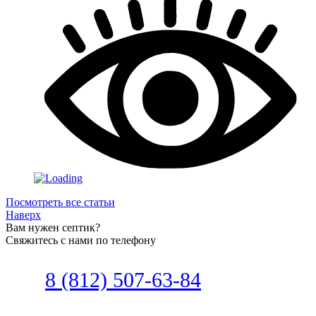
Посмотреть все статьи
Наверх
Вам нужен септик?
Свяжитесь с нами по телефону
Звоните
8 (812) 507-63-84