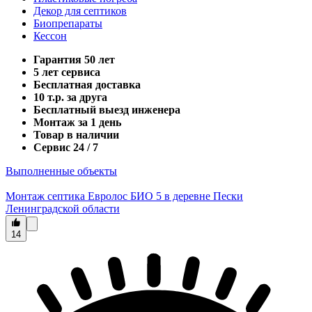
Декор для септиков
Биопрепараты
Кессон
Гарантия 50 лет
5 лет сервиса
Бесплатная доставка
10 т.р. за друга
Бесплатный выезд инженера
Монтаж за 1 день
Товар в наличии
Сервис 24 / 7
Выполненные объекты
Монтаж септика Евролос БИО 5 в деревне Пески
Ленинградской области
14