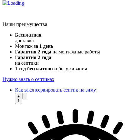
Наши преимущества
Бесплатная
доставка
Монтаж
за 1 день
Гарантия 2 года
на монтажные работы
Гарантия 2 года
на септики
1 год
бесплатного
обслуживания
Нужно знать о септиках
Как законсервировать септик на зиму
1