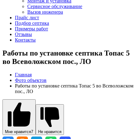
Монтаж и установка
Сервисное обслуживание
Вызов инженера
Прайс лист
Подбор септика
Примеры работ
Отзывы
Контакты
Работы по установке септика Топас 5
во Всеволожском пос., ЛО
Главная
Фото объектов
Работы по установке септика Топас 5 во Всеволожском
пос., ЛО
Мне нравится
7
Не нравится