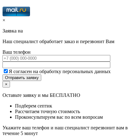
×
Заявка на
Наш специалист обработает заказ и перезвонит Вам
Ваш телефон
Я согласен на обработку персональных данных
×
Оставьте заявку и мы БЕСПЛАТНО
Подберем септик
Рассчитаем точную стоимость
Проконсультируем вас по всем вопросам
Укажите ваш телефон и наш специалист перезвонит вам в
течение 5 минут