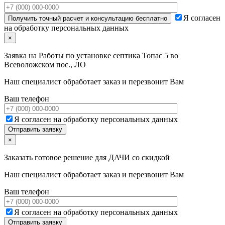
Я согласен
на обработку персональных данных
×
Заявка на
Работы по установке септика Топас 5 во
Всеволожском пос., ЛО
Наш специалист обработает заказ и перезвонит Вам
Ваш телефон
Я согласен на обработку персональных данных
×
Заказать готовое решение для ДАЧИ со скидкой
Наш специалист обработает заказ и перезвонит Вам
Ваш телефон
Я согласен на обработку персональных данных