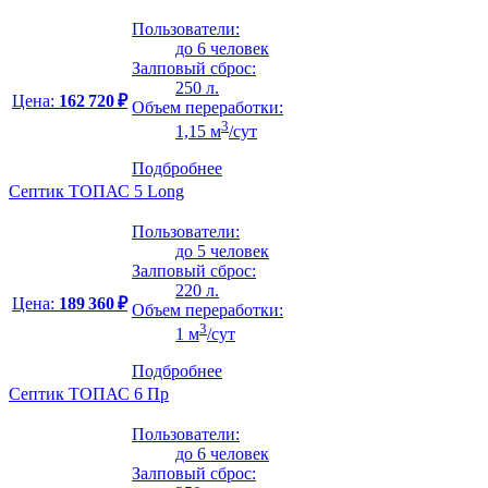
Пользователи:
до 6 человек
Залповый сброс:
250 л.
Цена:
162 720 ₽
Объем переработки:
3
1,15 м
/сут
Подбробнее
Септик ТОПАС 5 Long
Пользователи:
до 5 человек
Залповый сброс:
220 л.
Цена:
189 360 ₽
Объем переработки:
3
1 м
/сут
Подбробнее
Септик ТОПАС 6 Пр
Пользователи:
до 6 человек
Залповый сброс: