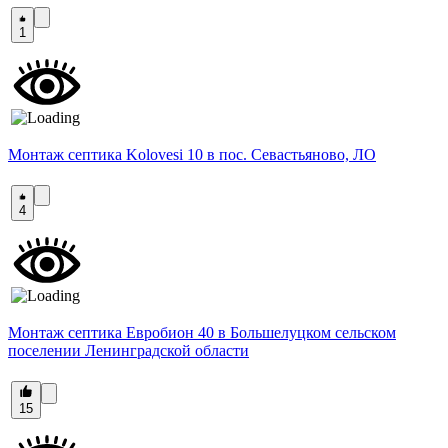
1
Монтаж септика Kolovesi 10 в пос. Севастьяново, ЛО
4
Монтаж септика Евробион 40 в Большелуцком сельском
поселении Ленинградской области
15