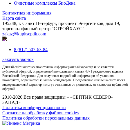
Очистные комплексы БиоДека
Контактная информация
Карта сайта
195248, г. Санкт-Петербург, проспект Энергетиков, дом 19,
торгово-офисный центр "СТРОЙХАУС"
zakaz@kupitseptik.com
8 (812) 507-63-84
Заказать звонок
Данный сайт носит исключительно информационный характер и не является
публичной офертой, определяемой положениями статьи 437 Гражданского кодекса
Российской Федерации. Для получения подробной информации об условиях,
пожалуйста, обращайтесь к нашим менеджерам. Предложение и цены на сайте носят
информационный характер и могут отличаться от указанных, не являются публичной
офертой.
2010-2026 Все права защищены – «СЕПТИК СЕВЕРО-
ЗАПАД»
Политика конфиденциальности
Согласие на обработку файлов cookies
Политика обработки персональных данных