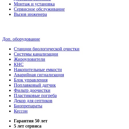
Монтаж и установка
Сервисное обслуживание
Вызов инженера
Доп. оборудование
Станции биологической очистки
Системы канализации
Жироуловители
КНС
Накопительные емкости
Аварийная сигнализация
Блок управления
Поплавковый датчик
Фильтр доочистки
Пластиковые погреба
Декор для септиков
Биопрепараты
Кессон
Гарантия 50 лет
5 лет сервиса