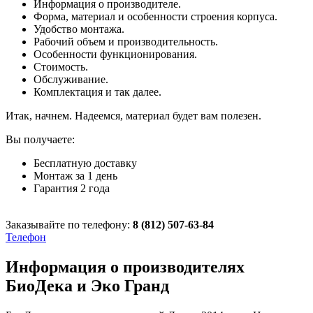
Информация о производителе.
Форма, материал и особенности строения корпуса.
Удобство монтажа.
Рабочий объем и производительность.
Особенности функционирования.
Стоимость.
Обслуживание.
Комплектация и так далее.
Итак, начнем. Надеемся, материал будет вам полезен.
Вы получаете:
Бесплатную доставку
Монтаж за 1 день
Гарантия 2 года
Заказывайте по телефону:
8 (812) 507-63-84
Телефон
Информация о производителях
БиоДека и Эко Гранд