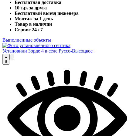
Бесплатная доставка
10 т.р. за друга
Бесплатный выезд инженера
Монтаж за 1 день
Товар в наличии
Сервис 24 / 7
Выполненные объекты
Установили Зорде 4 в селе Руссо-Высоцкое
8