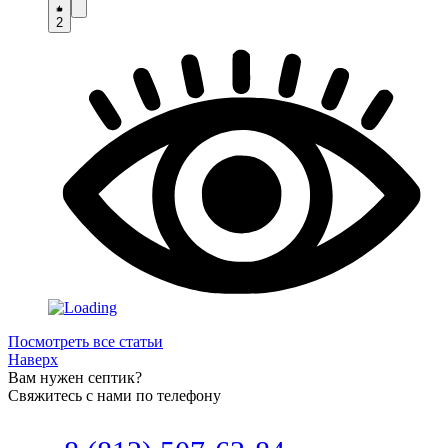
2
Посмотреть все статьи
Наверх
Вам нужен септик?
Свяжитесь с нами по телефону
Звоните