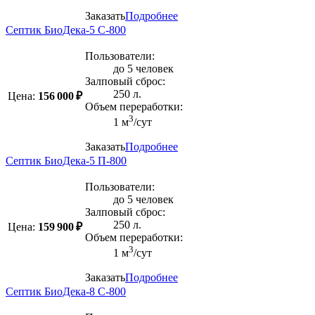
Заказать
Подробнее
Септик БиоДека-5 C-800
Пользователи:
до 5 человек
Залповый сброс:
250 л.
Цена:
156 000 ₽
Объем переработки:
3
1 м
/сут
Заказать
Подробнее
Септик БиоДека-5 П-800
Пользователи:
до 5 человек
Залповый сброс:
250 л.
Цена:
159 900 ₽
Объем переработки:
3
1 м
/сут
Заказать
Подробнее
Септик БиоДека-8 C-800