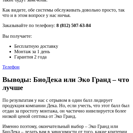
Как видите, обе системы обслуживать довольно просто, так
что и в этом вопросе у нас ничья.
Заказывайте по телефону:
8 (812) 507-63-84
Вы получаете:
Бесплатную доставку
Монтаж за 1 день
Гарантия 2 года
Телефон
Выводы: БиоДека или Эко Гранд – что
лучше
По результатам у нас с отрывом в один балл лидирует
продукция компании Дека. Но, если учесть, что этот балл был
отдан за простоту монтажа, он частично нивелируется более
низкой ценой септика от Эко Гранд.
Именно поэтому, окончательный выбор – Эко Гранд или
БиоДека – делать вам в зависимости от того, какие критерии