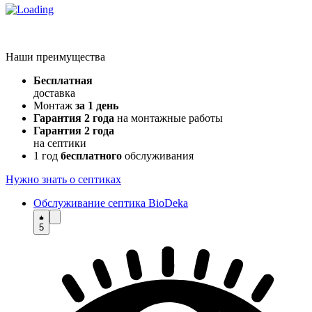
Наши преимущества
Бесплатная
доставка
Монтаж
за 1 день
Гарантия 2 года
на монтажные работы
Гарантия 2 года
на септики
1 год
бесплатного
обслуживания
Нужно знать о септиках
Обслуживание септика BioDeka
5