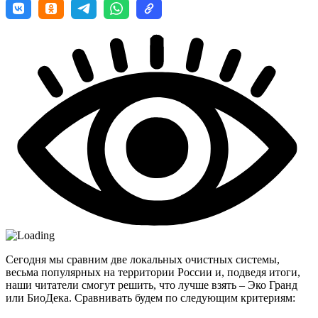
Сегодня мы сравним две локальных очистных системы,
весьма популярных на территории России и, подведя итоги,
наши читатели смогут решить, что лучше взять – Эко Гранд
или БиоДека. Сравнивать будем по следующим критериям: