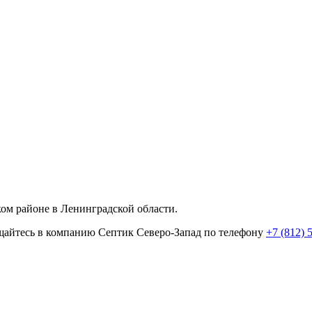
ом районе в Ленинградской области.
ращайтесь в компанию Септик Северо-Запад по телефону
+7 (812) 