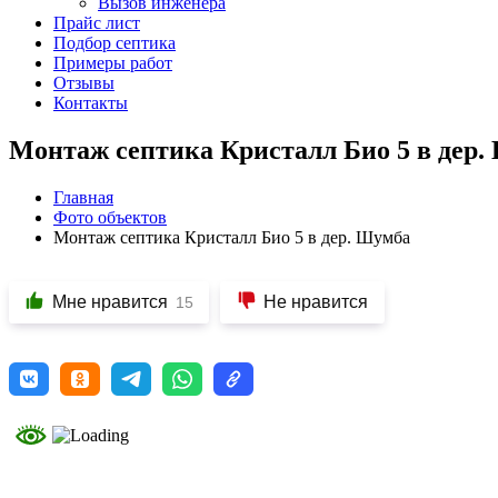
Вызов инженера
Прайс лист
Подбор септика
Примеры работ
Отзывы
Контакты
Монтаж септика Кристалл Био 5 в дер.
Главная
Фото объектов
Монтаж септика Кристалл Био 5 в дер. Шумба
Мне нравится
Не нравится
15