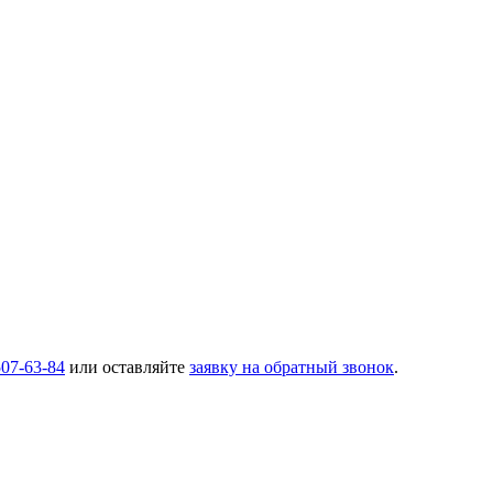
507-63-84
или оставляйте
заявку на обратный звонок
.