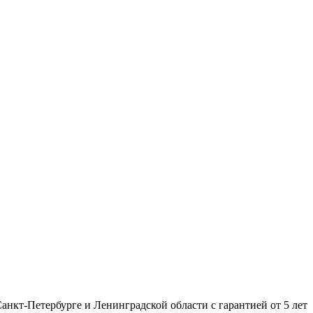
нкт-Петербурге и Ленинградской области с гарантией от 5 лет