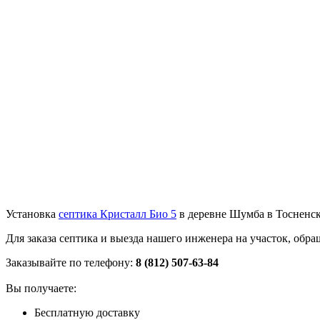
Установка
септика Кристалл Био 5
в деревне Шумба в Тосненск
Для заказа септика и выезда нашего инженера на участок, об
Заказывайте по телефону:
8 (812) 507-63-84
Вы получаете:
Бесплатную доставку