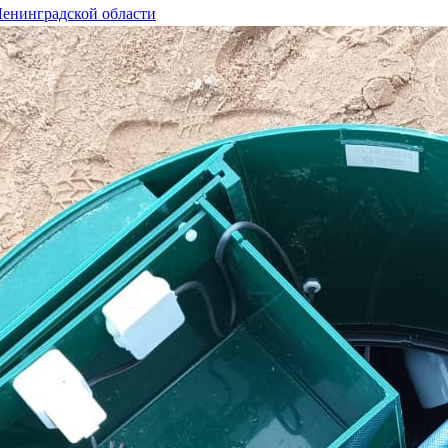
Ленинградской области