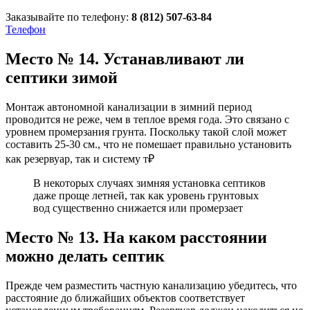
Заказывайте по телефону:
8 (812) 507-63-84
Телефон
Место № 14. Устанавливают ли
септики зимой
Монтаж автономной канализации в зимний период
проводится не реже, чем в теплое время года. Это связано с
уровнем промерзания грунта. Поскольку такой слой может
составить 25-30 см., что не помешает правильно установить
как резервуар, так и систему т₽
В некоторых случаях зимняя установка септиков
даже проще летней, так как уровень грунтовых
вод существенно снижается или промерзает
Место № 13. На каком расстоянии
можно делать септик
Прежде чем разместить частную канализацию убедитесь, что
расстояние до ближайших объектов соответствует