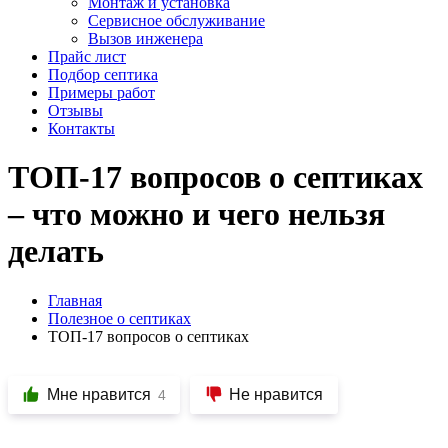
Монтаж и установка
Сервисное обслуживание
Вызов инженера
Прайс лист
Подбор септика
Примеры работ
Отзывы
Контакты
ТОП-17 вопросов о септиках
– что можно и чего нельзя
делать
Главная
Полезное о септиках
ТОП-17 вопросов о септиках
Мне нравится
Не нравится
4