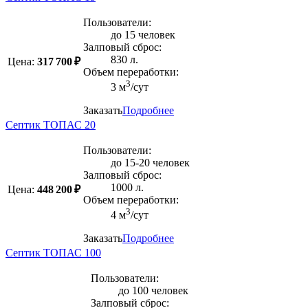
Пользователи:
до 15 человек
Залповый сброс:
830 л.
Цена:
317 700 ₽
Объем переработки:
3
3 м
/сут
Заказать
Подробнее
Септик ТОПАС 20
Пользователи:
до 15-20 человек
Залповый сброс:
1000 л.
Цена:
448 200 ₽
Объем переработки:
3
4 м
/сут
Заказать
Подробнее
Септик ТОПАС 100
Пользователи:
до 100 человек
Залповый сброс: