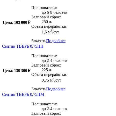
Пользователи:
до 6-8 человек
Залповый сброс:
250 л.
Цена:
103 000 ₽
Объем переработки:
3
1,5 м
/сут
Заказать
Подробнее
Септик ТВЕРЬ 0,75ПН
Пользователи:
до 2-4 человек
Залповый сброс:
225 л.
Цена:
139 300 ₽
Объем переработки:
3
0,75 м
/сут
Заказать
Подробнее
Септик ТВЕРЬ 0,75ПМ
Пользователи:
до 2-4 человек
Залповый сброс: