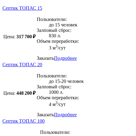
Септик ТОПАС 15
Пользователи:
до 15 человек
Залповый сброс:
830 л.
Цена:
317 700 ₽
Объем переработки:
3
3 м
/сут
Заказать
Подробнее
Септик ТОПАС 20
Пользователи:
до 15-20 человек
Залповый сброс:
1000 л.
Цена:
448 200 ₽
Объем переработки:
3
4 м
/сут
Заказать
Подробнее
Септик ТОПАС 100
Пользователи: