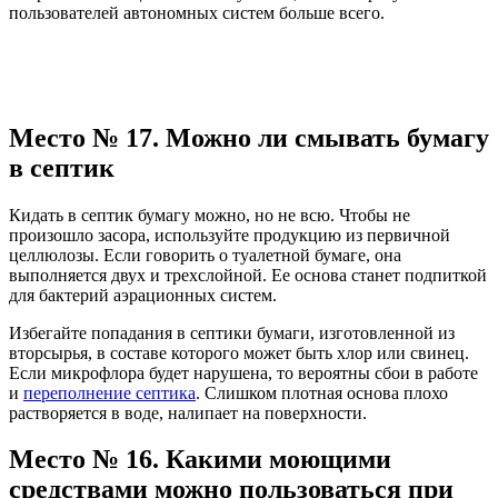
пользователей автономных систем больше всего.
Место № 17. Можно ли смывать бумагу
в септик
Кидать в септик бумагу можно, но не всю. Чтобы не
произошло засора, используйте продукцию из первичной
целлюлозы. Если говорить о туалетной бумаге, она
выполняется двух и трехслойной. Ее основа станет подпиткой
для бактерий аэрационных систем.
Избегайте попадания в септики бумаги, изготовленной из
вторсырья, в составе которого может быть хлор или свинец.
Если микрофлора будет нарушена, то вероятны сбои в работе
и
переполнение септика
. Слишком плотная основа плохо
растворяется в воде, налипает на поверхности.
Место № 16. Какими моющими
средствами можно пользоваться при