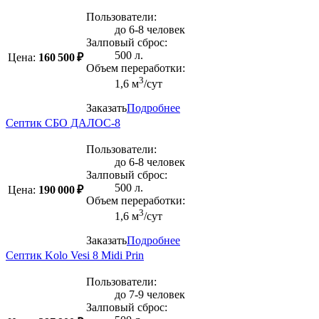
Пользователи:
до 6-8 человек
Залповый сброс:
500 л.
Цена:
160 500 ₽
Объем переработки:
3
1,6 м
/сут
Заказать
Подробнее
Септик СБО ДАЛОС-8
Пользователи:
до 6-8 человек
Залповый сброс:
500 л.
Цена:
190 000 ₽
Объем переработки:
3
1,6 м
/сут
Заказать
Подробнее
Септик Kolo Vesi 8 Midi Prin
Пользователи:
до 7-9 человек
Залповый сброс: