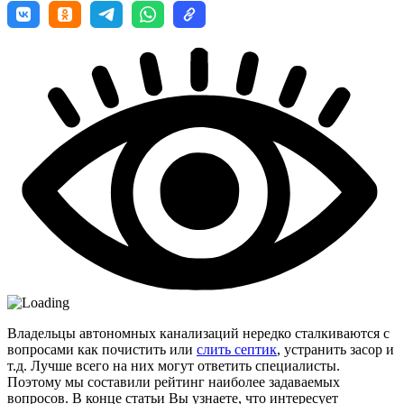
Владельцы автономных канализаций нередко сталкиваются с
вопросами как почистить или
слить септик
, устранить засор и
т.д. Лучше всего на них могут ответить специалисты.
Поэтому мы составили рейтинг наиболее задаваемых
вопросов. В конце статьи Вы узнаете, что интересует