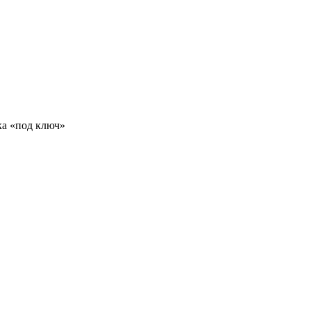
ка «под ключ»