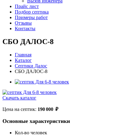
Вызов инженера
Прайс лист
Подбор септика
Примеры работ
Отзывы
Контакты
СБО ДАЛОС-8
Главная
Каталог
Септики Далос
СБО ДАЛОС-8
Скачать каталог
Цена на септик:
190 000
₽
Основные характеристики
Кол-во человек