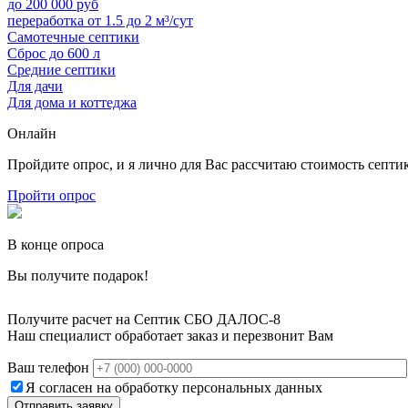
до 200 000 руб
переработка от 1.5 до 2 м³/сут
Самотечные септики
Сброс до 600 л
Средние септики
Для дачи
Для дома и коттеджа
Онлайн
Пройдите опрос, и я лично для Вас рассчитаю стоимость септи
Пройти опрос
В конце опроса
Вы получите подарок!
Получите расчет на Септик СБО ДАЛОС-8
Наш специалист обработает заказ и перезвонит Вам
Ваш телефон
Я согласен на обработку персональных данных