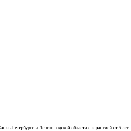
нкт-Петербурге и Ленинградской области с гарантией от 5 лет