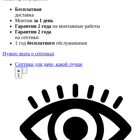
Бесплатная
доставка
Монтаж
за 1 день
Гарантия 2 года
на монтажные работы
Гарантия 2 года
на септики
1 год
бесплатного
обслуживания
Нужно знать о септиках
Септики для дачи, какой лучше
1