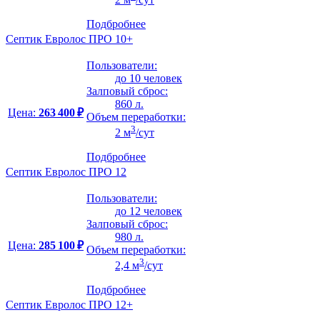
Подбробнее
Септик Евролос ПРО 10+
Пользователи:
до 10 человек
Залповый сброс:
860 л.
Цена:
263 400 ₽
Объем переработки:
3
2 м
/сут
Подбробнее
Септик Евролос ПРО 12
Пользователи:
до 12 человек
Залповый сброс:
980 л.
Цена:
285 100 ₽
Объем переработки:
3
2,4 м
/сут
Подбробнее
Септик Евролос ПРО 12+