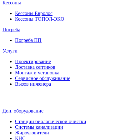
Кессоны
Кессоны Евролос
Кессоны ТОПОЛ-ЭКО
Погребa
Погреба ПП
Услуги
Проектирование
Доставка септиков
Монтаж и установка
Сервисное обслуживание
Вызов инженера
Доп. оборудование
Станции биологической очистки
Системы канализации
Жироуловители
КНС