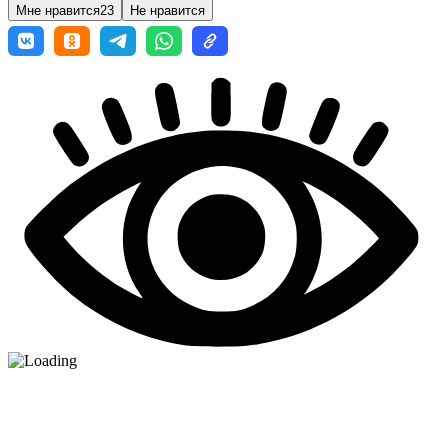
Мне нравится
23
Не нравится