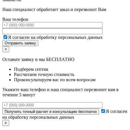
Наш специалист обработает заказ и перезвонит Вам
Ваш телефон
Я согласен на обработку персональных данных
×
Оставьте заявку и мы БЕСПЛАТНО
Подберем септик
Рассчитаем точную стоимость
Проконсультируем вас по всем вопросам
Укажите ваш телефон и наш специалист перезвонит вам в
течение 5 минут
Я согласен
на обработку персональных данных
×