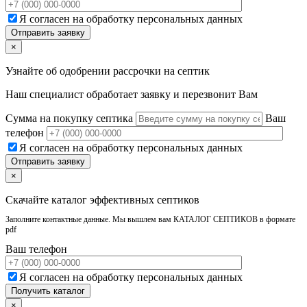
Я согласен на обработку персональных данных
×
Узнайте об одобрении рассрочки на септик
Наш специалист обработает заявку и перезвонит Вам
Сумма на покупку септика
Ваш
телефон
Я согласен на обработку персональных данных
×
Скачайте каталог эффективных септиков
Заполните контактные данные. Мы вышлем вам КАТАЛОГ СЕПТИКОВ в формате
pdf
Ваш телефон
Я согласен на обработку персональных данных
×