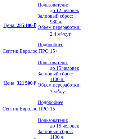
Пользователи:
до 12 человек
Залповый сброс:
980 л.
Цена:
285 100 ₽
Объем переработки:
3
2,4 м
/сут
Подбробнее
Септик Евролос ПРО 15+
Пользователи:
до 15 человек
Залповый сброс:
1100 л.
Цена:
321 500 ₽
Объем переработки:
3
3 м
/сут
Подбробнее
Септик Евролос ПРО 15
Пользователи:
до 15 человек
Залповый сброс:
1100 л.