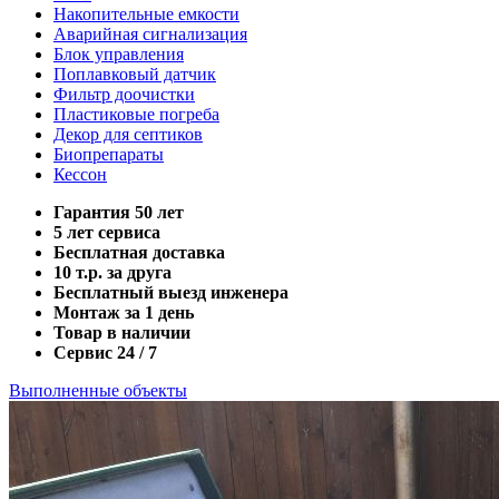
Накопительные емкости
Аварийная сигнализация
Блок управления
Поплавковый датчик
Фильтр доочистки
Пластиковые погреба
Декор для септиков
Биопрепараты
Кессон
Гарантия 50 лет
5 лет сервиса
Бесплатная доставка
10 т.р. за друга
Бесплатный выезд инженера
Монтаж за 1 день
Товар в наличии
Сервис 24 / 7
Выполненные объекты