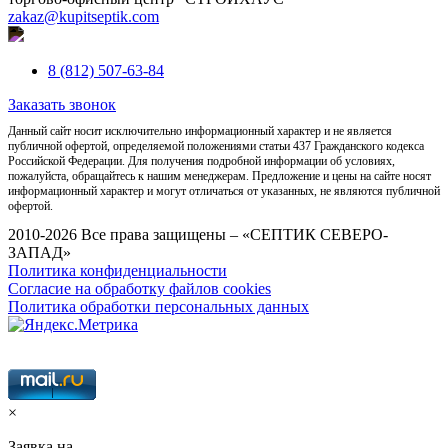
zakaz@kupitseptik.com
8 (812) 507-63-84
Заказать звонок
Данный сайт носит исключительно информационный характер и не является
публичной офертой, определяемой положениями статьи 437 Гражданского кодекса
Российской Федерации. Для получения подробной информации об условиях,
пожалуйста, обращайтесь к нашим менеджерам. Предложение и цены на сайте носят
информационный характер и могут отличаться от указанных, не являются публичной
офертой.
2010-2026 Все права защищены – «СЕПТИК СЕВЕРО-
ЗАПАД»
Политика конфиденциальности
Согласие на обработку файлов cookies
Политика обработки персональных данных
×
Заявка на