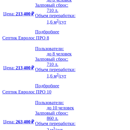
Залповый сброс:
710 л.
Цена:
213 400 ₽
Объем переработки:
3
1,6 м
/сут
Подбробнее
Септик Евролос ПРО 8
Пользователи:
до 8 человек
Залповый сброс:
710 л.
Цена:
213 400 ₽
Объем переработки:
3
1,6 м
/сут
Подбробнее
Септик Евролос ПРО 10
Пользователи:
до 10 человек
Залповый сброс:
860 л.
Цена:
263 400 ₽
Объем переработки:
3
2 м
/сут