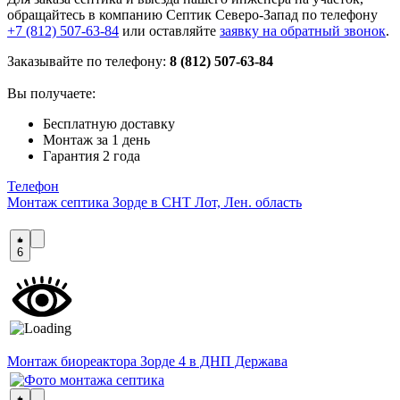
обращайтесь в компанию Септик Северо-Запад по телефону
+7 (812) 507-63-84
или оставляйте
заявку на обратный звонок
.
Заказывайте по телефону:
8 (812) 507-63-84
Вы получаете:
Бесплатную доставку
Монтаж за 1 день
Гарантия 2 года
Телефон
Монтаж септика Зорде в СНТ Лот, Лен. область
6
Монтаж биореактора Зорде 4 в ДНП Держава