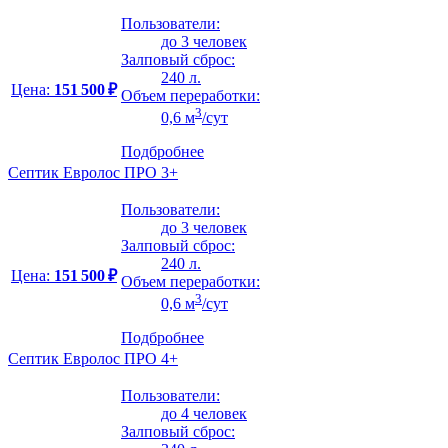
Пользователи:
до 3 человек
Залповый сброс:
240 л.
Цена:
151 500 ₽
Объем переработки:
3
0,6 м
/сут
Подбробнее
Септик Евролос ПРО 3+
Пользователи:
до 3 человек
Залповый сброс:
240 л.
Цена:
151 500 ₽
Объем переработки:
3
0,6 м
/сут
Подбробнее
Септик Евролос ПРО 4+
Пользователи:
до 4 человек
Залповый сброс: