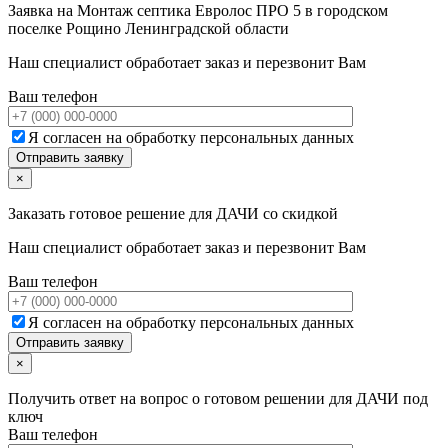
Заявка на
Монтаж септика Евролос ПРО 5 в городском
поселке Рощино Ленинградской области
Наш специалист обработает заказ и перезвонит Вам
Ваш телефон
Я согласен на обработку персональных данных
×
Заказать готовое решение для ДАЧИ со скидкой
Наш специалист обработает заказ и перезвонит Вам
Ваш телефон
Я согласен на обработку персональных данных
×
Получить ответ на вопрос о готовом решении для ДАЧИ под
ключ
Ваш телефон