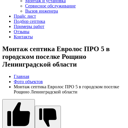
Монтаж и установка
Сервисное обслуживание
Вызов инженера
Прайс лист
Подбор септика
Примеры работ
Отзывы
Контакты
Монтаж септика Евролос ПРО 5 в
городском поселке Рощино
Ленинградской области
Главная
Фото объектов
Монтаж септика Евролос ПРО 5 в городском поселке
Рощино Ленинградской области