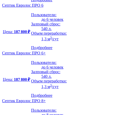
Септик Евролос ПРО 6
Пользователи:
до 6 человек
Залповый сброс:
540 л.
Цена:
187 800 ₽
Объем переработки:
3
1,3 м
/сут
Подбробнее
Септик Евролос ПРО 6+
Пользователи:
до 6 человек
Залповый сброс:
540 л.
Цена:
187 800 ₽
Объем переработки:
3
1,3 м
/сут
Подбробнее
Септик Евролос ПРО 8+
Пользователи:
до 8 человек