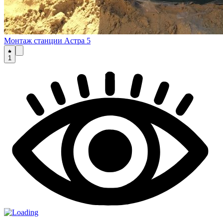
Монтаж станции Астра 5
1