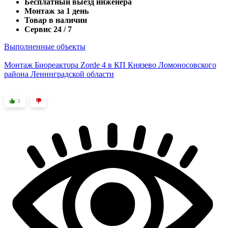
Бесплатный выезд инженера
Монтаж за 1 день
Товар в наличии
Сервис 24 / 7
Выполненные объекты
Монтаж Биореактора Zorde 4 в КП Князево Ломоносовского
района Ленинградской области
3