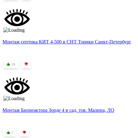
Монтаж септика КИТ 4-500 в СНТ Торики Санкт-Петербург
19
Монтаж Биореактора Зорде 4 в сад. тов. Малина, ЛО
7