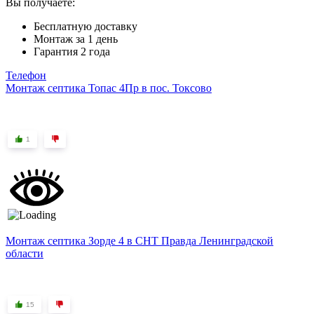
Вы получаете:
Бесплатную доставку
Монтаж за 1 день
Гарантия 2 года
Телефон
Монтаж септика Топас 4Пр в пос. Токсово
1
Монтаж септика Зорде 4 в СНТ Правда Ленинградской
области
15