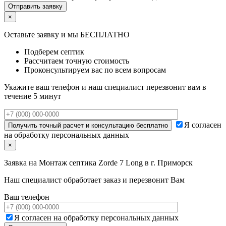
×
Оставьте заявку и мы БЕСПЛАТНО
Подберем септик
Рассчитаем точную стоимость
Проконсультируем вас по всем вопросам
Укажите ваш телефон и наш специалист перезвонит вам в
течение 5 минут
Я согласен
на обработку персональных данных
×
Заявка на
Монтаж септика Zorde 7 Long в г. Приморск
Наш специалист обработает заказ и перезвонит Вам
Ваш телефон
Я согласен на обработку персональных данных