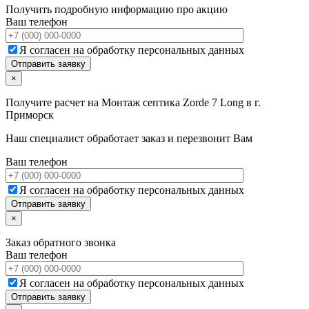
Получить подробную информацию про акцию
Ваш телефон
Я согласен на обработку персональных данных
×
Получите расчет на
Монтаж септика Zorde 7 Long в г.
Приморск
Наш специалист обработает заказ и перезвонит Вам
Ваш телефон
Я согласен на обработку персональных данных
×
Заказ обратного звонка
Ваш телефон
Я согласен на обработку персональных данных