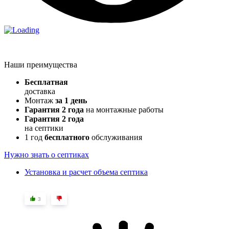
Наши преимущества
Бесплатная
доставка
Монтаж
за 1 день
Гарантия 2 года
на монтажные работы
Гарантия 2 года
на септики
1 год
бесплатного
обслуживания
Нужно знать о септиках
Установка и расчет объема септика
3