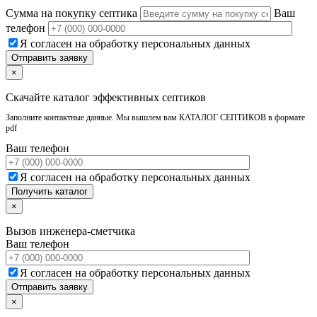
Сумма на покупку септика
Ваш
телефон
Я согласен на обработку персональных данных
×
Скачайте каталог эффективных септиков
Заполните контактные данные. Мы вышлем вам КАТАЛОГ СЕПТИКОВ в формате
pdf
Ваш телефон
Я согласен на обработку персональных данных
×
Вызов инженера-сметчика
Ваш телефон
Я согласен на обработку персональных данных
×