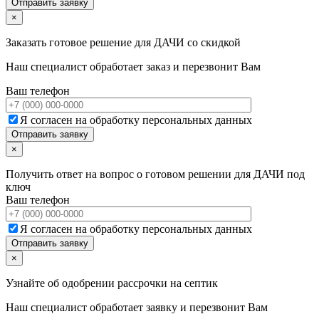
×
Заказать готовое решение для ДАЧИ со скидкой
Наш специалист обработает заказ и перезвонит Вам
Ваш телефон
Я согласен на обработку персональных данных
×
Получить ответ на вопрос о готовом решении для ДАЧИ под
ключ
Ваш телефон
Я согласен на обработку персональных данных
×
Узнайте об одобрении рассрочки на септик
Наш специалист обработает заявку и перезвонит Вам