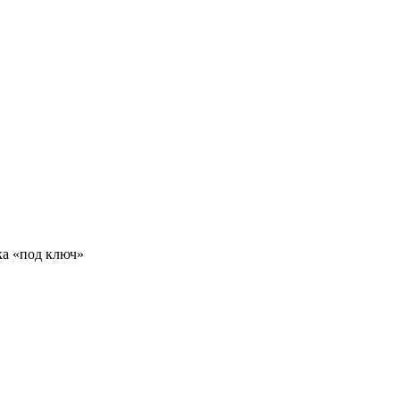
ка «под ключ»