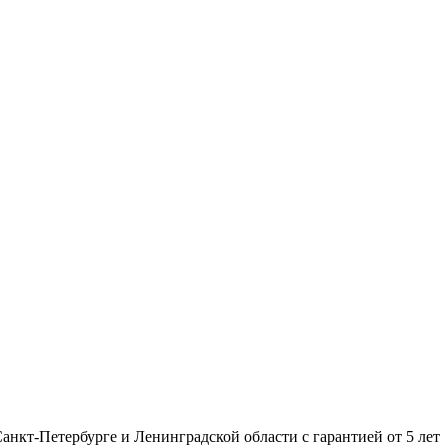
нкт-Петербурге и Ленинградской области с гарантией от 5 лет