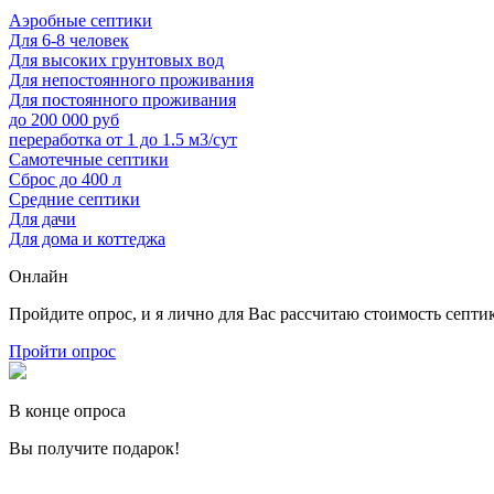
Аэробные септики
Для 6-8 человек
Для высоких грунтовых вод
Для непостоянного проживания
Для постоянного проживания
до 200 000 руб
переработка от 1 до 1.5 м3/сут
Самотечные септики
Сброс до 400 л
Средние септики
Для дачи
Для дома и коттеджа
Онлайн
Пройдите опрос, и я лично для Вас рассчитаю стоимость септи
Пройти опрос
В конце опроса
Вы получите подарок!