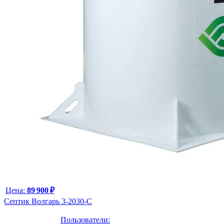
Цена:
89 900 ₽
Септик Волгарь 3-2030-С
Пользователи: