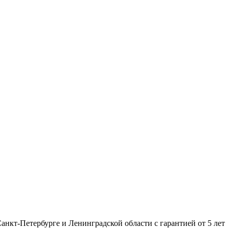
нкт-Петербурге и Ленинградской области с гарантией от 5 лет