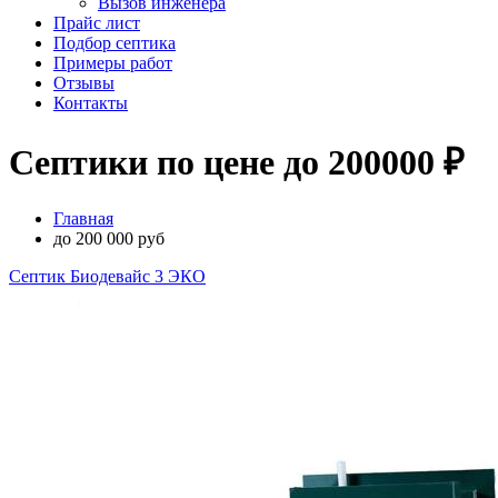
Вызов инженера
Прайс лист
Подбор септика
Примеры работ
Отзывы
Контакты
Септики по цене до 200000 ₽
Главная
до 200 000 руб
Септик Биодевайс 3 ЭКО