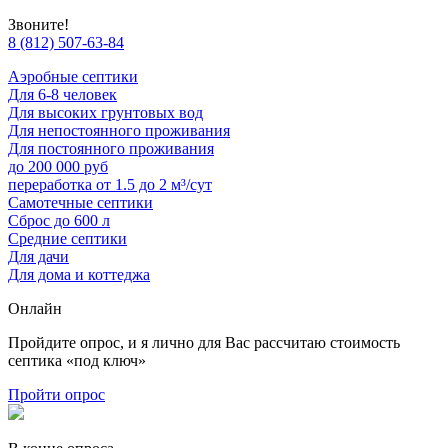
Звоните!
8 (812) 507-63-84
Аэробные септики
Для 6-8 человек
Для высоких грунтовых вод
Для непостоянного проживания
Для постоянного проживания
до 200 000 руб
переработка от 1.5 до 2 м³/сут
Самотечные септики
Сброс до 600 л
Средние септики
Для дачи
Для дома и коттеджа
Онлайн
Пройдите опрос, и я лично для Вас рассчитаю стоимость
септика «под ключ»
Пройти опрос