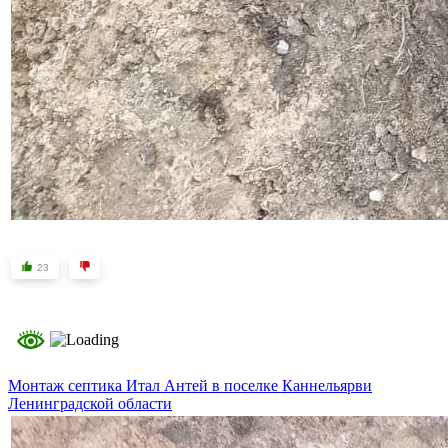
23
Монтаж септика Итал Антей в поселке Каннельярви
Ленинградской области