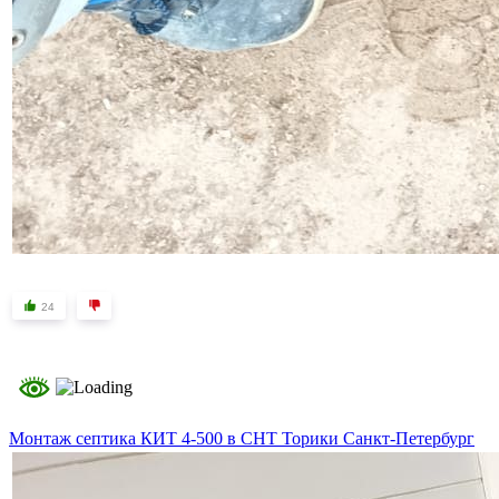
24
Монтаж септика КИТ 4-500 в СНТ Торики Санкт-Петербург