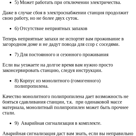
5) Может работать при отключении электричества.
Даже в случае сбоя в электроснабжении станция продолжит
свою работу, но не более двух суток.
6) Отсутствие неприятных запахов
Теперь неприятные запахи не испортят вам проживание в
загородном доме и не дадут повода для ссор с соседями.
7) Для постоянного и сезонного проживания
Если вы уезжаете на долгое время вам нужно просто
законсервировать станцию, следуя инструкции.
8) Корпус из монолитного (гомогенного)
полипропилена.
Качество монолитного полипропилена дает возможность не
бояться сдавливания станции, т.к. при одинаковой массе
материала, монолитный полипропилен может быть прочнее
стали.
9) Аварийная сигнализация в комплекте.
Аварийная сигнализация даст вам знать, если вы неправильно