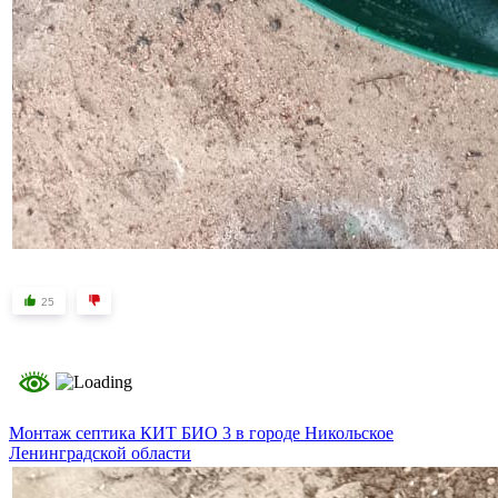
25
Монтаж септика КИТ БИО 3 в городе Никольское
Ленинградской области