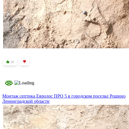
25
Монтаж септика Евролос ПРО 5 в городском поселке Рощино
Ленинградской области