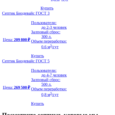
Купить
Септик Биодевайс ГОСТ 3
Пользователи:
до 2-3 человек
Залповый сброс:
300 л.
Цена:
209 800 ₽
Объем переработки:
3
0.6 м
/сут
Купить
Септик Биодевайс ГОСТ 5
Пользователи:
до 4-7 человек
Залповый сброс:
500 л.
Цена:
269 500 ₽
Объем переработки:
3
0,8 м
/сут
Купить