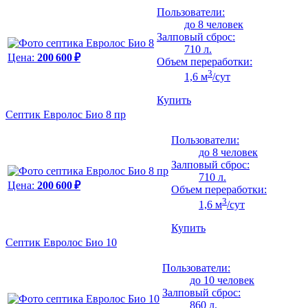
Пользователи:
до 8 человек
Залповый сброс:
710 л.
Цена:
200 600 ₽
Объем переработки:
3
1,6 м
/сут
Купить
Септик Евролос Био 8 пр
Пользователи:
до 8 человек
Залповый сброс:
710 л.
Цена:
200 600 ₽
Объем переработки:
3
1,6 м
/сут
Купить
Септик Евролос Био 10
Пользователи:
до 10 человек
Залповый сброс:
860 л.