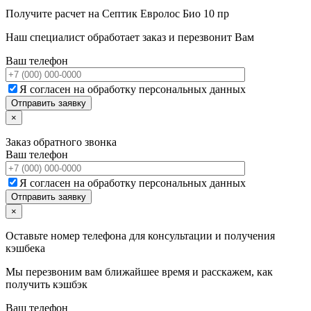
Получите расчет на
Септик Евролос Био 10 пр
Наш специалист обработает заказ и перезвонит Вам
Ваш телефон
Я согласен на обработку персональных данных
×
Заказ обратного звонка
Ваш телефон
Я согласен на обработку персональных данных
×
Оставьте номер телефона для консультации и получения
кэшбека
Мы перезвоним вам ближайшее время и расскажем, как
получить кэшбэк
Ваш телефон