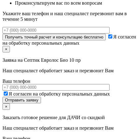
Проконсультируем вас по всем вопросам
Укажите ваш телефон и наш специалист перезвонит вам в
течение 5 минут
Я согласен
на обработку персональных данных
×
Заявка на
Септик Евролос Био 10 пр
Наш специалист обработает заказ и перезвонит Вам
Ваш телефон
Я согласен на обработку персональных данных
×
Заказать готовое решение для ДАЧИ со скидкой
Наш специалист обработает заказ и перезвонит Вам
Ваш телефон