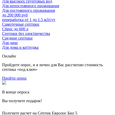
Для высоких грунтовых вод
Для непостоянного проживания
Для постоянного проживания
до 200 000 руб
переработка от 1 до 1.5 м3/сут
Самотечные септики
Сброс до 600 л
Септики без электричества
Средние септики
Для дачи
Для дома и коттеджа
Онлайн
Пройдите опрос, и я лично для Вас рассчитаю стоимость
септика «под ключ»
Пройти опрос
В конце опроса
Вы получите подарок!
Получите расчет на Септик Евролос Био 5