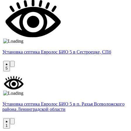
Установка септика Евролос БИО 5 в Сестроецке, СПб
5
Установка септика Евролос БИО 5 в п. Рахья Всеволожского
района Ленинградской области
1