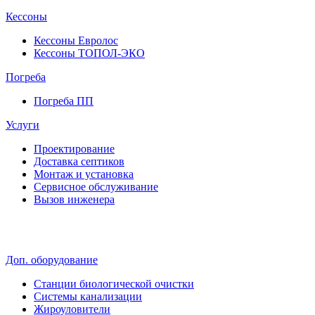
Кессоны
Кессоны Евролос
Кессоны ТОПОЛ-ЭКО
Погребa
Погреба ПП
Услуги
Проектирование
Доставка септиков
Монтаж и установка
Сервисное обслуживание
Вызов инженера
Доп. оборудование
Станции биологической очистки
Системы канализации
Жироуловители