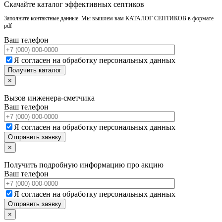
Скачайте каталог эффективных септиков
Заполните контактные данные. Мы вышлем вам КАТАЛОГ СЕПТИКОВ в формате
pdf
Ваш телефон
Я согласен на обработку персональных данных
×
Вызов инженера-сметчика
Ваш телефон
Я согласен на обработку персональных данных
×
Получить подробную информацию про акцию
Ваш телефон
Я согласен на обработку персональных данных
×