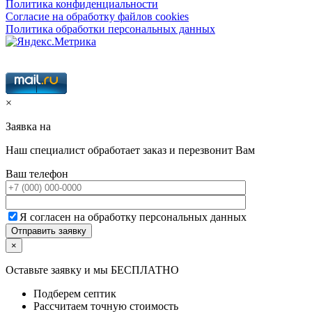
Политика конфиденциальности
Согласие на обработку файлов cookies
Политика обработки персональных данных
×
Заявка на
Наш специалист обработает заказ и перезвонит Вам
Ваш телефон
Я согласен на обработку персональных данных
×
Оставьте заявку и мы БЕСПЛАТНО
Подберем септик
Рассчитаем точную стоимость