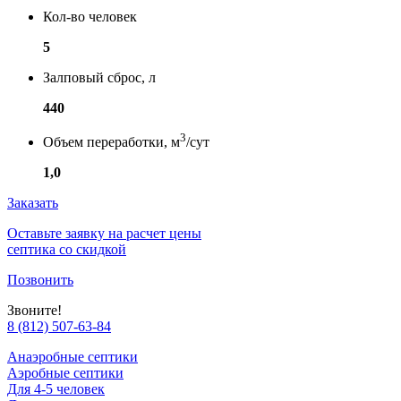
Кол-во человек
5
Залповый сброс, л
440
3
Объем переработки, м
/сут
1,0
Заказать
Оставьте заявку на расчет цены
септика со скидкой
Позвонить
Звоните!
8 (812) 507-63-84
Анаэробные септики
Аэробные септики
Для 4-5 человек