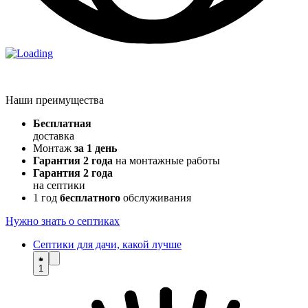
Наши преимущества
Бесплатная
доставка
Монтаж
за 1 день
Гарантия 2 года
на монтажные работы
Гарантия 2 года
на септики
1 год
бесплатного
обслуживания
Нужно знать о септиках
Септики для дачи, какой лучше
1