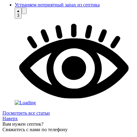
Устраняем неприятный запах из септика
3
Посмотреть все статьи
Наверх
Вам нужен септик?
Свяжитесь с нами по телефону