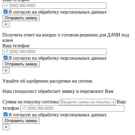
Я согласен на обработку персональных данных
×
Получить ответ на вопрос о готовом решении для ДАЧИ под
ключ
Ваш телефон
Я согласен на обработку персональных данных
×
Узнайте об одобрении рассрочки на септик
Наш специалист обработает заявку и перезвонит Вам
Сумма на покупку септика
Ваш
телефон
Я согласен на обработку персональных данных
×