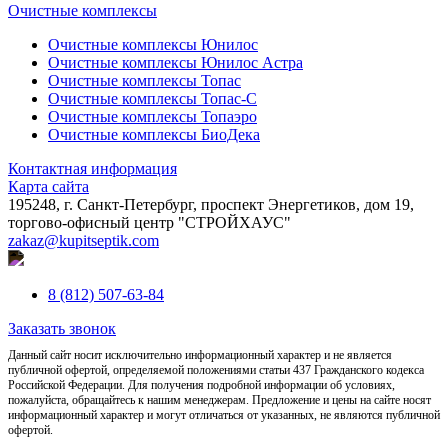
Очистные комплексы
Очистные комплексы Юнилос
Очистные комплексы Юнилос Астра
Очистные комплексы Топас
Очистные комплексы Топас-С
Очистные комплексы Топаэро
Очистные комплексы БиоДека
Контактная информация
Карта сайта
195248, г. Санкт-Петербург, проспект Энергетиков, дом 19,
торгово-офисный центр "СТРОЙХАУС"
zakaz@kupitseptik.com
8 (812) 507-63-84
Заказать звонок
Данный сайт носит исключительно информационный характер и не является
публичной офертой, определяемой положениями статьи 437 Гражданского кодекса
Российской Федерации. Для получения подробной информации об условиях,
пожалуйста, обращайтесь к нашим менеджерам. Предложение и цены на сайте носят
информационный характер и могут отличаться от указанных, не являются публичной
офертой.