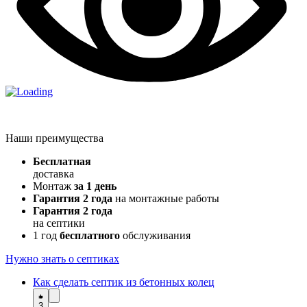
Наши преимущества
Бесплатная
доставка
Монтаж
за 1 день
Гарантия 2 года
на монтажные работы
Гарантия 2 года
на септики
1 год
бесплатного
обслуживания
Нужно знать о септиках
Как сделать септик из бетонных колец
3