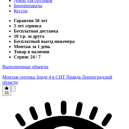
Декор для септиков
Биопрепараты
Кессон
Гарантия 50 лет
5 лет сервиса
Бесплатная доставка
10 т.р. за друга
Бесплатный выезд инженера
Монтаж за 1 день
Товар в наличии
Сервис 24 / 7
Выполненные объекты
Монтаж септика Зорде 4 в СНТ Правда Ленинградской
области
15