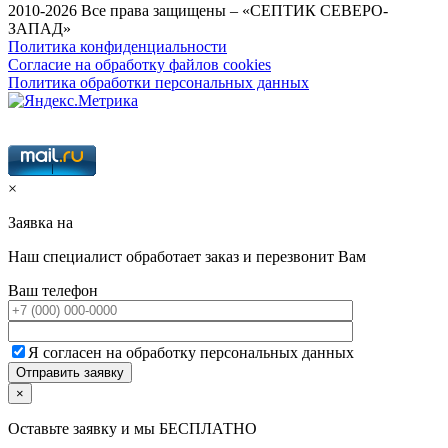
2010-2026 Все права защищены – «СЕПТИК СЕВЕРО-
ЗАПАД»
Политика конфиденциальности
Согласие на обработку файлов cookies
Политика обработки персональных данных
×
Заявка на
Наш специалист обработает заказ и перезвонит Вам
Ваш телефон
Я согласен на обработку персональных данных
×
Оставьте заявку и мы БЕСПЛАТНО