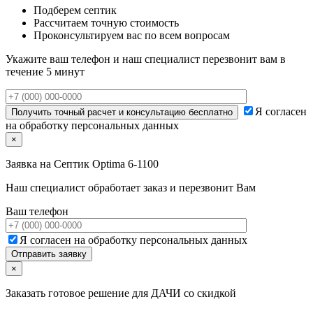
Подберем септик
Рассчитаем точную стоимость
Проконсультируем вас по всем вопросам
Укажите ваш телефон и наш специалист перезвонит вам в
течение 5 минут
Я согласен
на обработку персональных данных
×
Заявка на
Септик Optima 6-1100
Наш специалист обработает заказ и перезвонит Вам
Ваш телефон
Я согласен на обработку персональных данных
×
Заказать готовое решение для ДАЧИ со скидкой