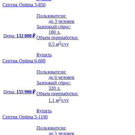
Септик Optima 3-850
Пользователи:
до 3 человек
Залповый сброс:
180 л.
Цена:
132 800 ₽
Объем переработки:
3
0.5 м
/сут
Купить
Септик Optima 6-600
Пользователи:
до 6 человек
Залповый сброс:
320 л.
Цена:
155 900 ₽
Объем переработки:
3
1.1 м
/сут
Купить
Септик Optima 5-1100
Пользователи:
до 5 человек