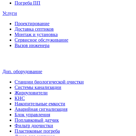
Погреба ПП
Услуги
Проектирование
Доставка септиков
Монтаж и установка
Сервисное обслуживание
Вызов инженера
Доп. оборудование
Станции биологической очистки
Системы канализации
Жироуловители
КНС
Накопительные емкости
Аварийная сигнализация
Блок управления
Поплавковый датчик
Фильтр доочистки
Пластиковые погреба