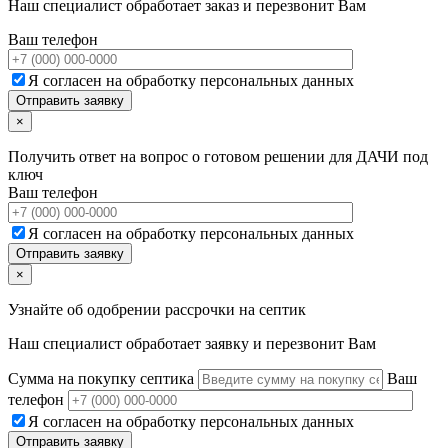
Наш специалист обработает заказ и перезвонит Вам
Ваш телефон
Я согласен на обработку персональных данных
×
Получить ответ на вопрос о готовом решении для ДАЧИ под
ключ
Ваш телефон
Я согласен на обработку персональных данных
×
Узнайте об одобрении рассрочки на септик
Наш специалист обработает заявку и перезвонит Вам
Сумма на покупку септика
Ваш
телефон
Я согласен на обработку персональных данных