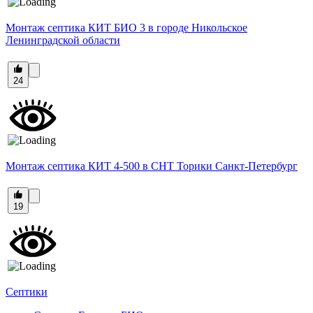
Монтаж септика КИТ БИО 3 в городе Никольское
Ленинградской области
24
Монтаж септика КИТ 4-500 в СНТ Торики Санкт-Петербург
19
Септики