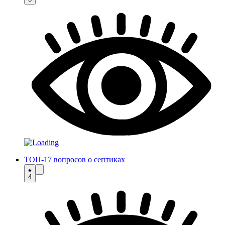
ТОП-17 вопросов о септиках
4