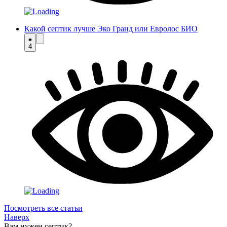
Какой септик лучше Эко Гранд или Евролос БИО
4
Посмотреть все статьи
Наверх
Вам нужен септик?