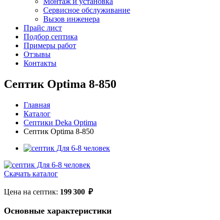
Монтаж и установка
Сервисное обслуживание
Вызов инженера
Прайс лист
Подбор септика
Примеры работ
Отзывы
Контакты
Септик Optima 8-850
Главная
Каталог
Септики Deka Optima
Септик Optima 8-850
Скачать каталог
Цена на септик:
199 300
₽
Основные характеристики