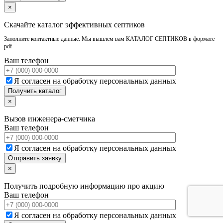
×
Скачайте каталог эффективных септиков
Заполните контактные данные. Мы вышлем вам КАТАЛОГ СЕПТИКОВ в формате
pdf
Ваш телефон
Я согласен на обработку персональных данных
×
Вызов инженера-сметчика
Ваш телефон
Я согласен на обработку персональных данных
×
Получить подробную информацию про акцию
Ваш телефон
Я согласен на обработку персональных данных