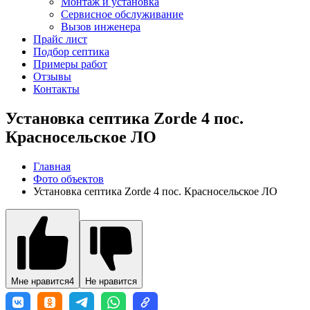
Монтаж и установка
Сервисное обслуживание
Вызов инженера
Прайс лист
Подбор септика
Примеры работ
Отзывы
Контакты
Установка септика Zorde 4 пос.
Красносельское ЛО
Главная
Фото объектов
Установка септика Zorde 4 пос. Красносельское ЛО
Мне нравится
4
Не нравится