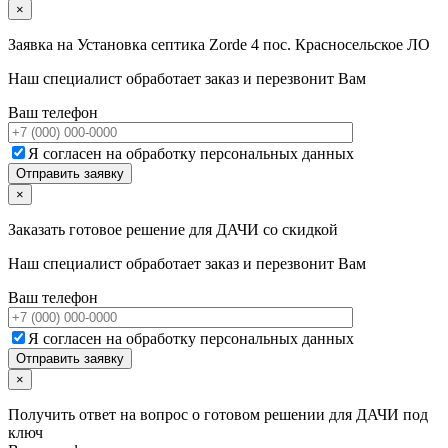
×
Заявка на
Установка септика Zorde 4 пос. Красносельское ЛО
Наш специалист обработает заказ и перезвонит Вам
Ваш телефон
Я согласен на обработку персональных данных
×
Заказать готовое решение для ДАЧИ со скидкой
Наш специалист обработает заказ и перезвонит Вам
Ваш телефон
Я согласен на обработку персональных данных
×
Получить ответ на вопрос о готовом решении для ДАЧИ под
ключ