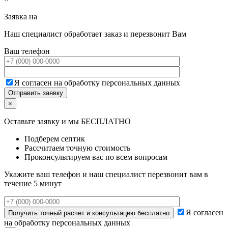
Заявка на
Наш специалист обработает заказ и перезвонит Вам
Ваш телефон
Я согласен на обработку персональных данных
×
Оставьте заявку и мы БЕСПЛАТНО
Подберем септик
Рассчитаем точную стоимость
Проконсультируем вас по всем вопросам
Укажите ваш телефон и наш специалист перезвонит вам в
течение 5 минут
Я согласен
на обработку персональных данных