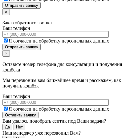
×
Заказ обратного звонка
Ваш телефон
Я согласен на обработку персональных данных
×
Оставьте номер телефона для консультации и получения
кэшбека
Мы перезвоним вам ближайшее время и расскажем, как
получить кэшбэк
Ваш телефон
Я согласен на обработку персональных данных
Вам удалось подобрать септик под Ваши задачи?
Да
Нет
Наш менеджер уже перезвонил Вам?