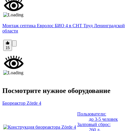
Монтаж септика Евролос БИО 4 в СНТ Труд Ленинградской
области
15
Посмотрите нужное оборудование
Биореактор Zörde 4
Пользователи:
до 3-5 человек
Залповый сброс:
260 л.