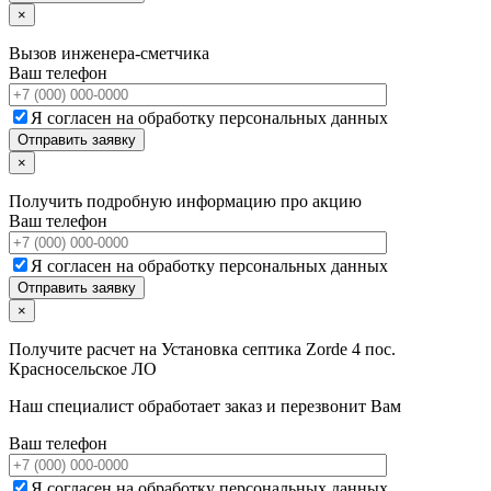
×
Вызов инженера-сметчика
Ваш телефон
Я согласен на обработку персональных данных
×
Получить подробную информацию про акцию
Ваш телефон
Я согласен на обработку персональных данных
×
Получите расчет на
Установка септика Zorde 4 пос.
Красносельское ЛО
Наш специалист обработает заказ и перезвонит Вам
Ваш телефон
Я согласен на обработку персональных данных