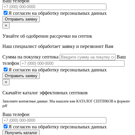
Ваш телефон
Я согласен на обработку персональных данных
×
Узнайте об одобрении рассрочки на септик
Наш специалист обработает заявку и перезвонит Вам
Сумма на покупку септика
Ваш
телефон
Я согласен на обработку персональных данных
×
Скачайте каталог эффективных септиков
Заполните контактные данные. Мы вышлем вам КАТАЛОГ СЕПТИКОВ в формате
pdf
Ваш телефон
Я согласен на обработку персональных данных