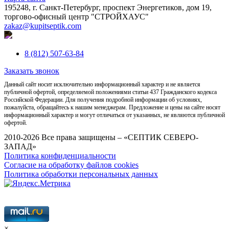
195248, г. Санкт-Петербург, проспект Энергетиков, дом 19,
торгово-офисный центр "СТРОЙХАУС"
zakaz@kupitseptik.com
8 (812) 507-63-84
Заказать звонок
Данный сайт носит исключительно информационный характер и не является
публичной офертой, определяемой положениями статьи 437 Гражданского кодекса
Российской Федерации. Для получения подробной информации об условиях,
пожалуйста, обращайтесь к нашим менеджерам. Предложение и цены на сайте носят
информационный характер и могут отличаться от указанных, не являются публичной
офертой.
2010-2026 Все права защищены – «СЕПТИК СЕВЕРО-
ЗАПАД»
Политика конфиденциальности
Согласие на обработку файлов cookies
Политика обработки персональных данных
×