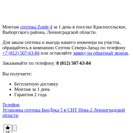
Монтаж
септика Zorde 4
за 1 день в поселке Красносельское,
Выборгского района, Ленинградской области.
Для заказа септика и выезда нашего инженера на участок,
обращайтесь в компанию Септик Северо-Запад по телефону
+7 (812) 507-63-84
или оставляйте
заявку на обратный звонок
.
Заказывайте по телефону:
8 (812) 507-63-84
Вы получаете:
Бесплатную доставку
Монтаж за 1 день
Гарантия 2 года
Телефон
Установка септика БиоДека 5 в СНТ Нева-2 Ленинградской
области
15