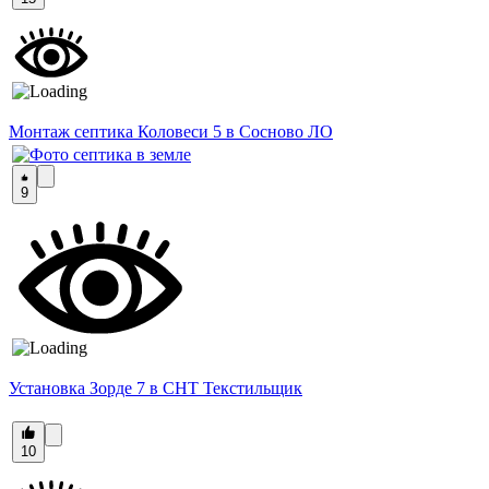
Монтаж септика Коловеси 5 в Сосново ЛО
9
Установка Зорде 7 в СНТ Текстильщик
10