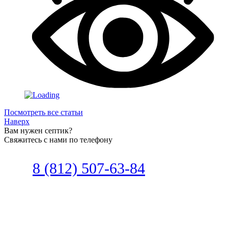
Посмотреть все статьи
Наверх
Вам нужен септик?
Свяжитесь с нами по телефону
Звоните
8 (812) 507-63-84
Наш специалист по автономной
канализации подберет септик под
ваши требования или поможет