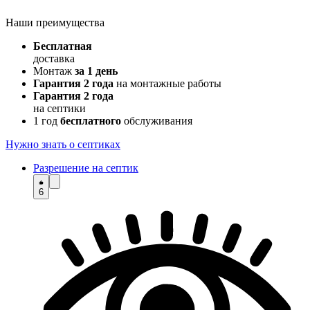
Наши преимущества
Бесплатная
доставка
Монтаж
за 1 день
Гарантия 2 года
на монтажные работы
Гарантия 2 года
на септики
1 год
бесплатного
обслуживания
Нужно знать о септиках
Разрешение на септик
6