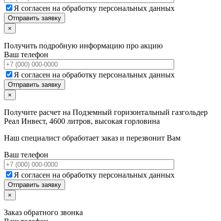
Я согласен на обработку персональных данных
×
Получить подробную информацию про акцию
Ваш телефон
Я согласен на обработку персональных данных
×
Получите расчет на
Подземный горизонтальный газгольдер
Реал Инвест, 4600 литров, высокая горловина
Наш специалист обработает заказ и перезвонит Вам
Ваш телефон
Я согласен на обработку персональных данных
×
Заказ обратного звонка