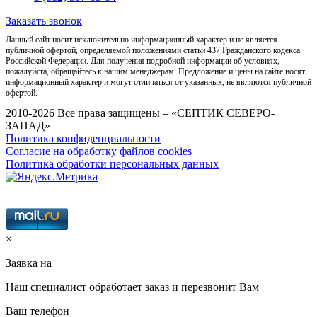
Заказать звонок
Данный сайт носит исключительно информационный характер и не является
публичной офертой, определяемой положениями статьи 437 Гражданского кодекса
Российской Федерации. Для получения подробной информации об условиях,
пожалуйста, обращайтесь к нашим менеджерам. Предложение и цены на сайте носят
информационный характер и могут отличаться от указанных, не являются публичной
офертой.
2010-2026 Все права защищены – «СЕПТИК СЕВЕРО-
ЗАПАД»
Политика конфиденциальности
Согласие на обработку файлов cookies
Политика обработки персональных данных
×
Заявка на
Наш специалист обработает заказ и перезвонит Вам
Ваш телефон