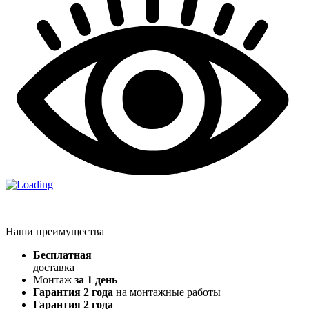
Наши преимущества
Бесплатная
доставка
Монтаж
за 1 день
Гарантия 2 года
на монтажные работы
Гарантия 2 года