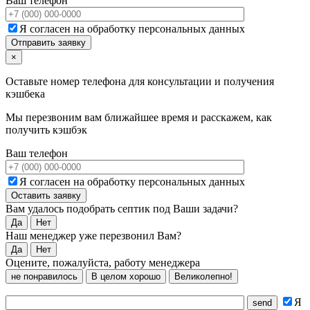
Ваш телефон
Я согласен на обработку персональных данных
×
Оставьте номер телефона для консультации и получения
кэшбека
Мы перезвоним вам ближайшее время и расскажем, как
получить кэшбэк
Ваш телефон
Я согласен на обработку персональных данных
Вам удалось подобрать септик под Ваши задачи?
Да
Нет
Наш менеджер уже перезвонил Вам?
Да
Нет
Оцените, пожалуйста, работу менеджера
не понравилось
В целом хорошо
Великолепно!
Я