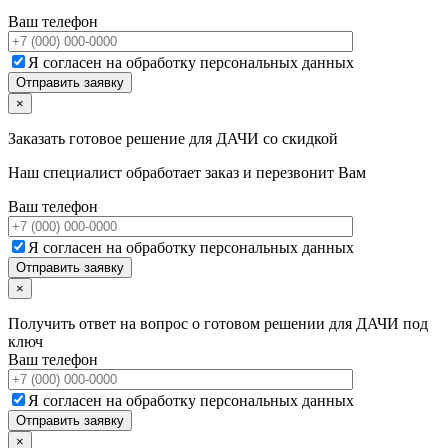
Ваш телефон
Я согласен на обработку персональных данных
×
Заказать готовое решение для ДАЧИ со скидкой
Наш специалист обработает заказ и перезвонит Вам
Ваш телефон
Я согласен на обработку персональных данных
×
Получить ответ на вопрос о готовом решении для ДАЧИ под
ключ
Ваш телефон
Я согласен на обработку персональных данных
×