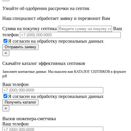
Узнайте об одобрении рассрочки на септик
Наш специалист обработает заявку и перезвонит Вам
Сумма на покупку септика
Ваш
телефон
Я согласен на обработку персональных данных
×
Скачайте каталог эффективных септиков
Заполните контактные данные. Мы вышлем вам КАТАЛОГ СЕПТИКОВ в формате
pdf
Ваш телефон
Я согласен на обработку персональных данных
×
Вызов инженера-сметчика
Ваш телефон