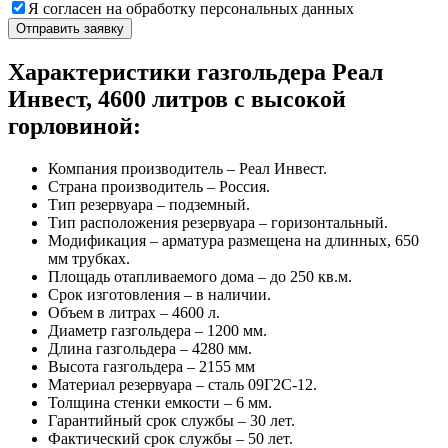
Я согласен на обработку персональных данных
Характеристики газгольдера Реал
Инвест, 4600 литров с высокой
горловиной:
Компания производитель – Реал Инвест.
Страна производитель – Россия.
Тип резервуара – подземный.
Тип расположения резервуара – горизонтальный.
Модификация – арматура размещена на длинных, 650
мм трубках.
Площадь отапливаемого дома – до 250 кв.м.
Срок изготовления – в наличии.
Объем в литрах – 4600 л.
Диаметр газгольдера – 1200 мм.
Длина газгольдера – 4280 мм.
Высота газгольдера – 2155 мм
Материал резервуара – сталь 09Г2С-12.
Толщина стенки емкости – 6 мм.
Гарантийный срок службы – 30 лет.
Фактический срок службы – 50 лет.