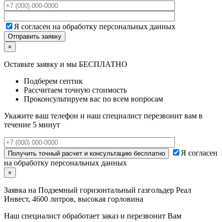
Я согласен на обработку персональных данных
×
Оставьте заявку и мы БЕСПЛАТНО
Подберем септик
Рассчитаем точную стоимость
Проконсультируем вас по всем вопросам
Укажите ваш телефон и наш специалист перезвонит вам в
течение 5 минут
Я согласен
на обработку персональных данных
×
Заявка на
Подземный горизонтальный газгольдер Реал
Инвест, 4600 литров, высокая горловина
Наш специалист обработает заказ и перезвонит Вам