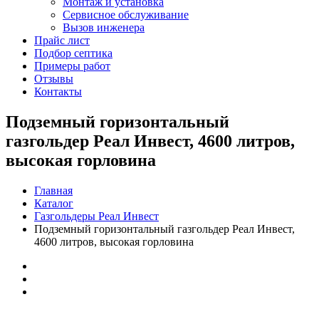
Монтаж и установка
Сервисное обслуживание
Вызов инженера
Прайс лист
Подбор септика
Примеры работ
Отзывы
Контакты
Подземный горизонтальный
газгольдер Реал Инвест, 4600 литров,
высокая горловина
Главная
Каталог
Газгольдеры Реал Инвест
Подземный горизонтальный газгольдер Реал Инвест,
4600 литров, высокая горловина