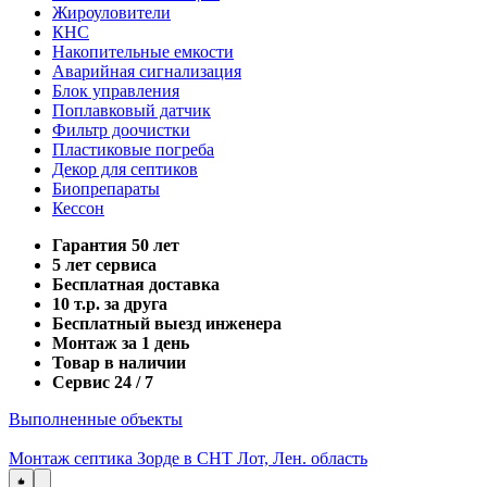
Жироуловители
КНС
Накопительные емкости
Аварийная сигнализация
Блок управления
Поплавковый датчик
Фильтр доочистки
Пластиковые погреба
Декор для септиков
Биопрепараты
Кессон
Гарантия 50 лет
5 лет сервиса
Бесплатная доставка
10 т.р. за друга
Бесплатный выезд инженера
Монтаж за 1 день
Товар в наличии
Сервис 24 / 7
Выполненные объекты
Монтаж септика Зорде в СНТ Лот, Лен. область