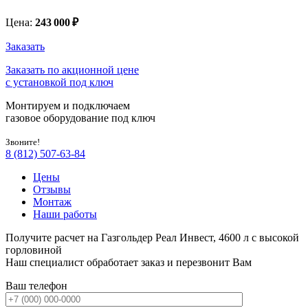
Цена:
243 000
₽
Заказать
Заказать по акционной цене
с установкой под ключ
Монтируем и подключаем
газовое оборудование под ключ
Звоните!
8 (812) 507-63-84
Цены
Отзывы
Монтаж
Наши работы
Получите расчет на Газгольдер Реал Инвест, 4600 л с высокой
горловиной
Наш специалист обработает заказ и перезвонит Вам
Ваш телефон