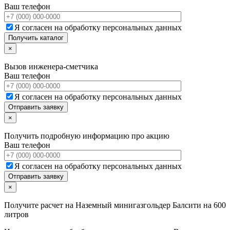
Ваш телефон
Я согласен на обработку персональных данных
×
Вызов инженера-сметчика
Ваш телефон
Я согласен на обработку персональных данных
×
Получить подробную информацию про акцию
Ваш телефон
Я согласен на обработку персональных данных
×
Получите расчет на
Наземный минигазгольдер Балсити на 600
литров