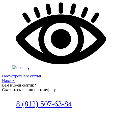
Посмотреть все статьи
Наверх
Вам нужен септик?
Свяжитесь с нами по телефону
Звоните
8 (812) 507-63-84