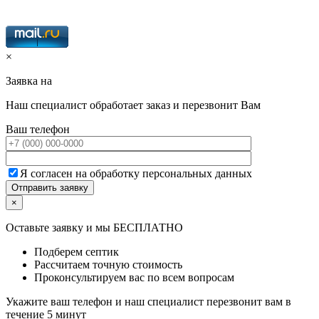
×
Заявка на
Наш специалист обработает заказ и перезвонит Вам
Ваш телефон
Я согласен на обработку персональных данных
×
Оставьте заявку и мы БЕСПЛАТНО
Подберем септик
Рассчитаем точную стоимость
Проконсультируем вас по всем вопросам
Укажите ваш телефон и наш специалист перезвонит вам в
течение 5 минут