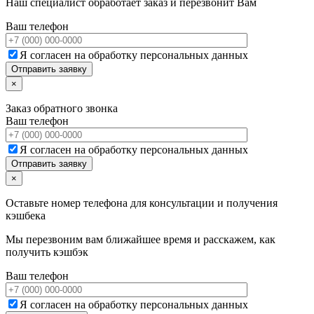
Наш специалист обработает заказ и перезвонит Вам
Ваш телефон
Я согласен на обработку персональных данных
×
Заказ обратного звонка
Ваш телефон
Я согласен на обработку персональных данных
×
Оставьте номер телефона для консультации и получения
кэшбека
Мы перезвоним вам ближайшее время и расскажем, как
получить кэшбэк
Ваш телефон
Я согласен на обработку персональных данных