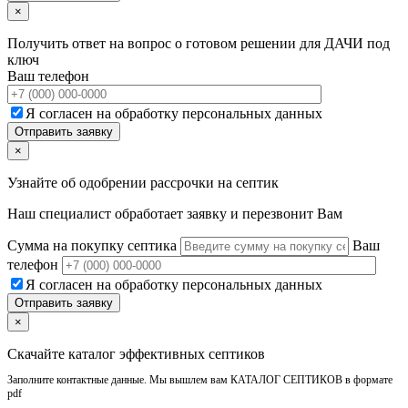
×
Получить ответ на вопрос о готовом решении для ДАЧИ под
ключ
Ваш телефон
Я согласен на обработку персональных данных
×
Узнайте об одобрении рассрочки на септик
Наш специалист обработает заявку и перезвонит Вам
Сумма на покупку септика
Ваш
телефон
Я согласен на обработку персональных данных
×
Скачайте каталог эффективных септиков
Заполните контактные данные. Мы вышлем вам КАТАЛОГ СЕПТИКОВ в формате
pdf