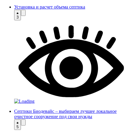
Установка и расчет объема септика
3
Септики Биодевайс – выбираем лучшее локальное
очистное сооружение под свои нужды
5