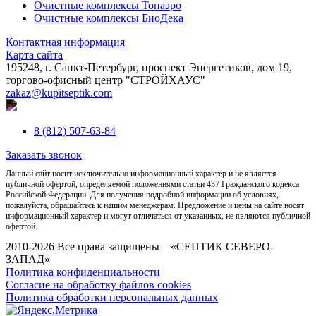
Очистные комплексы Топаэро
Очистные комплексы БиоДека
Контактная информация
Карта сайта
195248, г. Санкт-Петербург, проспект Энергетиков, дом 19,
торгово-офисный центр "СТРОЙХАУС"
zakaz@kupitseptik.com
8 (812) 507-63-84
Заказать звонок
Данный сайт носит исключительно информационный характер и не является
публичной офертой, определяемой положениями статьи 437 Гражданского кодекса
Российской Федерации. Для получения подробной информации об условиях,
пожалуйста, обращайтесь к нашим менеджерам. Предложение и цены на сайте носят
информационный характер и могут отличаться от указанных, не являются публичной
офертой.
2010-2026 Все права защищены – «СЕПТИК СЕВЕРО-
ЗАПАД»
Политика конфиденциальности
Согласие на обработку файлов cookies
Политика обработки персональных данных