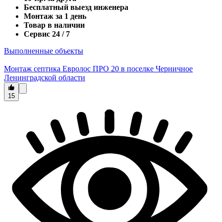
Бесплатный выезд инженера
Монтаж за 1 день
Товар в наличии
Сервис 24 / 7
Выполненные объекты
Монтаж септика Евролос ПРО 20 в поселке Черничное
Ленинградской области
15