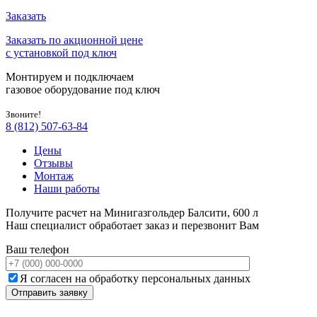
Заказать
Заказать по акционной цене
с установкой под ключ
Монтируем и подключаем
газовое оборудование под ключ
Звоните!
8 (812) 507-63-84
Цены
Отзывы
Монтаж
Наши работы
Получите расчет на Минигазгольдер Балсити, 600 л
Наш специалист обработает заказ и перезвонит Вам
Ваш телефон
Я согласен на обработку персональных данных