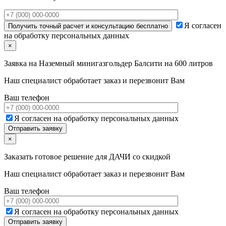
Я согласен
на обработку персональных данных
×
Заявка на
Наземный минигазгольдер Балсити на 600 литров
Наш специалист обработает заказ и перезвонит Вам
Ваш телефон
Я согласен на обработку персональных данных
×
Заказать готовое решение для ДАЧИ со скидкой
Наш специалист обработает заказ и перезвонит Вам
Ваш телефон
Я согласен на обработку персональных данных