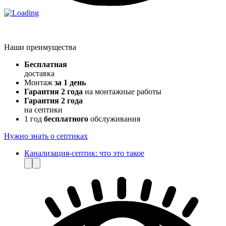
Наши преимущества
Бесплатная
доставка
Монтаж
за 1 день
Гарантия 2 года
на монтажные работы
Гарантия 2 года
на септики
1 год
бесплатного
обслуживания
Нужно знать о септиках
Канализация-септик: что это такое