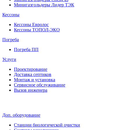
Минигазгольдеры Лидер ТЭК
Кессоны
Кессоны Евролос
Кессоны ТОПОЛ-ЭКО
Погребa
Погреба ПП
Услуги
Проектирование
Доставка септиков
Монтаж и установка
Сервисное обслуживание
Вызов инженера
Доп. оборудование
Станции биологической очистки