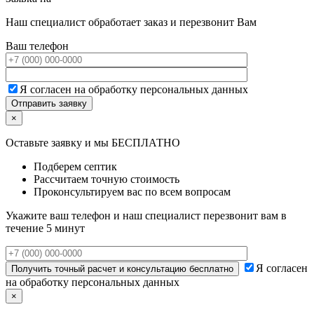
Наш специалист обработает заказ и перезвонит Вам
Ваш телефон
Я согласен на обработку персональных данных
×
Оставьте заявку и мы БЕСПЛАТНО
Подберем септик
Рассчитаем точную стоимость
Проконсультируем вас по всем вопросам
Укажите ваш телефон и наш специалист перезвонит вам в
течение 5 минут
Я согласен
на обработку персональных данных
×