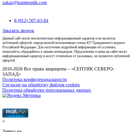
zakaz@kupitseptik.com
8 (812) 507-63-84
Заказать звонок
Данный сайт носит исключительно информационный характер и не является
публичной офертой, определяемой положениями статьи 437 Гражданского кодекса
Российской Федерации. Для получения подробной информации об условиях,
пожалуйста, обращайтесь к нашим менеджерам. Предложение и цены на сайте носят
информационный характер и могут отличаться от указанных, не являются публичной
офертой.
2010-2026 Все права защищены – «СЕПТИК СЕВЕРО-
ЗАПАД»
Политика конфиденциальности
Согласие на обработку файлов cookies
Политика обработки персональных данных
×
Заявка на