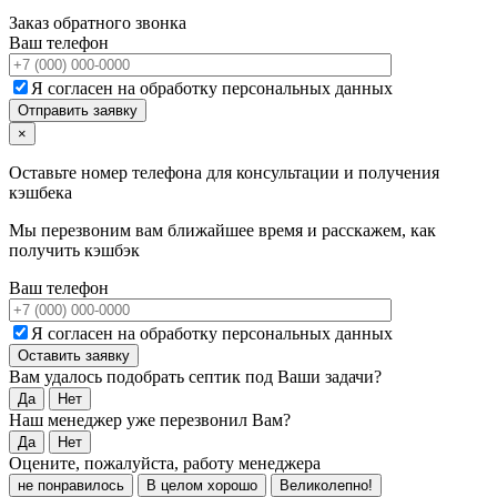
Заказ обратного звонка
Ваш телефон
Я согласен на обработку персональных данных
×
Оставьте номер телефона для консультации и получения
кэшбека
Мы перезвоним вам ближайшее время и расскажем, как
получить кэшбэк
Ваш телефон
Я согласен на обработку персональных данных
Вам удалось подобрать септик под Ваши задачи?
Да
Нет
Наш менеджер уже перезвонил Вам?
Да
Нет
Оцените, пожалуйста, работу менеджера
не понравилось
В целом хорошо
Великолепно!