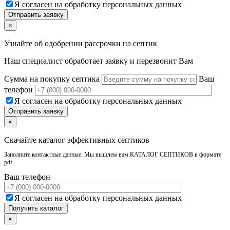
Я согласен на обработку персональных данных
×
Узнайте об одобрении рассрочки на септик
Наш специалист обработает заявку и перезвонит Вам
Сумма на покупку септика
Ваш
телефон
Я согласен на обработку персональных данных
×
Скачайте каталог эффективных септиков
Заполните контактные данные. Мы вышлем вам КАТАЛОГ СЕПТИКОВ в формате
pdf
Ваш телефон
Я согласен на обработку персональных данных
×