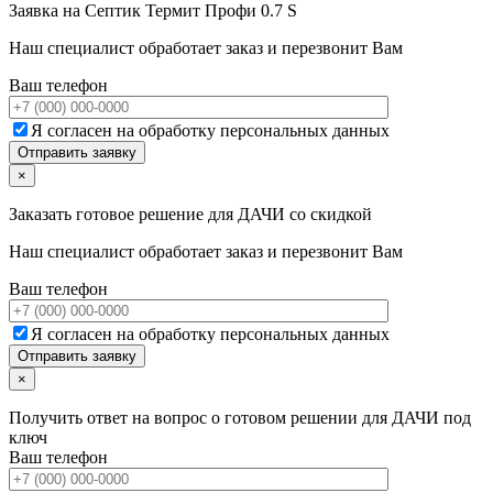
Заявка на
Септик Термит Профи 0.7 S
Наш специалист обработает заказ и перезвонит Вам
Ваш телефон
Я согласен на обработку персональных данных
×
Заказать готовое решение для ДАЧИ со скидкой
Наш специалист обработает заказ и перезвонит Вам
Ваш телефон
Я согласен на обработку персональных данных
×
Получить ответ на вопрос о готовом решении для ДАЧИ под
ключ
Ваш телефон