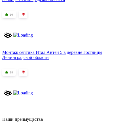
16
Монтаж септика Итал Антей 5 в деревне Гостлицы
Ленинградской области
18
Наши преимущества