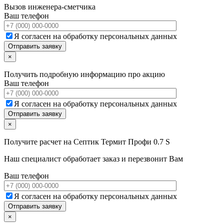
Вызов инженера-сметчика
Ваш телефон
Я согласен на обработку персональных данных
×
Получить подробную информацию про акцию
Ваш телефон
Я согласен на обработку персональных данных
×
Получите расчет на
Септик Термит Профи 0.7 S
Наш специалист обработает заказ и перезвонит Вам
Ваш телефон
Я согласен на обработку персональных данных
×