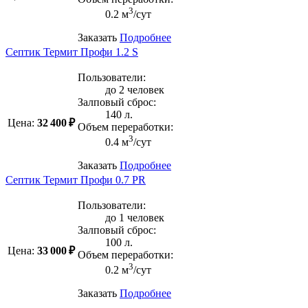
3
0.2 м
/сут
Заказать
Подробнее
Септик Термит Профи 1.2 S
Пользователи:
до 2 человек
Залповый сброс:
140 л.
Цена:
32 400 ₽
Объем переработки:
3
0.4 м
/сут
Заказать
Подробнее
Септик Термит Профи 0.7 PR
Пользователи:
до 1 человек
Залповый сброс:
100 л.
Цена:
33 000 ₽
Объем переработки:
3
0.2 м
/сут
Заказать
Подробнее