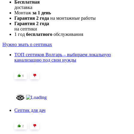
Бесплатная
доставка
Монтаж
за 1 день
Гарантия 2 года
на монтажные работы
Гарантия 2 года
на септики
1 год
бесплатного
обслуживания
Нужно знать о септиках
ТОП септиков Волгарь – выбираем локальную
канализацию под свои нужды
6
Септик для дач
2