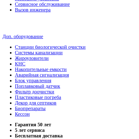
Сервисное обслуживание
Вызов инженера
Доп. оборудование
Станции биологической очистки
Системы канализации
Жироуловители
КНС
Накопительные емкости
Аварийная сигнализация
Блок управления
Поплавковый датчик
Фильтр доочистки
Пластиковые погреба
Декор для септиков
Биопрепараты
Кессон
Гарантия 50 лет
5 лет сервиса
Бесплатная доставка