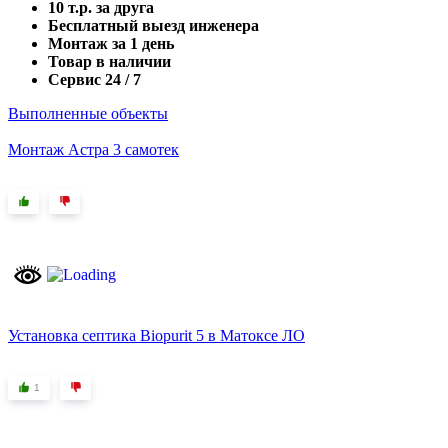
10 т.р. за друга
Бесплатный выезд инженера
Монтаж за 1 день
Товар в наличии
Сервис 24 / 7
Выполненные объекты
Монтаж Астра 3 самотек
Установка септика Biopurit 5 в Матоксе ЛО
1