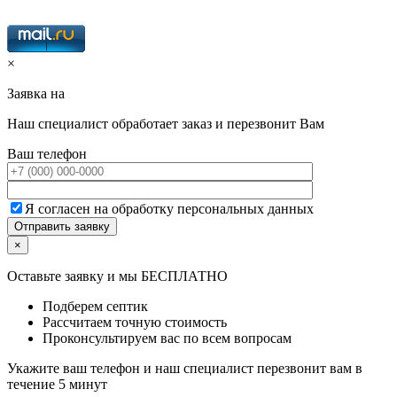
×
Заявка на
Наш специалист обработает заказ и перезвонит Вам
Ваш телефон
Я согласен на обработку персональных данных
×
Оставьте заявку и мы БЕСПЛАТНО
Подберем септик
Рассчитаем точную стоимость
Проконсультируем вас по всем вопросам
Укажите ваш телефон и наш специалист перезвонит вам в
течение 5 минут