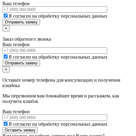
Ваш телефон
Я согласен на обработку персональных данных
×
Заказ обратного звонка
Ваш телефон
Я согласен на обработку персональных данных
×
Оставьте номер телефона для консультации и получения
кэшбека
Мы перезвоним вам ближайшее время и расскажем, как
получить кэшбэк
Ваш телефон
Я согласен на обработку персональных данных
Вам удалось подобрать септик под Ваши задачи?