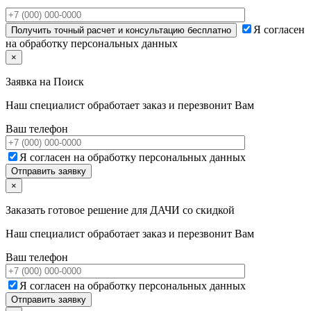
Я согласен
на обработку персональных данных
×
Заявка на
Поиск
Наш специалист обработает заказ и перезвонит Вам
Ваш телефон
Я согласен на обработку персональных данных
×
Заказать готовое решение для ДАЧИ со скидкой
Наш специалист обработает заказ и перезвонит Вам
Ваш телефон
Я согласен на обработку персональных данных