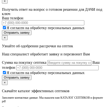
×
Получить ответ на вопрос о готовом решении для ДАЧИ под
ключ
Ваш телефон
Я согласен на обработку персональных данных
×
Узнайте об одобрении рассрочки на септик
Наш специалист обработает заявку и перезвонит Вам
Сумма на покупку септика
Ваш
телефон
Я согласен на обработку персональных данных
×
Скачайте каталог эффективных септиков
Заполните контактные данные. Мы вышлем вам КАТАЛОГ СЕПТИКОВ в формате
pdf