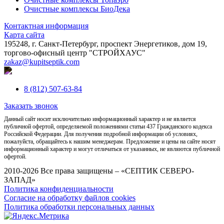
Очистные комплексы БиоДека
Контактная информация
Карта сайта
195248, г. Санкт-Петербург, проспект Энергетиков, дом 19,
торгово-офисный центр "СТРОЙХАУС"
zakaz@kupitseptik.com
8 (812) 507-63-84
Заказать звонок
Данный сайт носит исключительно информационный характер и не является
публичной офертой, определяемой положениями статьи 437 Гражданского кодекса
Российской Федерации. Для получения подробной информации об условиях,
пожалуйста, обращайтесь к нашим менеджерам. Предложение и цены на сайте носят
информационный характер и могут отличаться от указанных, не являются публичной
офертой.
2010-2026 Все права защищены – «СЕПТИК СЕВЕРО-
ЗАПАД»
Политика конфиденциальности
Согласие на обработку файлов cookies
Политика обработки персональных данных