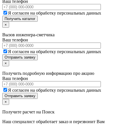
Ваш телефон
Я согласен на обработку персональных данных
×
Вызов инженера-сметчика
Ваш телефон
Я согласен на обработку персональных данных
×
Получить подробную информацию про акцию
Ваш телефон
Я согласен на обработку персональных данных
×
Получите расчет на
Поиск
Наш специалист обработает заказ и перезвонит Вам