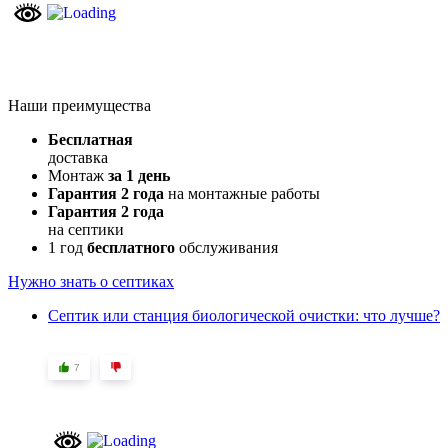
Наши преимущества
Бесплатная
доставка
Монтаж
за 1 день
Гарантия 2 года
на монтажные работы
Гарантия 2 года
на септики
1 год
бесплатного
обслуживания
Нужно знать о септиках
Септик или станция биологической очистки: что лучше?
7