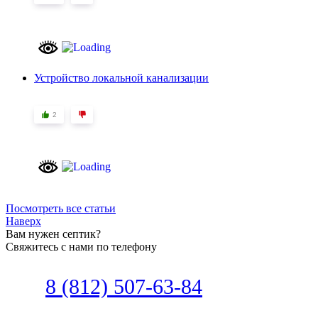
Устройство локальной канализации
2
Посмотреть все статьи
Наверх
Вам нужен септик?
Свяжитесь с нами по телефону
Звоните
8 (812) 507-63-84