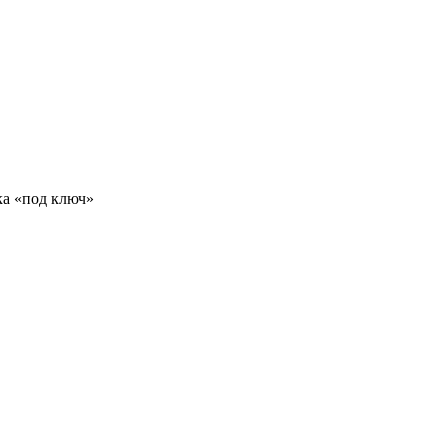
ка «под ключ»