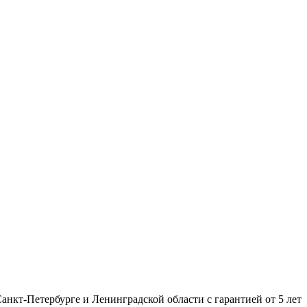
нкт-Петербурге и Ленинградской области с гарантией от 5 лет