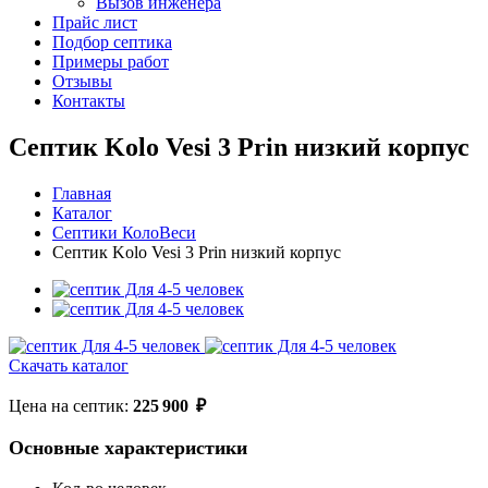
Вызов инженера
Прайс лист
Подбор септика
Примеры работ
Отзывы
Контакты
Септик Kolo Vesi 3 Prin низкий корпус
Главная
Каталог
Септики КолоВеси
Септик Kolo Vesi 3 Prin низкий корпус
Скачать каталог
Цена на септик:
225 900
₽
Основные характеристики