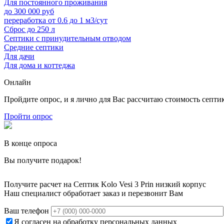
Для постоянного проживания
до 300 000 руб
переработка от 0.6 до 1 м3/сут
Сброс до 250 л
Септики с принудительным отводом
Средние септики
Для дачи
Для дома и коттеджа
Онлайн
Пройдите опрос, и я лично для Вас рассчитаю стоимость септи
Пройти опрос
В конце опроса
Вы получите подарок!
Получите расчет на Септик Kolo Vesi 3 Prin низкий корпус
Наш специалист обработает заказ и перезвонит Вам
Ваш телефон
Я согласен на обработку персональных данных