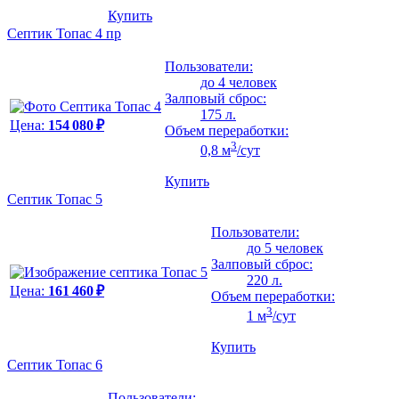
Купить
Септик Топас 4 пр
Пользователи:
до 4 человек
Залповый сброс:
175 л.
Цена:
154 080 ₽
Объем переработки:
3
0,8 м
/сут
Купить
Септик Топас 5
Пользователи:
до 5 человек
Залповый сброс:
220 л.
Цена:
161 460 ₽
Объем переработки:
3
1 м
/сут
Купить
Септик Топас 6
Пользователи: