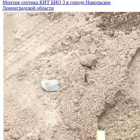
Монтаж септика КИТ БИО 3 в городе Никольское
Ленинградской области