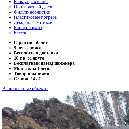
Блок управления
Поплавковый датчик
Фильтр доочистки
Пластиковые погреба
Декор для септиков
Биопрепараты
Кессон
Гарантия 50 лет
5 лет сервиса
Бесплатная доставка
10 т.р. за друга
Бесплатный выезд инженера
Монтаж за 1 день
Товар в наличии
Сервис 24 / 7
Выполненные объекты