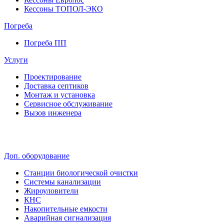
Кессоны ТОПОЛ-ЭКО
Погребa
Погреба ПП
Услуги
Проектирование
Доставка септиков
Монтаж и установка
Сервисное обслуживание
Вызов инженера
Доп. оборудование
Станции биологической очистки
Системы канализации
Жироуловители
КНС
Накопительные емкости
Аварийная сигнализация