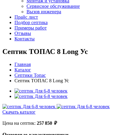
Монтаж и установка
Сервисное обслуживание
Вызов инженера
Прайс лист
Подбор септика
Примеры работ
Отзывы
Контакты
Септик ТОПАС 8 Long Ус
Главная
Каталог
Септики Топас
Септик ТОПАС 8 Long Ус
Скачать каталог
Цена на септик:
257 850
₽
Основные характеристики