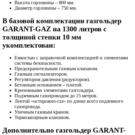
Высота горловины – 800 мм.
Диаметр горловины – 750 мм.
В базовой комплектации газгольдер
GARANT-GAZ на 1300 литров с
толщиной стенки 10 мм
укомплектован:
Емкостью с заправочной комплектацией и элементами
системы безопасности.
Предохранительным газовым клапаном.
Газовым сигнализатором.
Регулятором давления (редуктором).
Бетонным основанием – плитой.
Крепежными элементами газгольдера.
Подземным газопроводом до 15 метров.
Лентой «осторожно-газ» по длине всего подземного
газопровода.
Уличным газовым краном.
Термозапорным клапаном.
Дополнительно газгольдер GARANT-