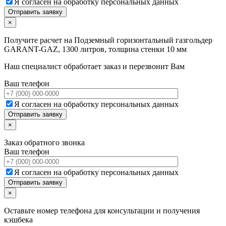
Я согласен на обработку персональных данных
×
Получите расчет на
Подземный горизонтальный газгольдер
GARANT-GAZ, 1300 литров, толщина стенки 10 мм
Наш специалист обработает заказ и перезвонит Вам
Ваш телефон
Я согласен на обработку персональных данных
×
Заказ обратного звонка
Ваш телефон
Я согласен на обработку персональных данных
×
Оставьте номер телефона для консультации и получения
кэшбека