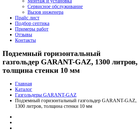
Монтаж и установка
Сервисное обслуживание
Вызов инженера
Прайс лист
Подбор септика
Примеры работ
Отзывы
Контакты
Подземный горизонтальный
газгольдер GARANT-GAZ, 1300 литров,
толщина стенки 10 мм
Главная
Каталог
Газгольдеры GARANT-GAZ
Подземный горизонтальный газгольдер GARANT-GAZ,
1300 литров, толщина стенки 10 мм