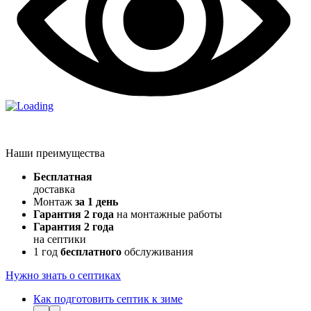
Наши преимущества
Бесплатная
доставка
Монтаж
за 1 день
Гарантия 2 года
на монтажные работы
Гарантия 2 года
на септики
1 год
бесплатного
обслуживания
Нужно знать о септиках
Как подготовить септик к зиме