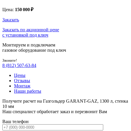
Цена:
150 000
₽
Заказать
Заказать по акционной цене
с установкой под ключ
Монтируем и подключаем
газовое оборудование под ключ
Звоните!
8 (812) 507-63-84
Цены
Отзывы
Монтаж
Наши работы
Получите расчет на Газгольдер GARANT-GAZ, 1300 л, стенка
10 мм
Наш специалист обработает заказ и перезвонит Вам
Ваш телефон