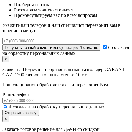
Подберем септик
Рассчитаем точную стоимость
Проконсультируем вас по всем вопросам
Укажите ваш телефон и наш специалист перезвонит вам в
течение 5 минут
Я согласен
на обработку персональных данных
×
Заявка на
Подземный горизонтальный газгольдер GARANT-
GAZ, 1300 литров, толщина стенки 10 мм
Наш специалист обработает заказ и перезвонит Вам
Ваш телефон
Я согласен на обработку персональных данных
×
Заказать готовое решение для ДАЧИ со скидкой