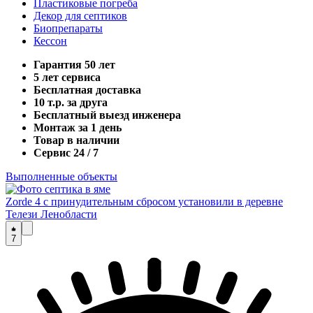
Пластиковые погреба
Декор для септиков
Биопрепараты
Кессон
Гарантия 50 лет
5 лет сервиса
Бесплатная доставка
10 т.р. за друга
Бесплатный выезд инженера
Монтаж за 1 день
Товар в наличии
Сервис 24 / 7
Выполненные объекты
Zorde 4 c принудительным сбросом установили в деревне
Телези Ленобласти
7