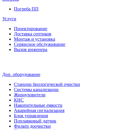
Погреба ПП
Услуги
Проектирование
Доставка септиков
Монтаж и установка
Сервисное обслуживание
Вызов инженера
Доп. оборудование
Станции биологической очистки
Системы канализации
Жироуловители
КНС
Накопительные емкости
Аварийная сигнализация
Блок управления
Поплавковый датчик
Фильтр доочистки