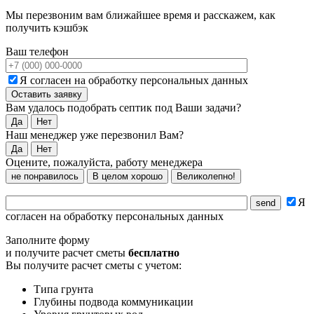
Мы перезвоним вам ближайшее время и расскажем, как
получить кэшбэк
Ваш телефон
Я согласен на обработку персональных данных
Вам удалось подобрать септик под Ваши задачи?
Да
Нет
Наш менеджер уже перезвонил Вам?
Да
Нет
Оцените, пожалуйста, работу менеджера
не понравилось
В целом хорошо
Великолепно!
Я
согласен на обработку персональных данных
Заполните форму
и получите расчет сметы
бесплатно
Вы получите расчет сметы с учетом:
Типа грунта
Глубины подвода коммуникации