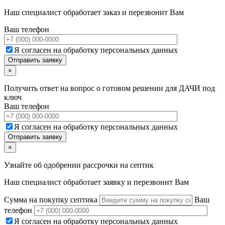
Наш специалист обработает заказ и перезвонит Вам
Ваш телефон
Я согласен на обработку персональных данных
×
Получить ответ на вопрос о готовом решении для ДАЧИ под
ключ
Ваш телефон
Я согласен на обработку персональных данных
×
Узнайте об одобрении рассрочки на септик
Наш специалист обработает заявку и перезвонит Вам
Сумма на покупку септика
Ваш
телефон
Я согласен на обработку персональных данных