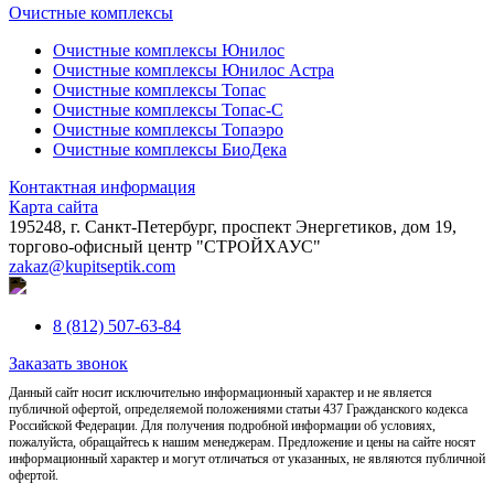
Очистные комплексы
Очистные комплексы Юнилос
Очистные комплексы Юнилос Астра
Очистные комплексы Топас
Очистные комплексы Топас-С
Очистные комплексы Топаэро
Очистные комплексы БиоДека
Контактная информация
Карта сайта
195248, г. Санкт-Петербург, проспект Энергетиков, дом 19,
торгово-офисный центр "СТРОЙХАУС"
zakaz@kupitseptik.com
8 (812) 507-63-84
Заказать звонок
Данный сайт носит исключительно информационный характер и не является
публичной офертой, определяемой положениями статьи 437 Гражданского кодекса
Российской Федерации. Для получения подробной информации об условиях,
пожалуйста, обращайтесь к нашим менеджерам. Предложение и цены на сайте носят
информационный характер и могут отличаться от указанных, не являются публичной
офертой.