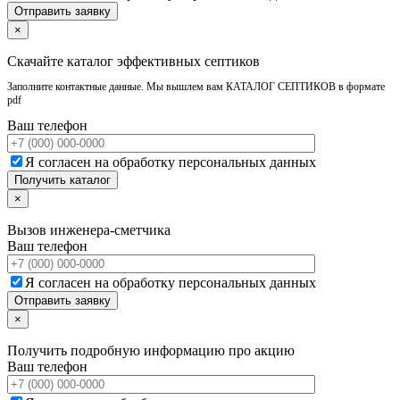
×
Скачайте каталог эффективных септиков
Заполните контактные данные. Мы вышлем вам КАТАЛОГ СЕПТИКОВ в формате
pdf
Ваш телефон
Я согласен на обработку персональных данных
×
Вызов инженера-сметчика
Ваш телефон
Я согласен на обработку персональных данных
×
Получить подробную информацию про акцию
Ваш телефон