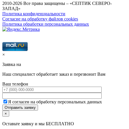
2010-2026 Все права защищены – «СЕПТИК СЕВЕРО-
ЗАПАД»
Политика конфиденциальности
Согласие на обработку файлов cookies
Политика обработки персональных данных
×
Заявка на
Наш специалист обработает заказ и перезвонит Вам
Ваш телефон
Я согласен на обработку персональных данных
×
Оставьте заявку и мы БЕСПЛАТНО