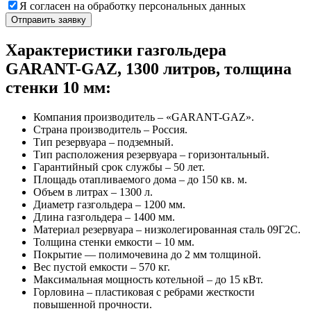
Я согласен на обработку персональных данных
Характеристики газгольдера
GARANT-GAZ, 1300 литров, толщина
стенки 10 мм:
Компания производитель – «GARANT-GAZ».
Страна производитель – Россия.
Тип резервуара – подземный.
Тип расположения резервуара – горизонтальный.
Гарантийный срок службы – 50 лет.
Площадь отапливаемого дома – до 150 кв. м.
Объем в литрах – 1300 л.
Диаметр газгольдера – 1200 мм.
Длина газгольдера – 1400 мм.
Материал резервуара – низколегированная сталь 09Г2С.
Толщина стенки емкости – 10 мм.
Покрытие — полимочевина до 2 мм толщиной.
Вес пустой емкости – 570 кг.
Максимальная мощность котельной – до 15 кВт.
Горловина – пластиковая с ребрами жесткости
повышенной прочности.