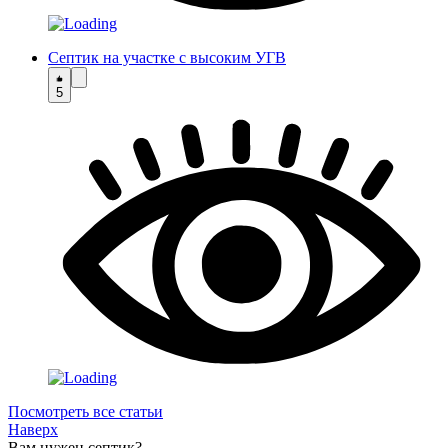
Септик на участке с высоким УГВ
5
Посмотреть все статьи
Наверх
Вам нужен септик?