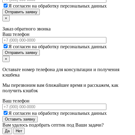
Я согласен на обработку персональных данных
×
Заказ обратного звонка
Ваш телефон
Я согласен на обработку персональных данных
×
Оставьте номер телефона для консультации и получения
кэшбека
Мы перезвоним вам ближайшее время и расскажем, как
получить кэшбэк
Ваш телефон
Я согласен на обработку персональных данных
Вам удалось подобрать септик под Ваши задачи?
Да
Нет