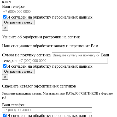
ключ
Ваш телефон
Я согласен на обработку персональных данных
×
Узнайте об одобрении рассрочки на септик
Наш специалист обработает заявку и перезвонит Вам
Сумма на покупку септика
Ваш
телефон
Я согласен на обработку персональных данных
×
Скачайте каталог эффективных септиков
Заполните контактные данные. Мы вышлем вам КАТАЛОГ СЕПТИКОВ в формате
pdf
Ваш телефон
Я согласен на обработку персональных данных