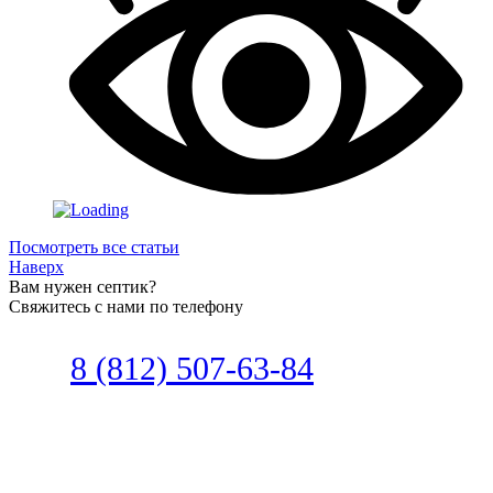
Посмотреть все статьи
Наверх
Вам нужен септик?
Свяжитесь с нами по телефону
Звоните
8 (812) 507-63-84
Наш специалист по автономной
канализации подберет септик под
ваши требования или поможет