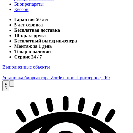
Биопрепараты
Кессон
Гарантия 50 лет
5 лет сервиса
Бесплатная доставка
10 т.р. за друга
Бесплатный выезд инженера
Монтаж за 1 день
Товар в наличии
Сервис 24 / 7
Выполненные объекты
Установка биореактора Zorde в пос. Приозерное, ЛО
6