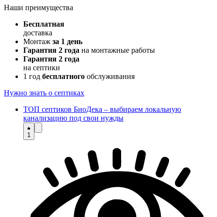
Наши преимущества
Бесплатная
доставка
Монтаж
за 1 день
Гарантия 2 года
на монтажные работы
Гарантия 2 года
на септики
1 год
бесплатного
обслуживания
Нужно знать о септиках
ТОП септиков БиоДека – выбираем локальную
канализацию под свои нужды
1