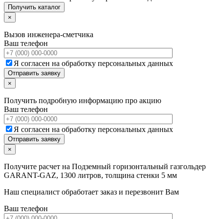
×
Вызов инженера-сметчика
Ваш телефон
Я согласен на обработку персональных данных
×
Получить подробную информацию про акцию
Ваш телефон
Я согласен на обработку персональных данных
×
Получите расчет на
Подземный горизонтальный газгольдер
GARANT-GAZ, 1300 литров, толщина стенки 5 мм
Наш специалист обработает заказ и перезвонит Вам
Ваш телефон