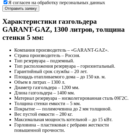
Я согласен на обработку персональных данных
Характеристики газгольдера
GARANT-GAZ, 1300 литров, толщина
стенки 5 мм:
Компания производитель – «GARANT-GAZ».
Страна производитель – Россия.
Тип резервуара – подземный.
Тип расположения резервуара – горизонтальный.
Гарантийный срок службы – 20 лет.
Площадь отапливаемого дома – до 150 кв. м.
Объем в литрах – 1300 л.
Диаметр газгольдера – 1200 мм.
Длина газгольдера – 1400 мм.
Материал резервуара – низколегированная сталь 09Г2С.
Толщина стенки емкости – 5 мм.
Покрытие — полимочевина до 2 мм толщиной.
Вес пустой емкости – 280 кг.
Максимальная мощность котельной – до 15 кВт.
Горловина – пластиковая с ребрами жесткости
повышенной прочности.