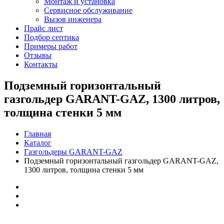
Монтаж и установка
Сервисное обслуживание
Вызов инженера
Прайс лист
Подбор септика
Примеры работ
Отзывы
Контакты
Подземный горизонтальный
газгольдер GARANT-GAZ, 1300 литров,
толщина стенки 5 мм
Главная
Каталог
Газгольдеры GARANT-GAZ
Подземный горизонтальный газгольдер GARANT-GAZ,
1300 литров, толщина стенки 5 мм