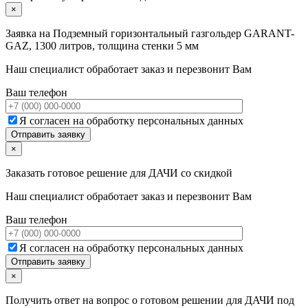
×
Заявка на
Подземный горизонтальный газгольдер GARANT-
GAZ, 1300 литров, толщина стенки 5 мм
Наш специалист обработает заказ и перезвонит Вам
Ваш телефон
Я согласен на обработку персональных данных
×
Заказать готовое решение для ДАЧИ со скидкой
Наш специалист обработает заказ и перезвонит Вам
Ваш телефон
Я согласен на обработку персональных данных
×
Получить ответ на вопрос о готовом решении для ДАЧИ под