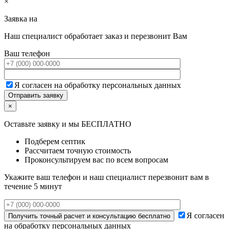
×
Заявка на
Наш специалист обработает заказ и перезвонит Вам
Ваш телефон
Я согласен на обработку персональных данных
×
Оставьте заявку и мы БЕСПЛАТНО
Подберем септик
Рассчитаем точную стоимость
Проконсультируем вас по всем вопросам
Укажите ваш телефон и наш специалист перезвонит вам в
течение 5 минут
Я согласен
на обработку персональных данных