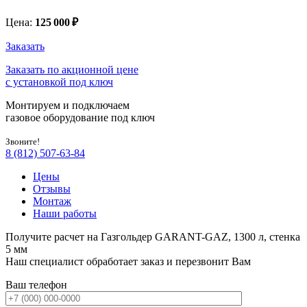
Цена:
125 000
₽
Заказать
Заказать по акционной цене
с установкой под ключ
Монтируем и подключаем
газовое оборудование под ключ
Звоните!
8 (812) 507-63-84
Цены
Отзывы
Монтаж
Наши работы
Получите расчет на Газгольдер GARANT-GAZ, 1300 л, стенка
5 мм
Наш специалист обработает заказ и перезвонит Вам
Ваш телефон