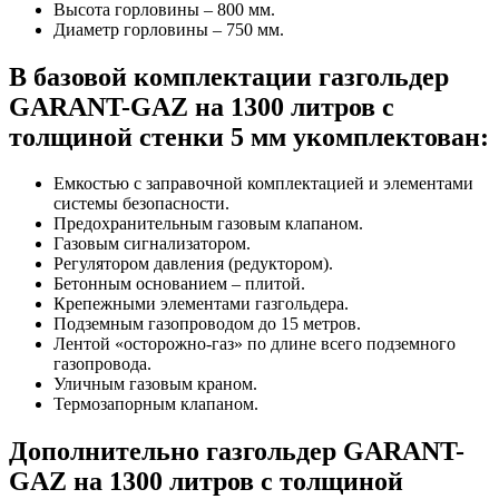
Высота горловины – 800 мм.
Диаметр горловины – 750 мм.
В базовой комплектации газгольдер
GARANT-GAZ на 1300 литров с
толщиной стенки 5 мм укомплектован:
Емкостью с заправочной комплектацией и элементами
системы безопасности.
Предохранительным газовым клапаном.
Газовым сигнализатором.
Регулятором давления (редуктором).
Бетонным основанием – плитой.
Крепежными элементами газгольдера.
Подземным газопроводом до 15 метров.
Лентой «осторожно-газ» по длине всего подземного
газопровода.
Уличным газовым краном.
Термозапорным клапаном.
Дополнительно газгольдер GARANT-
GAZ на 1300 литров с толщиной