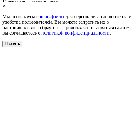
14 минут для составления сметы
×
Мы используем
cookie-файлы
для персонализации контента и
удобства пользователей. Вы можете запретить их в
настройках своего браузера. Продолжая пользоваться сайтом,
вы соглашаетесь с
политикой конфиденциальности
.
Принять