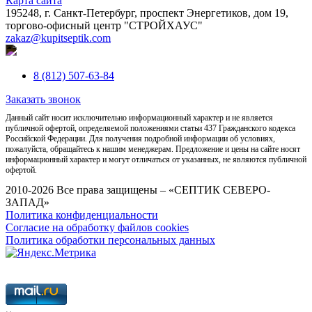
Карта сайта
195248, г. Санкт-Петербург, проспект Энергетиков, дом 19,
торгово-офисный центр "СТРОЙХАУС"
zakaz@kupitseptik.com
8 (812) 507-63-84
Заказать звонок
Данный сайт носит исключительно информационный характер и не является
публичной офертой, определяемой положениями статьи 437 Гражданского кодекса
Российской Федерации. Для получения подробной информации об условиях,
пожалуйста, обращайтесь к нашим менеджерам. Предложение и цены на сайте носят
информационный характер и могут отличаться от указанных, не являются публичной
офертой.
2010-2026 Все права защищены – «СЕПТИК СЕВЕРО-
ЗАПАД»
Политика конфиденциальности
Согласие на обработку файлов cookies
Политика обработки персональных данных