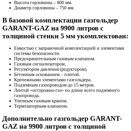
Высота горловины – 800 мм.
Диаметр горловины – 750 мм.
В базовой комплектации газгольдер
GARANT-GAZ на 9900 литров с
толщиной стенки 5 мм укомплектован:
Емкостью с заправочной комплектацией и элементами
системы безопасности.
Предохранительным газовым клапаном.
Газовым сигнализатором.
Регулятором давления (редуктором).
Бетонным основанием – плитой.
Крепежными элементами газгольдера.
Подземным газопроводом до 15 метров.
Лентой «осторожно-газ» по длине всего подземного
газопровода.
Уличным газовым краном.
Термозапорным клапаном.
Дополнительно газгольдер GARANT-
GAZ на 9900 литров с толщиной