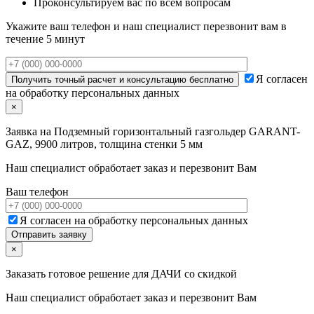
Проконсультируем вас по всем вопросам
Укажите ваш телефон и наш специалист перезвонит вам в
течение 5 минут
Я согласен
на обработку персональных данных
×
Заявка на
Подземный горизонтальный газгольдер GARANT-
GAZ, 9900 литров, толщина стенки 5 мм
Наш специалист обработает заказ и перезвонит Вам
Ваш телефон
Я согласен на обработку персональных данных
×
Заказать готовое решение для ДАЧИ со скидкой
Наш специалист обработает заказ и перезвонит Вам