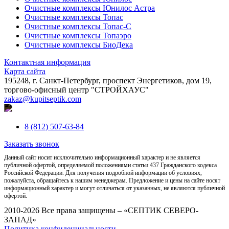
Очистные комплексы Юнилос Астра
Очистные комплексы Топас
Очистные комплексы Топас-С
Очистные комплексы Топаэро
Очистные комплексы БиоДека
Контактная информация
Карта сайта
195248, г. Санкт-Петербург, проспект Энергетиков, дом 19,
торгово-офисный центр "СТРОЙХАУС"
zakaz@kupitseptik.com
8 (812) 507-63-84
Заказать звонок
Данный сайт носит исключительно информационный характер и не является
публичной офертой, определяемой положениями статьи 437 Гражданского кодекса
Российской Федерации. Для получения подробной информации об условиях,
пожалуйста, обращайтесь к нашим менеджерам. Предложение и цены на сайте носят
информационный характер и могут отличаться от указанных, не являются публичной
офертой.
2010-2026 Все права защищены – «СЕПТИК СЕВЕРО-
ЗАПАД»
Политика конфиденциальности