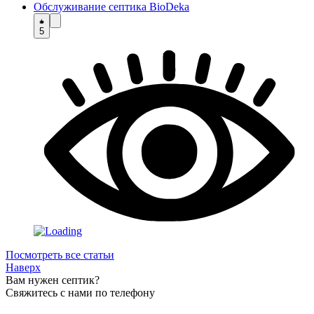
Обслуживание септика BioDeka
5
Посмотреть все статьи
Наверх
Вам нужен септик?
Свяжитесь с нами по телефону