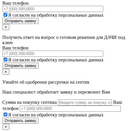
Ваш телефон
Я согласен на обработку персональных данных
×
Получить ответ на вопрос о готовом решении для ДАЧИ под
ключ
Ваш телефон
Я согласен на обработку персональных данных
×
Узнайте об одобрении рассрочки на септик
Наш специалист обработает заявку и перезвонит Вам
Сумма на покупку септика
Ваш
телефон
Я согласен на обработку персональных данных
×