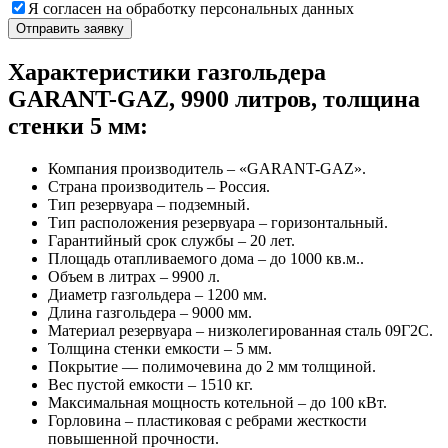
Я согласен на обработку персональных данных
Характеристики газгольдера
GARANT-GAZ, 9900 литров, толщина
стенки 5 мм:
Компания производитель – «GARANT-GAZ».
Страна производитель – Россия.
Тип резервуара – подземный.
Тип расположения резервуара – горизонтальный.
Гарантийный срок службы – 20 лет.
Площадь отапливаемого дома – до 1000 кв.м..
Объем в литрах – 9900 л.
Диаметр газгольдера – 1200 мм.
Длина газгольдера – 9000 мм.
Материал резервуара – низколегированная сталь 09Г2С.
Толщина стенки емкости – 5 мм.
Покрытие — полимочевина до 2 мм толщиной.
Вес пустой емкости – 1510 кг.
Максимальная мощность котельной – до 100 кВт.
Горловина – пластиковая с ребрами жесткости
повышенной прочности.