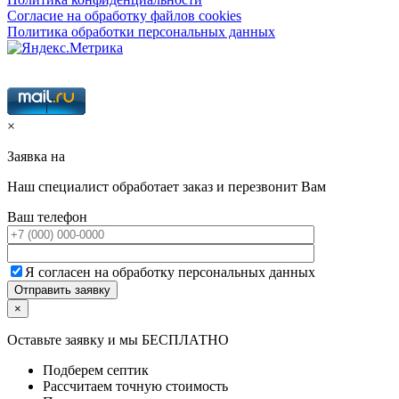
Согласие на обработку файлов cookies
Политика обработки персональных данных
×
Заявка на
Наш специалист обработает заказ и перезвонит Вам
Ваш телефон
Я согласен на обработку персональных данных
×
Оставьте заявку и мы БЕСПЛАТНО
Подберем септик
Рассчитаем точную стоимость