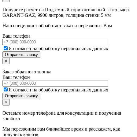
Получите расчет на
Подземный горизонтальный газгольдер
GARANT-GAZ, 9900 литров, толщина стенки 5 мм
Наш специалист обработает заказ и перезвонит Вам
Ваш телефон
Я согласен на обработку персональных данных
×
Заказ обратного звонка
Ваш телефон
Я согласен на обработку персональных данных
×
Оставьте номер телефона для консультации и получения
кэшбека
Мы перезвоним вам ближайшее время и расскажем, как
получить кэшбэк