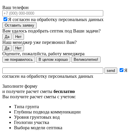
Ваш телефон
Я согласен на обработку персональных данных
Вам удалось подобрать септик под Ваши задачи?
Да
Нет
Наш менеджер уже перезвонил Вам?
Да
Нет
Оцените, пожалуйста, работу менеджера
не понравилось
В целом хорошо
Великолепно!
Я
согласен на обработку персональных данных
Заполните форму
и получите расчет сметы
бесплатно
Вы получите расчет сметы с учетом:
Типа грунта
Глубины подвода коммуникации
Уровня грунтовых вод
Геологии участка
Выбора модели септика