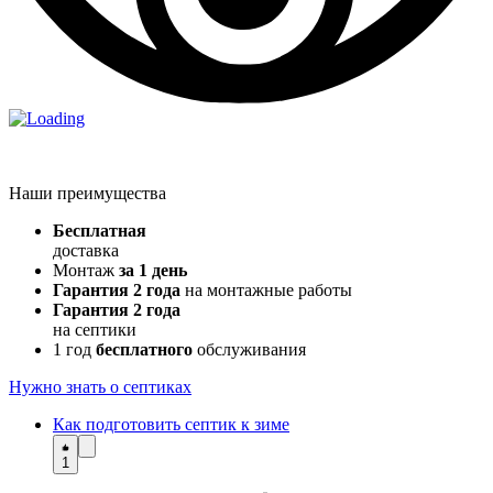
Наши преимущества
Бесплатная
доставка
Монтаж
за 1 день
Гарантия 2 года
на монтажные работы
Гарантия 2 года
на септики
1 год
бесплатного
обслуживания
Нужно знать о септиках
Как подготовить септик к зиме
1