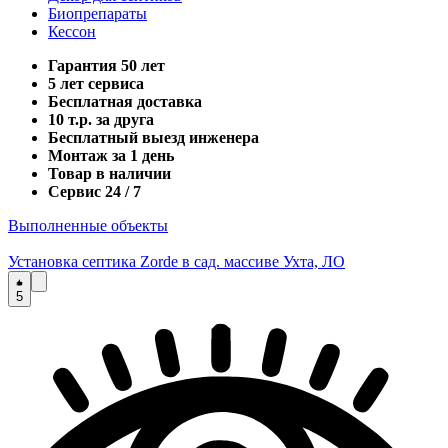
Биопрепараты
Кессон
Гарантия 50 лет
5 лет сервиса
Бесплатная доставка
10 т.р. за друга
Бесплатный выезд инженера
Монтаж за 1 день
Товар в наличии
Сервис 24 / 7
Выполненные объекты
Установка септика Zorde в сад. массиве Ухта, ЛО
5