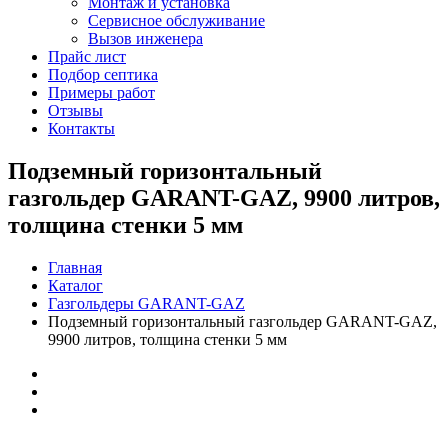
Монтаж и установка
Сервисное обслуживание
Вызов инженера
Прайс лист
Подбор септика
Примеры работ
Отзывы
Контакты
Подземный горизонтальный
газгольдер GARANT-GAZ, 9900 литров,
толщина стенки 5 мм
Главная
Каталог
Газгольдеры GARANT-GAZ
Подземный горизонтальный газгольдер GARANT-GAZ,
9900 литров, толщина стенки 5 мм