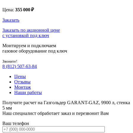
Цена:
355 000
₽
Заказать
Заказать по акционной цене
с установкой под ключ
Монтируем и подключаем
газовое оборудование под ключ
Звоните!
8 (812) 507-63-84
Цены
Отзывы
Монтаж
Наши работы
Получите расчет на Газгольдер GARANT-GAZ, 9900 л, стенка
5 мм
Наш специалист обработает заказ и перезвонит Вам
Ваш телефон