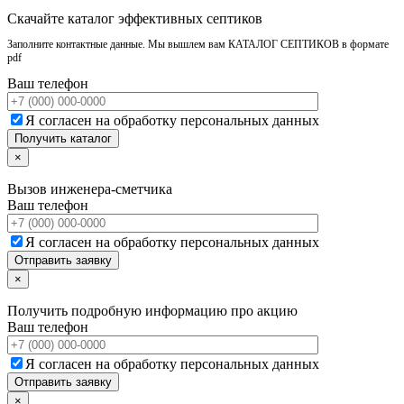
Скачайте каталог эффективных септиков
Заполните контактные данные. Мы вышлем вам КАТАЛОГ СЕПТИКОВ в формате
pdf
Ваш телефон
Я согласен на обработку персональных данных
×
Вызов инженера-сметчика
Ваш телефон
Я согласен на обработку персональных данных
×
Получить подробную информацию про акцию
Ваш телефон
Я согласен на обработку персональных данных
×