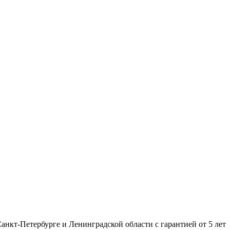
нкт-Петербурге и Ленинградской области с гарантией от 5 лет