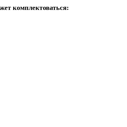
ожет комплектоваться: