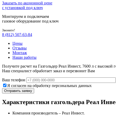
Заказать по акционной цене
с установкой под ключ
Монтируем и подключаем
газовое оборудование под ключ
Звоните!
8 (812) 507-63-84
Цены
Отзывы
Монтаж
Наши работы
Получите расчет на Газгольдер Реал Инвест, 7600 л с высокой 
Наш специалист обработает заказ и перезвонит Вам
Ваш телефон
Я согласен на обработку персональных данных
Характеристики газгольдера Реал Инвес
Компания производитель – Реал Инвест.