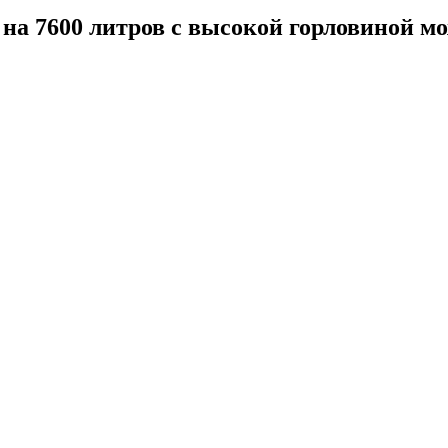
 на 7600 литров с высокой горловиной м