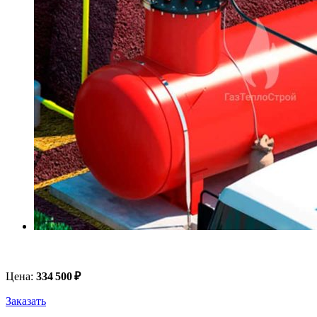
Цена:
334 500
₽
Заказать