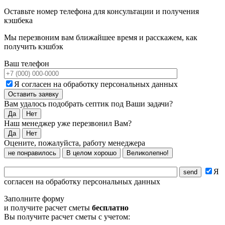
Оставьте номер телефона для консультации и получения
кэшбека
Мы перезвоним вам ближайшее время и расскажем, как
получить кэшбэк
Ваш телефон
Я согласен на обработку персональных данных
Вам удалось подобрать септик под Ваши задачи?
Да
Нет
Наш менеджер уже перезвонил Вам?
Да
Нет
Оцените, пожалуйста, работу менеджера
не понравилось
В целом хорошо
Великолепно!
Я
согласен на обработку персональных данных
Заполните форму
и получите расчет сметы
бесплатно
Вы получите расчет сметы с учетом: