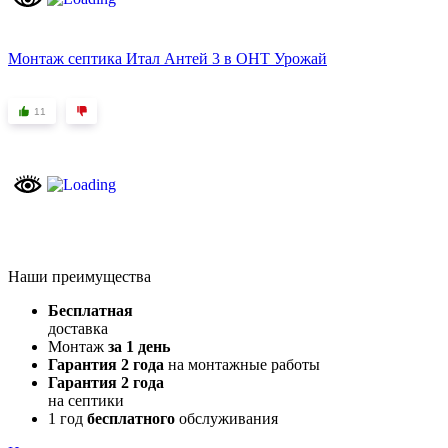
Монтаж септика Итал Антей 3 в ОНТ Урожай
11
Наши преимущества
Бесплатная
доставка
Монтаж
за 1 день
Гарантия 2 года
на монтажные работы
Гарантия 2 года
на септики
1 год
бесплатного
обслуживания