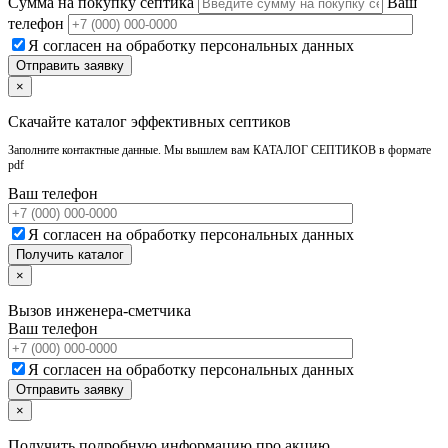
Сумма на покупку септика
Ваш
телефон
Я согласен на обработку персональных данных
×
Скачайте каталог эффективных септиков
Заполните контактные данные. Мы вышлем вам КАТАЛОГ СЕПТИКОВ в формате
pdf
Ваш телефон
Я согласен на обработку персональных данных
×
Вызов инженера-сметчика
Ваш телефон
Я согласен на обработку персональных данных
×
Получить подробную информацию про акцию