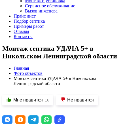
Монтаж и установка
Сервисное обслуживание
Вызов инженера
Прайс лист
Подбор септика
Примеры работ
Отзывы
Контакты
Монтаж септика УДАЧА 5+ в
Никольском Ленинградской области
Главная
Фото объектов
Монтаж септика УДАЧА 5+ в Никольском
Ленинградской области
Мне нравится
Не нравится
16