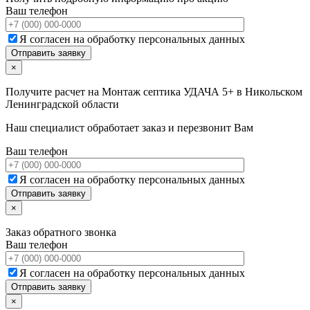
Ваш телефон
Я согласен на обработку персональных данных
×
Получите расчет на
Монтаж септика УДАЧА 5+ в Никольском
Ленинградской области
Наш специалист обработает заказ и перезвонит Вам
Ваш телефон
Я согласен на обработку персональных данных
×
Заказ обратного звонка
Ваш телефон
Я согласен на обработку персональных данных
×