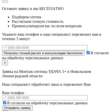
Оставьте заявку и мы БЕСПЛАТНО
Подберем септик
Рассчитаем точную стоимость
Проконсультируем вас по всем вопросам
Укажите ваш телефон и наш специалист перезвонит вам в
течение 5 минут
Я согласен
на обработку персональных данных
×
Заявка на
Монтаж септика УДАЧА 5+ в Никольском
Ленинградской области
Наш специалист обработает заказ и перезвонит Вам
Ваш телефон
Я согласен на обработку персональных данных