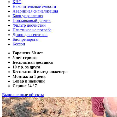
КНС
Накопительные емкости
Аварийная сигнализация
Блок управления
Поплавковый датчик
Фильтр доочистки
Пластиковые погреба
Декор для септиков
Биопрепараты
Кессон
Гарантия 50 лет
5 лет сервиса
Бесплатная доставка
10 т.р. за друга
Бесплатный выезд инженера
Монтаж за 1 день
Товар в наличии
Сервис 24 / 7
Выполненные объекты