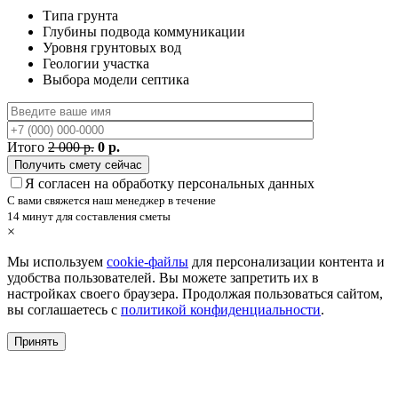
Типа грунта
Глубины подвода коммуникации
Уровня грунтовых вод
Геологии участка
Выбора модели септика
Итого
2 000 р.
0 р.
Я согласен на обработку персональных данных
С вами свяжется наш менеджер в течение
14 минут для составления сметы
×
Мы используем
cookie-файлы
для персонализации контента и
удобства пользователей. Вы можете запретить их в
настройках своего браузера. Продолжая пользоваться сайтом,
вы соглашаетесь с
политикой конфиденциальности
.
Принять