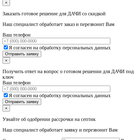
×
Заказать готовое решение для ДАЧИ со скидкой
Наш специалист обработает заказ и перезвонит Вам
Ваш телефон
Я согласен на обработку персональных данных
×
Получить ответ на вопрос о готовом решении для ДАЧИ под
ключ
Ваш телефон
Я согласен на обработку персональных данных
×
Узнайте об одобрении рассрочки на септик
Наш специалист обработает заявку и перезвонит Вам