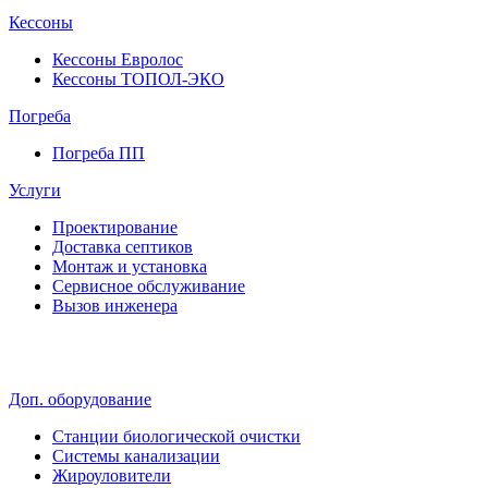
Кессоны
Кессоны Евролос
Кессоны ТОПОЛ-ЭКО
Погребa
Погреба ПП
Услуги
Проектирование
Доставка септиков
Монтаж и установка
Сервисное обслуживание
Вызов инженера
Доп. оборудование
Станции биологической очистки
Системы канализации
Жироуловители