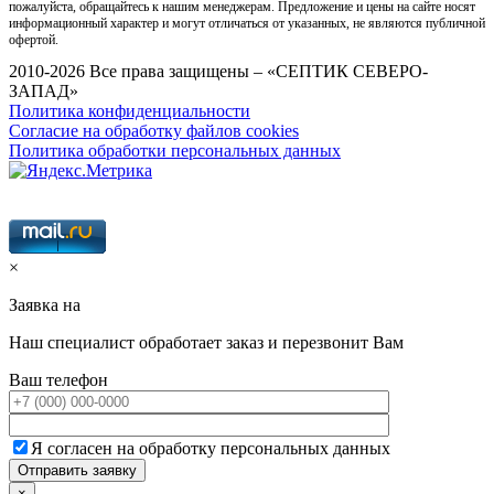
пожалуйста, обращайтесь к нашим менеджерам. Предложение и цены на сайте носят
информационный характер и могут отличаться от указанных, не являются публичной
офертой.
2010-2026 Все права защищены – «СЕПТИК СЕВЕРО-
ЗАПАД»
Политика конфиденциальности
Согласие на обработку файлов cookies
Политика обработки персональных данных
×
Заявка на
Наш специалист обработает заказ и перезвонит Вам
Ваш телефон
Я согласен на обработку персональных данных
×