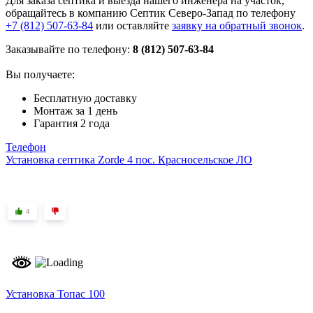
Для заказа септика и выезда нашего инженера на участок,
обращайтесь в компанию Септик Северо-Запад по телефону
+7 (812) 507-63-84
или оставляйте
заявку на обратный звонок
.
Заказывайте по телефону:
8 (812) 507-63-84
Вы получаете:
Бесплатную доставку
Монтаж за 1 день
Гарантия 2 года
Телефон
Установка септика Zorde 4 пос. Красносельское ЛО
4
Установка Топас 100