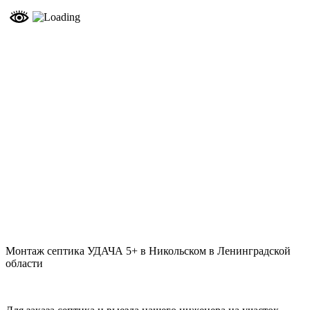
Монтаж септика УДАЧА 5+ в Никольском в Ленинградской
области