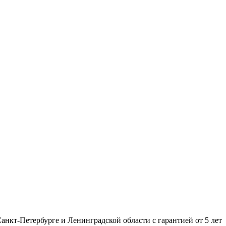
нкт-Петербурге и Ленинградской области с гарантией от 5 лет