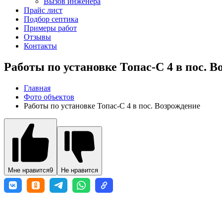
Вызов инженера
Прайс лист
Подбор септика
Примеры работ
Отзывы
Контакты
Работы по установке Топас-С 4 в пос. 
Главная
Фото объектов
Работы по установке Топас-С 4 в пос. Возрождение
Мне нравится
9
Не нравится