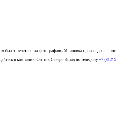
м был запечетлен на фотографиях. Установка произведена в по
ращайтесь в компанию Септик Северо-Запад по телефону
+7 (812) 