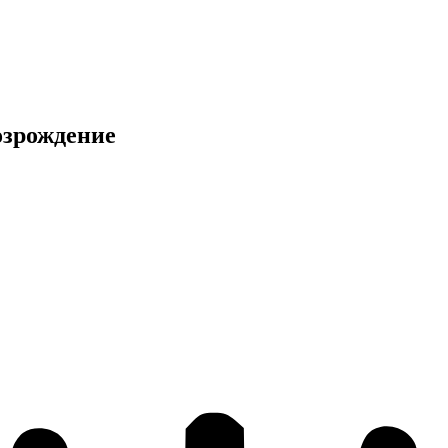
Возрождение