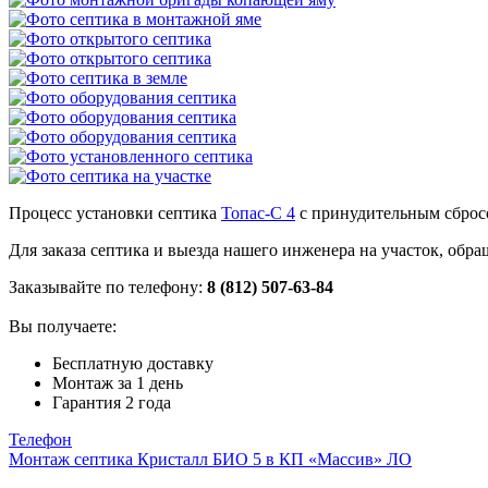
Процесс установки септика
Топас-С 4
с принудительным сбросо
Для заказа септика и выезда нашего инженера на участок, об
Заказывайте по телефону:
8 (812) 507-63-84
Вы получаете:
Бесплатную доставку
Монтаж за 1 день
Гарантия 2 года
Телефон
Монтаж септика Кристалл БИО 5 в КП «Массив» ЛО