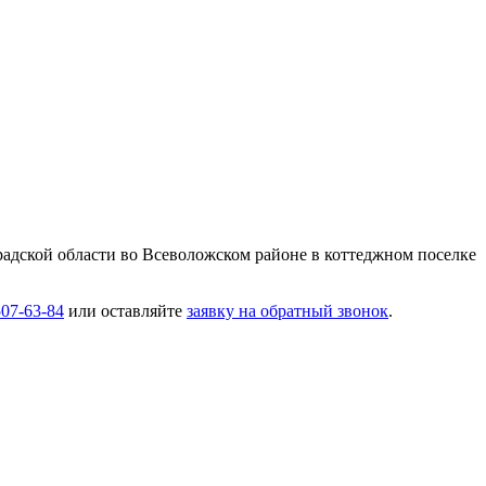
адской области во Всеволожском районе в коттеджном поселке
507-63-84
или оставляйте
заявку на обратный звонок
.