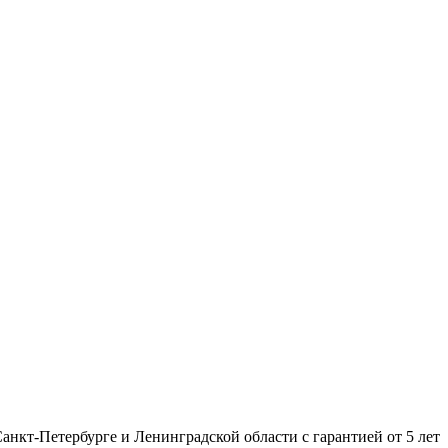
нкт-Петербурге и Ленинградской области с гарантией от 5 лет