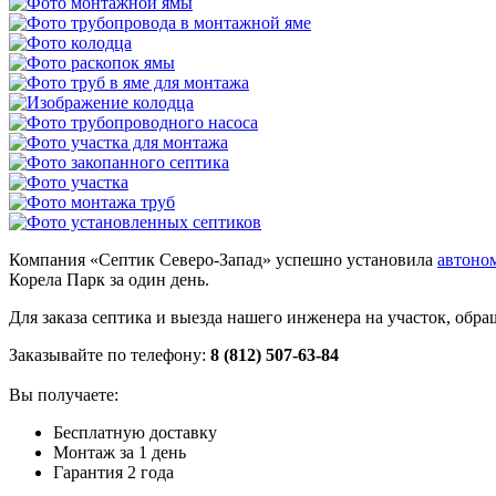
Компания «Септик Северо-Запад» успешно установила
автоно
Корела Парк за один день.
Для заказа септика и выезда нашего инженера на участок, об
Заказывайте по телефону:
8 (812) 507-63-84
Вы получаете:
Бесплатную доставку
Монтаж за 1 день
Гарантия 2 года