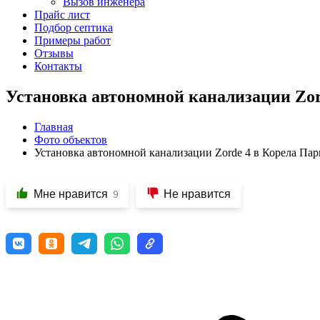
Вызов инженера
Прайс лист
Подбор септика
Примеры работ
Отзывы
Контакты
Установка автономной канализации Zor
Главная
Фото объектов
Установка автономной канализации Zorde 4 в Корела Пар
Мне нравится
Не нравится
9