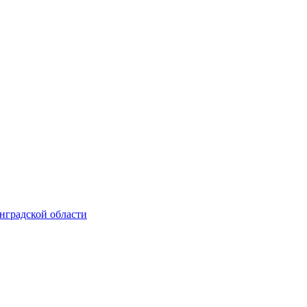
нградской области