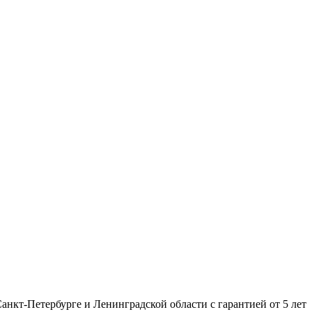
нкт-Петербурге и Ленинградской области с гарантией от 5 лет