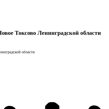
Новое Токсово Ленинградской области
нинградской области