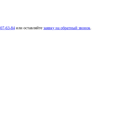
507-63-84
или оставляйте
заявку на обратный звонок
.