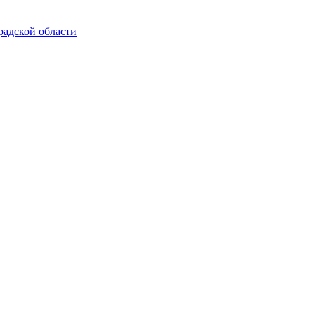
радской области