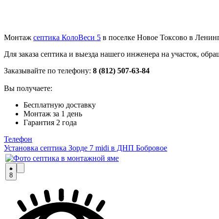
Монтаж
септика КолоВеси 5
в поселке Новое Токсово в Ленинг
Для заказа септика и выезда нашего инженера на участок, об
Заказывайте по телефону:
8 (812) 507-63-84
Вы получаете:
Бесплатную доставку
Монтаж за 1 день
Гарантия 2 года
Телефон
Установка септика Зорде 7 midi в ДНП Бобровое
8