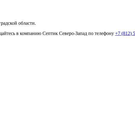
радской области.
ращайтесь в компанию Септик Северо-Запад по телефону
+7 (812) 