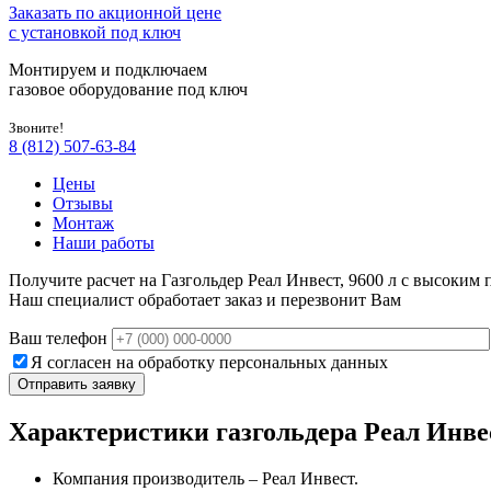
Заказать по акционной цене
с установкой под ключ
Монтируем и подключаем
газовое оборудование под ключ
Звоните!
8 (812) 507-63-84
Цены
Отзывы
Монтаж
Наши работы
Получите расчет на Газгольдер Реал Инвест, 9600 л с высоким 
Наш специалист обработает заказ и перезвонит Вам
Ваш телефон
Я согласен на обработку персональных данных
Характеристики газгольдера Реал Инвес
Компания производитель – Реал Инвест.