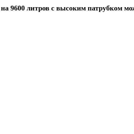
 на 9600 литров с высоким патрубком мо