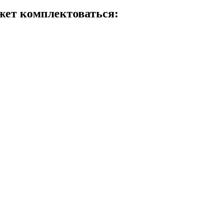
жет комплектоваться: