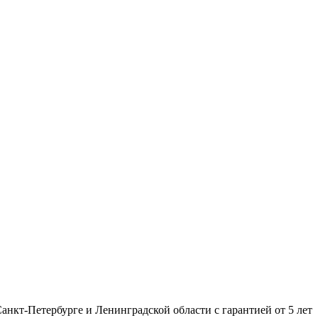
нкт-Петербурге и Ленинградской области с гарантией от 5 лет