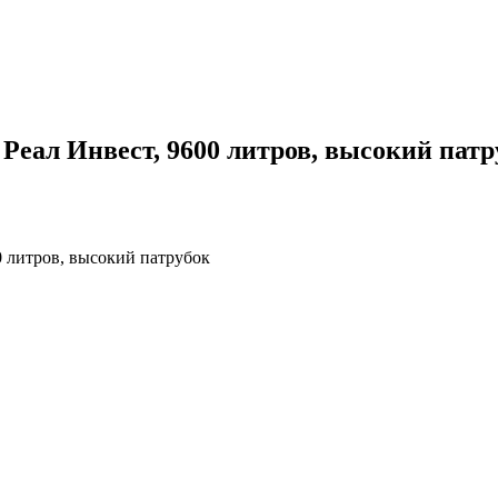
Реал Инвест, 9600 литров, высокий патр
0 литров, высокий патрубок