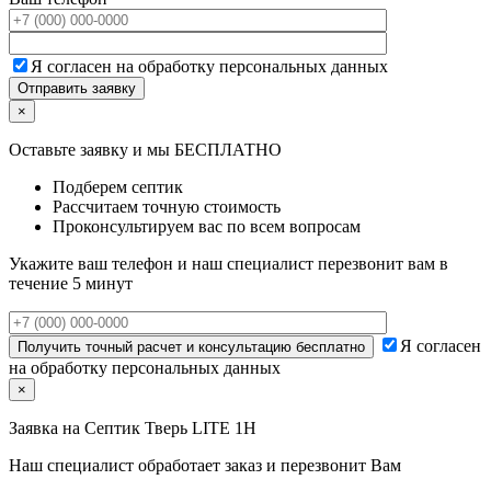
Я согласен на обработку персональных данных
×
Оставьте заявку и мы БЕСПЛАТНО
Подберем септик
Рассчитаем точную стоимость
Проконсультируем вас по всем вопросам
Укажите ваш телефон и наш специалист перезвонит вам в
течение 5 минут
Я согласен
на обработку персональных данных
×
Заявка на
Септик Тверь LITE 1Н
Наш специалист обработает заказ и перезвонит Вам