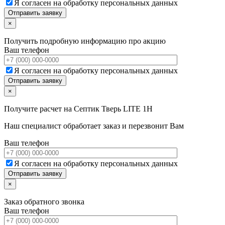
Я согласен на обработку персональных данных
×
Получить подробную информацию про акцию
Ваш телефон
Я согласен на обработку персональных данных
×
Получите расчет на
Септик Тверь LITE 1Н
Наш специалист обработает заказ и перезвонит Вам
Ваш телефон
Я согласен на обработку персональных данных
×
Заказ обратного звонка
Ваш телефон