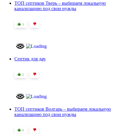
ТОП септиков Тверь – выбираем локальную
канализацию под свои нужды
3
Септик для дач
2
ТОП септиков Волгарь – выбираем локальную
канализацию под свои нужды
6