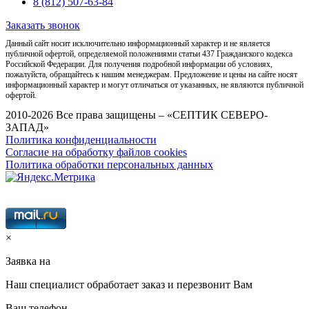
8 (812) 507-63-84
Заказать звонок
Данный сайт носит исключительно информационный характер и не является
публичной офертой, определяемой положениями статьи 437 Гражданского кодекса
Российской Федерации. Для получения подробной информации об условиях,
пожалуйста, обращайтесь к нашим менеджерам. Предложение и цены на сайте носят
информационный характер и могут отличаться от указанных, не являются публичной
офертой.
2010-2026 Все права защищены – «СЕПТИК СЕВЕРО-
ЗАПАД»
Политика конфиденциальности
Согласие на обработку файлов cookies
Политика обработки персональных данных
×
Заявка на
Наш специалист обработает заказ и перезвонит Вам
Ваш телефон