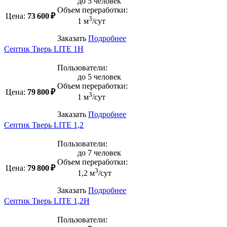
до 5 человек
Объем переработки:
Цена:
73 600 ₽
3
1 м
/сут
Заказать
Подробнее
Септик Тверь LITE 1Н
Пользователи:
до 5 человек
Объем переработки:
Цена:
79 800 ₽
3
1 м
/сут
Заказать
Подробнее
Септик Тверь LITE 1,2
Пользователи:
до 7 человек
Объем переработки:
Цена:
79 800 ₽
3
1,2 м
/сут
Заказать
Подробнее
Септик Тверь LITE 1,2Н
Пользователи: