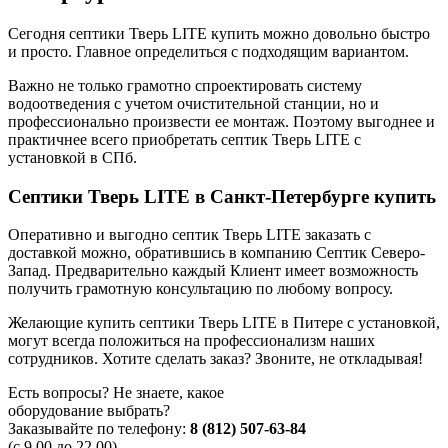
Сегодня септики Тверь LITE купить можно довольно быстро
и просто. Главное определиться с подходящим вариантом.
Важно не только грамотно спроектировать систему
водоотведения с учетом очистительной станции, но и
профессионально произвести ее монтаж. Поэтому выгоднее и
практичнее всего приобретать септик Тверь LITE с
установкой в СПб.
Септики Тверь LITE в Санкт-Петербурге купить
Оперативно и выгодно септик Тверь LITE заказать с
доставкой можно, обратившись в компанию Септик Северо-
Запад. Предварительно каждый Клиент имеет возможность
получить грамотную консультацию по любому вопросу.
Желающие купить септики Тверь LITE в Питере с установкой,
могут всегда положиться на профессионализм наших
сотрудников. Хотите сделать заказ? Звоните, не откладывая!
Есть вопросы? Не знаете, какое
оборудование выбрать?
Заказывайте по телефону:
8 (812) 507-63-84
(с 9.00 до 22.00)