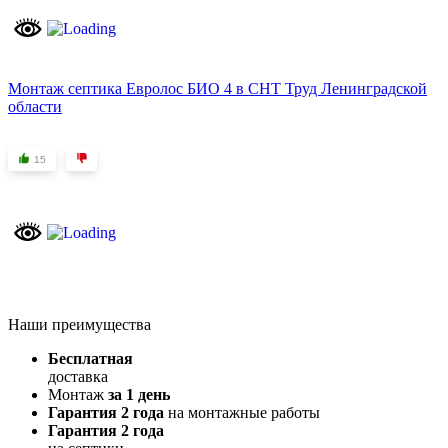
Монтаж септика Евролос БИО 4 в СНТ Труд Ленинградской
области
15
Наши преимущества
Бесплатная
доставка
Монтаж
за 1 день
Гарантия 2 года
на монтажные работы
Гарантия 2 года