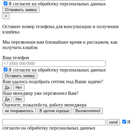
Я согласен на обработку персональных данных
×
Оставьте номер телефона для консультации и получения
кэшбека
Мы перезвоним вам ближайшее время и расскажем, как
получить кэшбэк
Ваш телефон
Я согласен на обработку персональных данных
Вам удалось подобрать септик под Ваши задачи?
Да
Нет
Наш менеджер уже перезвонил Вам?
Да
Нет
Оцените, пожалуйста, работу менеджера
не понравилось
В целом хорошо
Великолепно!
Я
согласен на обработку персональных данных