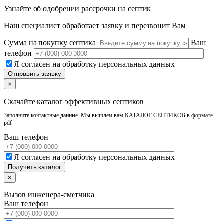
Узнайте об одобрении рассрочки на септик
Наш специалист обработает заявку и перезвонит Вам
Сумма на покупку септика
Ваш
телефон
Я согласен на обработку персональных данных
×
Скачайте каталог эффективных септиков
Заполните контактные данные. Мы вышлем вам КАТАЛОГ СЕПТИКОВ в формате
pdf
Ваш телефон
Я согласен на обработку персональных данных
×
Вызов инженера-сметчика
Ваш телефон