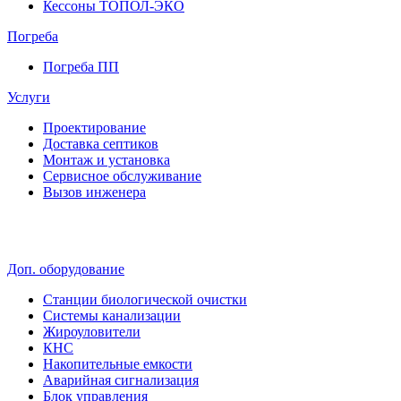
Кессоны ТОПОЛ-ЭКО
Погребa
Погреба ПП
Услуги
Проектирование
Доставка септиков
Монтаж и установка
Сервисное обслуживание
Вызов инженера
Доп. оборудование
Станции биологической очистки
Системы канализации
Жироуловители
КНС
Накопительные емкости
Аварийная сигнализация
Блок управления