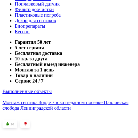
Поплавковый датчик
Фильтр доочистки
Пластиковые погреба
Декор для септиков
Биопрепараты
Кессон
Гарантия 50 лет
5 лет сервиса
Бесплатная доставка
10 т.р. за друга
Бесплатный выезд инженера
Монтаж за 1 день
Товар в наличии
Сервис 24 / 7
Выполненные объекты
Монтаж септика Зорде 7 в коттеджном поселке Павловская
слобода Ленинградской области
16