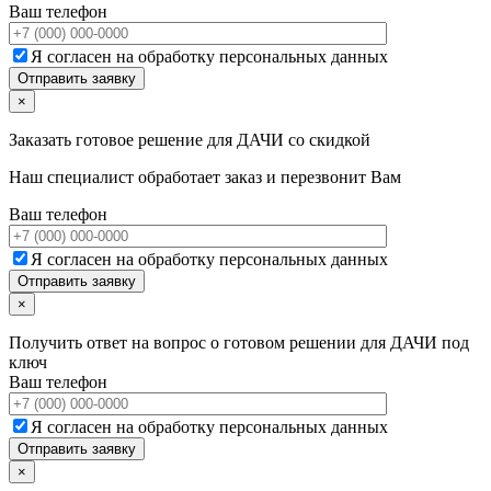
Ваш телефон
Я согласен на обработку персональных данных
×
Заказать готовое решение для ДАЧИ со скидкой
Наш специалист обработает заказ и перезвонит Вам
Ваш телефон
Я согласен на обработку персональных данных
×
Получить ответ на вопрос о готовом решении для ДАЧИ под
ключ
Ваш телефон
Я согласен на обработку персональных данных
×