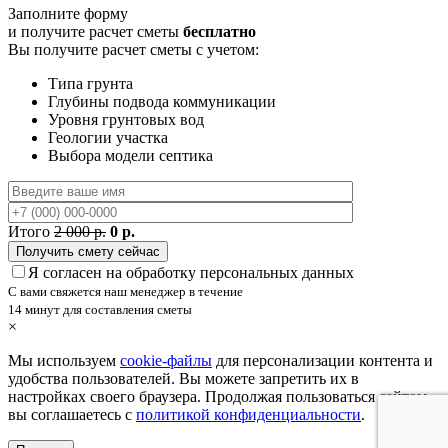
Заполните форму
и получите расчет сметы
бесплатно
Вы получите расчет сметы с учетом:
Типа грунта
Глубины подвода коммуникации
Уровня грунтовых вод
Геологии участка
Выбора модели септика
Итого
2 000 р.
0 р.
Я согласен на обработку персональных данных
С вами свяжется наш менеджер в течение
14 минут для составления сметы
×
Мы используем
cookie-файлы
для персонализации контента и
удобства пользователей. Вы можете запретить их в
настройках своего браузера. Продолжая пользоваться сайтом,
вы соглашаетесь с
политикой конфиденциальности
.