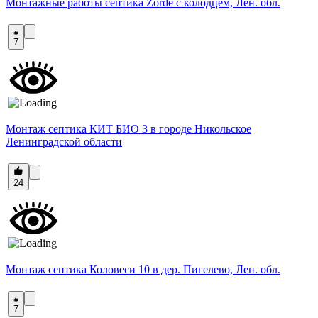
Монтажные работы септика Zorde с колодцем, Лен. обл.
7
Монтаж септика КИТ БИО 3 в городе Никольское
Ленинградской области
24
Монтаж септика Коловеси 10 в дер. Пигелево, Лен. обл.
7