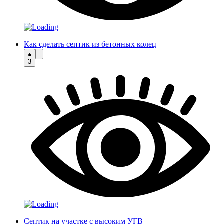
Как сделать септик из бетонных колец
3
Септик на участке с высоким УГВ