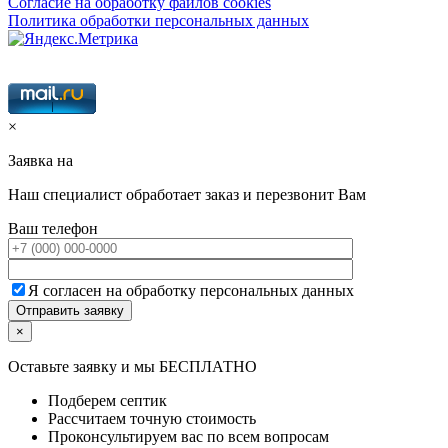
Согласие на обработку файлов cookies
Политика обработки персональных данных
×
Заявка на
Наш специалист обработает заказ и перезвонит Вам
Ваш телефон
Я согласен на обработку персональных данных
×
Оставьте заявку и мы БЕСПЛАТНО
Подберем септик
Рассчитаем точную стоимость
Проконсультируем вас по всем вопросам