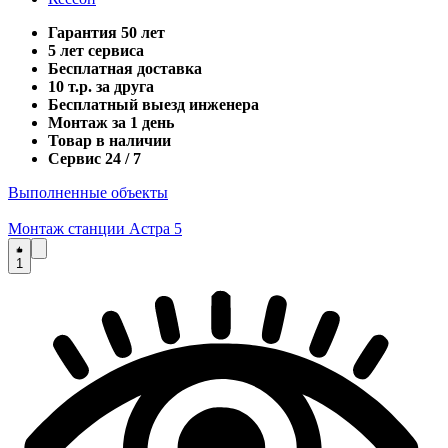
Гарантия 50 лет
5 лет сервиса
Бесплатная доставка
10 т.р. за друга
Бесплатный выезд инженера
Монтаж за 1 день
Товар в наличии
Сервис 24 / 7
Выполненные объекты
Монтаж станции Астра 5
1