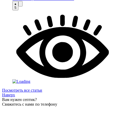
5
Посмотреть все статьи
Наверх
Вам нужен септик?
Свяжитесь с нами по телефону
Звоните