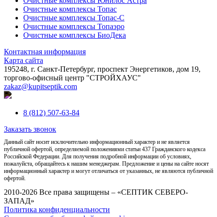
Очистные комплексы Юнилос Астра
Очистные комплексы Топас
Очистные комплексы Топас-С
Очистные комплексы Топаэро
Очистные комплексы БиоДека
Контактная информация
Карта сайта
195248, г. Санкт-Петербург, проспект Энергетиков, дом 19,
торгово-офисный центр "СТРОЙХАУС"
zakaz@kupitseptik.com
8 (812) 507-63-84
Заказать звонок
Данный сайт носит исключительно информационный характер и не является
публичной офертой, определяемой положениями статьи 437 Гражданского кодекса
Российской Федерации. Для получения подробной информации об условиях,
пожалуйста, обращайтесь к нашим менеджерам. Предложение и цены на сайте носят
информационный характер и могут отличаться от указанных, не являются публичной
офертой.
2010-2026 Все права защищены – «СЕПТИК СЕВЕРО-
ЗАПАД»
Политика конфиденциальности