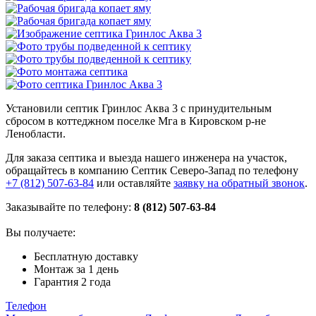
Установили септик Гринлос Аква 3 с принудительным
сбросом в коттеджном поселке Мга в Кировском р-не
Ленобласти.
Для заказа септика и выезда нашего инженера на участок,
обращайтесь в компанию Септик Северо-Запад по телефону
+7 (812) 507-63-84
или оставляйте
заявку на обратный звонок
.
Заказывайте по телефону:
8 (812) 507-63-84
Вы получаете:
Бесплатную доставку
Монтаж за 1 день
Гарантия 2 года
Телефон