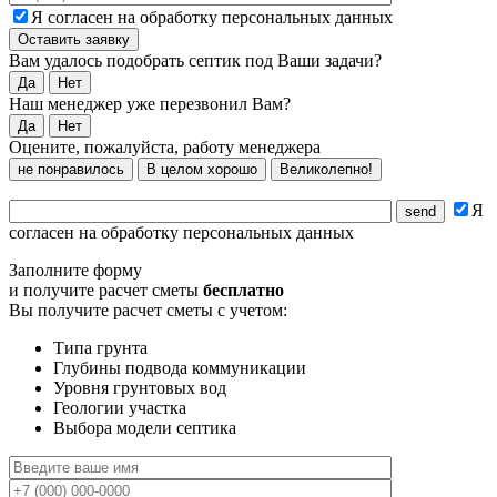
Я согласен на обработку персональных данных
Вам удалось подобрать септик под Ваши задачи?
Да
Нет
Наш менеджер уже перезвонил Вам?
Да
Нет
Оцените, пожалуйста, работу менеджера
не понравилось
В целом хорошо
Великолепно!
Я
согласен на обработку персональных данных
Заполните форму
и получите расчет сметы
бесплатно
Вы получите расчет сметы с учетом:
Типа грунта
Глубины подвода коммуникации
Уровня грунтовых вод
Геологии участка
Выбора модели септика