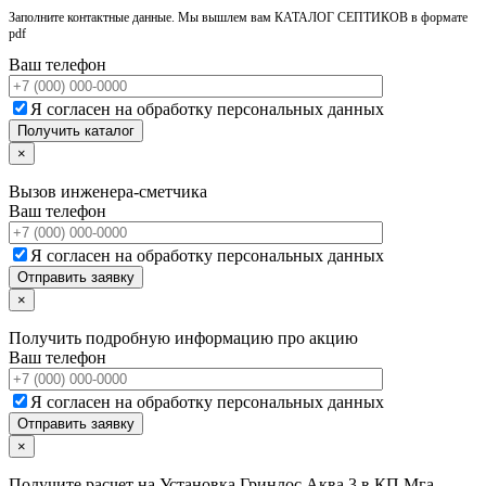
Заполните контактные данные. Мы вышлем вам КАТАЛОГ СЕПТИКОВ в формате
pdf
Ваш телефон
Я согласен на обработку персональных данных
×
Вызов инженера-сметчика
Ваш телефон
Я согласен на обработку персональных данных
×
Получить подробную информацию про акцию
Ваш телефон
Я согласен на обработку персональных данных
×
Получите расчет на
Установка Гринлос Аква 3 в КП Мга