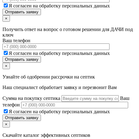
Я согласен на обработку персональных данных
×
Получить ответ на вопрос о готовом решении для ДАЧИ под
ключ
Ваш телефон
Я согласен на обработку персональных данных
×
Узнайте об одобрении рассрочки на септик
Наш специалист обработает заявку и перезвонит Вам
Сумма на покупку септика
Ваш
телефон
Я согласен на обработку персональных данных
×
Скачайте каталог эффективных септиков