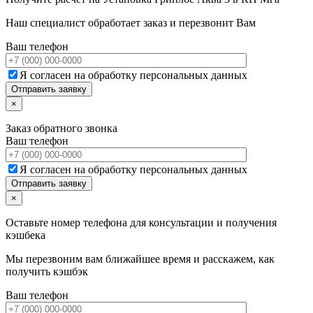
Наш специалист обработает заказ и перезвонит Вам
Ваш телефон
Я согласен на обработку персональных данных
×
Заказ обратного звонка
Ваш телефон
Я согласен на обработку персональных данных
×
Оставьте номер телефона для консультации и получения
кэшбека
Мы перезвоним вам ближайшее время и расскажем, как
получить кэшбэк
Ваш телефон