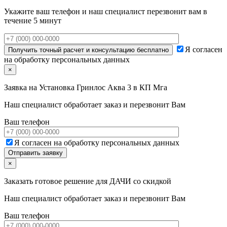
Укажите ваш телефон и наш специалист перезвонит вам в
течение 5 минут
Я согласен
на обработку персональных данных
×
Заявка на
Установка Гринлос Аква 3 в КП Мга
Наш специалист обработает заказ и перезвонит Вам
Ваш телефон
Я согласен на обработку персональных данных
×
Заказать готовое решение для ДАЧИ со скидкой
Наш специалист обработает заказ и перезвонит Вам
Ваш телефон