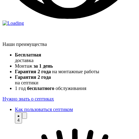
Наши преимущества
Бесплатная
доставка
Монтаж
за 1 день
Гарантия 2 года
на монтажные работы
Гарантия 2 года
на септики
1 год
бесплатного
обслуживания
Нужно знать о септиках
Как пользоваться септиком
4