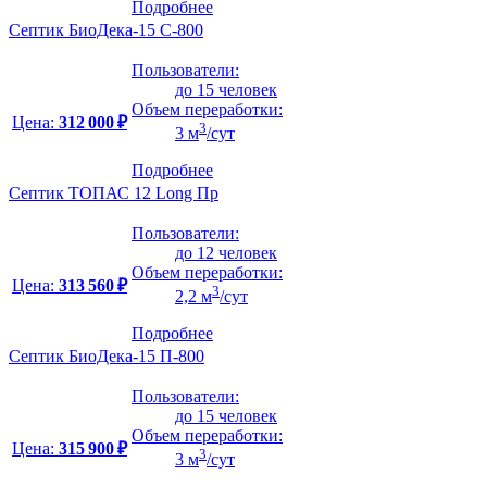
Подробнее
Септик БиоДека-15 C-800
Пользователи:
до 15 человек
Объем переработки:
Цена:
312 000 ₽
3
3 м
/сут
Подробнее
Септик ТОПАС 12 Long Пр
Пользователи:
до 12 человек
Объем переработки:
Цена:
313 560 ₽
3
2,2 м
/сут
Подробнее
Септик БиоДека-15 П-800
Пользователи:
до 15 человек
Объем переработки:
Цена:
315 900 ₽
3
3 м
/сут