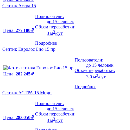
Септик Астра 15
Пользователи:
до 15 человек
Объем переработки:
Цена:
277 100 ₽
3
3 м
/сут
Подробнее
Септик Евролос Био 15 пр
Пользователи:
до 15 человек
Объем переработки:
Цена:
282 245 ₽
3
3,0 м
/сут
Подробнее
Септик АСТРА 15 Миди
Пользователи:
до 15 человек
Объем переработки:
Цена:
283 050 ₽
3
3 м
/сут