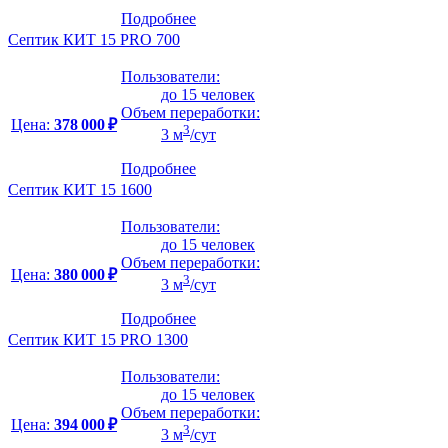
Подробнее
Септик КИТ 15 PRO 700
Пользователи:
до 15 человек
Объем переработки:
Цена:
378 000 ₽
3
3 м
/сут
Подробнее
Септик КИТ 15 1600
Пользователи:
до 15 человек
Объем переработки:
Цена:
380 000 ₽
3
3 м
/сут
Подробнее
Септик КИТ 15 PRO 1300
Пользователи:
до 15 человек
Объем переработки:
Цена:
394 000 ₽
3
3 м
/сут