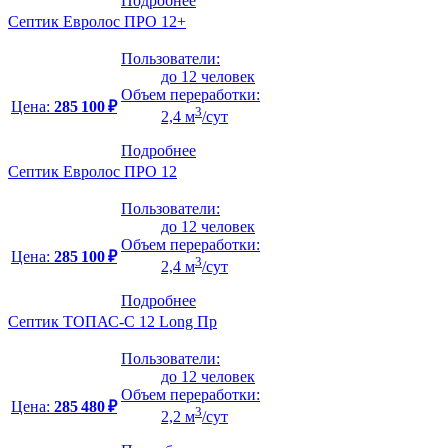
Подробнее
Септик Евролос ПРО 12+
Пользователи:
до 12 человек
Объем переработки:
Цена:
285 100 ₽
3
2,4 м
/сут
Подробнее
Септик Евролос ПРО 12
Пользователи:
до 12 человек
Объем переработки:
Цена:
285 100 ₽
3
2,4 м
/сут
Подробнее
Септик ТОПАС-С 12 Long Пр
Пользователи:
до 12 человек
Объем переработки:
Цена:
285 480 ₽
3
2,2 м
/сут