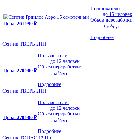
Пользователи:
до 15 человек
Объем переработки:
Цена:
261 990 ₽
3
3 м
/сут
Подробнее
Септик ТВЕРЬ 2НП
Пользователи:
до 12 человек
Объем переработки:
Цена:
270 900 ₽
3
2 м
/сут
Подробнее
Септик ТВЕРЬ 2ПН
Пользователи:
до 12 человек
Объем переработки:
Цена:
270 900 ₽
3
2 м
/сут
Подробнее
Септик ТОПАС 12 Пр