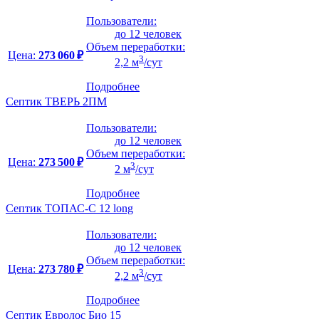
Пользователи:
до 12 человек
Объем переработки:
Цена:
273 060 ₽
3
2,2 м
/сут
Подробнее
Септик ТВЕРЬ 2ПМ
Пользователи:
до 12 человек
Объем переработки:
Цена:
273 500 ₽
3
2 м
/сут
Подробнее
Септик ТОПАС-С 12 long
Пользователи:
до 12 человек
Объем переработки:
Цена:
273 780 ₽
3
2,2 м
/сут
Подробнее
Септик Евролос Био 15