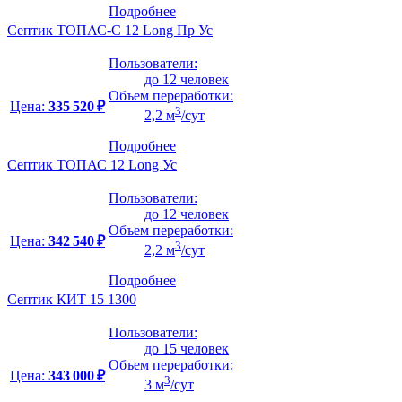
Подробнее
Септик ТОПАС-С 12 Long Пр Ус
Пользователи:
до 12 человек
Объем переработки:
Цена:
335 520 ₽
3
2,2 м
/сут
Подробнее
Септик ТОПАС 12 Long Ус
Пользователи:
до 12 человек
Объем переработки:
Цена:
342 540 ₽
3
2,2 м
/сут
Подробнее
Септик КИТ 15 1300
Пользователи:
до 15 человек
Объем переработки:
Цена:
343 000 ₽
3
3 м
/сут