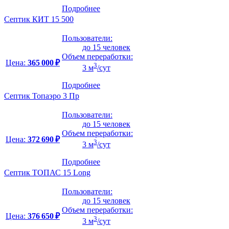
Подробнее
Септик КИТ 15 500
Пользователи:
до 15 человек
Объем переработки:
Цена:
365 000 ₽
3
3 м
/сут
Подробнее
Септик Топаэро 3 Пр
Пользователи:
до 15 человек
Объем переработки:
Цена:
372 690 ₽
3
3 м
/сут
Подробнее
Септик ТОПАС 15 Long
Пользователи:
до 15 человек
Объем переработки:
Цена:
376 650 ₽
3
3 м
/сут