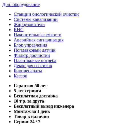
Доп. оборудование
Станции биологической очистки
Системы канализации
Жироуловители
КНС
Накопительные емкости
Аварийная сигнализация
Блок управления
Поплавковый датчик
Фильтр доочистки
Пластиковые погреба
Декор для септиков
Биопрепараты
Кессон
Гарантия 50 лет
5 лет сервиса
Бесплатная доставка
10 т.р. за друга
Бесплатный выезд инженера
Монтаж за 1 день
Товар в наличии
Сервис 24 / 7