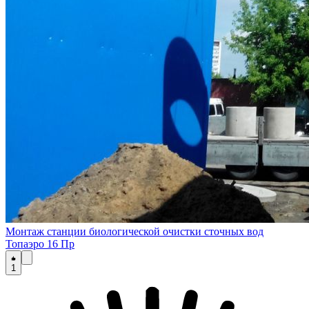
Монтаж станции биологической очистки сточных вод
Топаэро 16 Пр
1