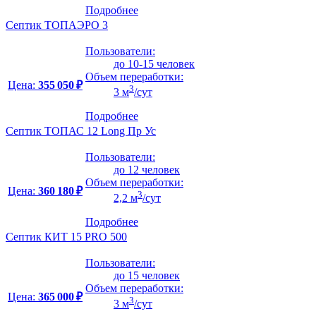
Подробнее
Септик ТОПАЭРО 3
Пользователи:
до 10-15 человек
Объем переработки:
Цена:
355 050 ₽
3
3 м
/сут
Подробнее
Септик ТОПАС 12 Long Пр Ус
Пользователи:
до 12 человек
Объем переработки:
Цена:
360 180 ₽
3
2,2 м
/сут
Подробнее
Септик КИТ 15 PRO 500
Пользователи:
до 15 человек
Объем переработки:
Цена:
365 000 ₽
3
3 м
/сут