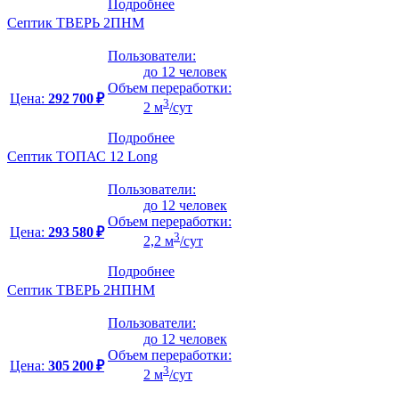
Подробнее
Септик ТВЕРЬ 2ПНМ
Пользователи:
до 12 человек
Объем переработки:
Цена:
292 700 ₽
3
2 м
/сут
Подробнее
Септик ТОПАС 12 Long
Пользователи:
до 12 человек
Объем переработки:
Цена:
293 580 ₽
3
2,2 м
/сут
Подробнее
Септик ТВЕРЬ 2НПНМ
Пользователи:
до 12 человек
Объем переработки:
Цена:
305 200 ₽
3
2 м
/сут