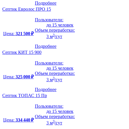
Подробнее
Септик Евролос ПРО 15
Пользователи:
до 15 человек
Объем переработки:
Цена:
321 500 ₽
3
3 м
/сут
Подробнее
Септик КИТ 15 900
Пользователи:
до 15 человек
Объем переработки:
Цена:
325 000 ₽
3
3 м
/сут
Подробнее
Септик ТОПАС 15 Пр
Пользователи:
до 15 человек
Объем переработки:
Цена:
334 440 ₽
3
3 м
/сут