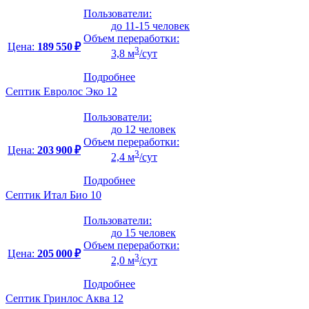
Пользователи:
до 11-15 человек
Объем переработки:
Цена:
189 550 ₽
3
3,8 м
/сут
Подробнее
Септик Евролос Эко 12
Пользователи:
до 12 человек
Объем переработки:
Цена:
203 900 ₽
3
2,4 м
/сут
Подробнее
Септик Итал Био 10
Пользователи:
до 15 человек
Объем переработки:
Цена:
205 000 ₽
3
2,0 м
/сут
Подробнее
Септик Гринлос Аква 12