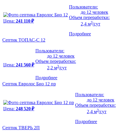
Пользователи:
до 12 человек
Объем переработки:
Цена:
241 110 ₽
3
2,4 м
/сут
Подробнее
Септик ТОПАС-С 12
Пользователи:
до 12 человек
Объем переработки:
Цена:
241 560 ₽
3
2,2 м
/сут
Подробнее
Септик Евролос Био 12 пр
Пользователи:
до 12 человек
Объем переработки:
Цена:
248 520 ₽
3
2,4 м
/сут
Подробнее
Септик ТВЕРЬ 2П