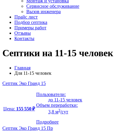
Монтаж и установка
Сервисное обслуживание
Вызов инженера
Прайс лист
Подбор септика
Примеры работ
Отзывы
Контакты
Септики на 11-15 человек
Главная
Для 11-15 человек
Септик Эко Гранд 15
Пользователи:
до 11-15 человек
Объем переработки:
Цена:
155 550 ₽
3
3,8 м
/сут
Подробнее
Септик Эко Гранд 15 Пр