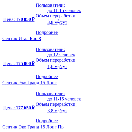
Пользователи:
до 11-15 человек
Объем переработки:
Цена:
170 850 ₽
3
3,8 м
/сут
Подробнее
Септик Итал Био 8
Пользователи:
до 12 человек
Объем переработки:
Цена:
175 000 ₽
3
1,6 м
/сут
Подробнее
Септик Эко Гранд 15 Лонг
Пользователи:
до 11-15 человек
Объем переработки:
Цена:
177 650 ₽
3
3,8 м
/сут
Подробнее
Септик Эко Гранд 15 Лонг Пр