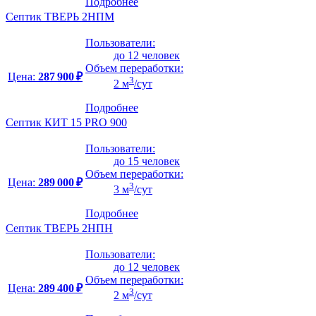
Подробнее
Септик ТВЕРЬ 2НПМ
Пользователи:
до 12 человек
Объем переработки:
Цена:
287 900 ₽
3
2 м
/сут
Подробнее
Септик КИТ 15 PRO 900
Пользователи:
до 15 человек
Объем переработки:
Цена:
289 000 ₽
3
3 м
/сут
Подробнее
Септик ТВЕРЬ 2НПН
Пользователи:
до 12 человек
Объем переработки:
Цена:
289 400 ₽
3
2 м
/сут