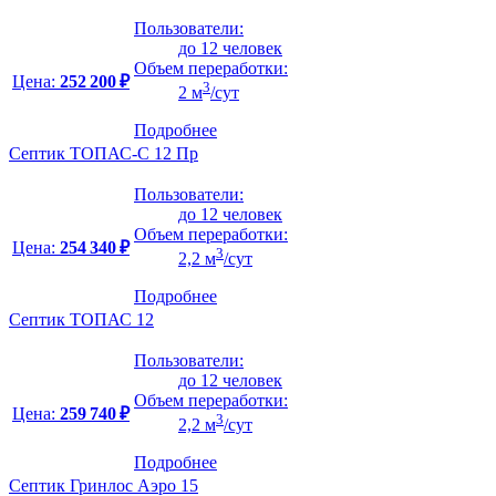
Пользователи:
до 12 человек
Объем переработки:
Цена:
252 200 ₽
3
2 м
/сут
Подробнее
Септик ТОПАС-С 12 Пр
Пользователи:
до 12 человек
Объем переработки:
Цена:
254 340 ₽
3
2,2 м
/сут
Подробнее
Септик ТОПАС 12
Пользователи:
до 12 человек
Объем переработки:
Цена:
259 740 ₽
3
2,2 м
/сут
Подробнее
Септик Гринлос Аэро 15