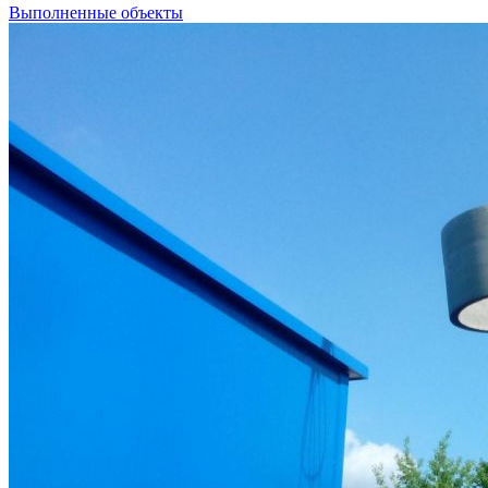
Выполненные объекты