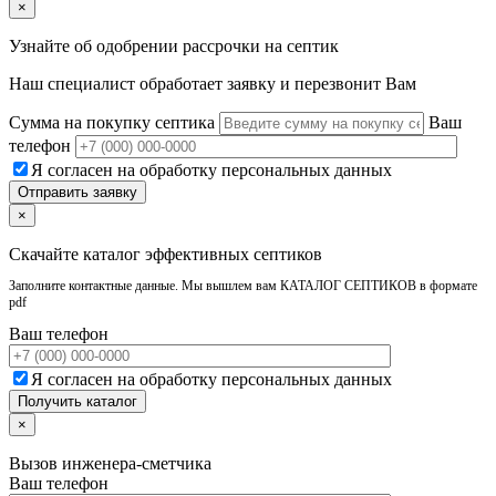
×
Узнайте об одобрении рассрочки на септик
Наш специалист обработает заявку и перезвонит Вам
Сумма на покупку септика
Ваш
телефон
Я согласен на обработку персональных данных
×
Скачайте каталог эффективных септиков
Заполните контактные данные. Мы вышлем вам КАТАЛОГ СЕПТИКОВ в формате
pdf
Ваш телефон
Я согласен на обработку персональных данных
×
Вызов инженера-сметчика
Ваш телефон