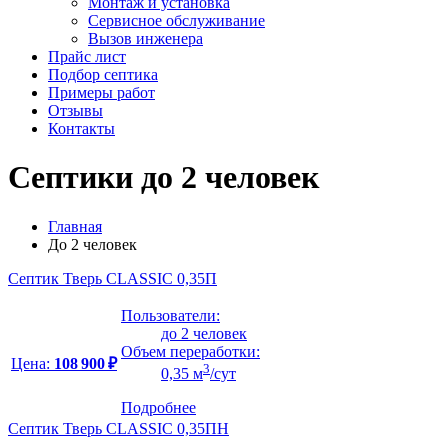
Монтаж и установка
Сервисное обслуживание
Вызов инженера
Прайс лист
Подбор септика
Примеры работ
Отзывы
Контакты
Септики до 2 человек
Главная
До 2 человек
Септик Тверь CLASSIC 0,35П
Пользователи:
до 2 человек
Объем переработки:
Цена:
108 900 ₽
3
0,35 м
/сут
Подробнее
Септик Тверь CLASSIC 0,35ПН