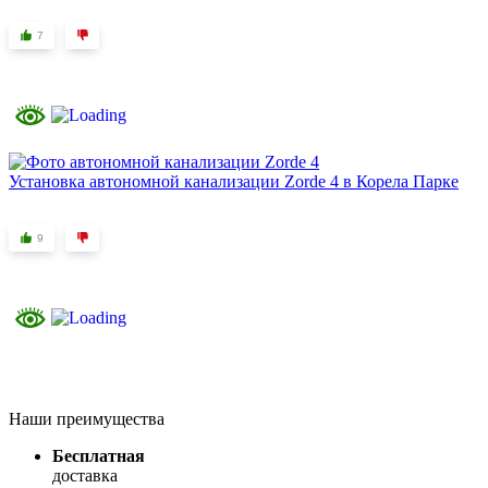
7
Установка автономной канализации Zorde 4 в Корела Парке
9
Наши преимущества
Бесплатная
доставка