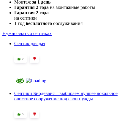
Монтаж
за 1 день
Гарантия 2 года
на монтажные работы
Гарантия 2 года
на септики
1 год
бесплатного
обслуживания
Нужно знать о септиках
Септик для дач
2
Септики Биодевайс – выбираем лучшее локальное
очистное сооружение под свои нужды
5