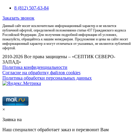
8 (812) 507-63-84
Заказать звонок
Данный сайт носит исключительно информационный характер и не является
публичной офертой, определяемой положениями статьи 437 Гражданского кодекса
Российской Федерации. Для получения подробной информации об условиях,
пожалуйста, обращайтесь к нашим менеджерам. Предложение и цены на сайте носят
информационный характер и могут отличаться от указанных, не являются публичной
офертой.
2010-2026 Все права защищены – «СЕПТИК СЕВЕРО-
ЗАПАД»
Политика конфиденциальности
Согласие на обработку файлов cookies
Политика обработки персональных данных
×
Заявка на
Наш специалист обработает заказ и перезвонит Вам