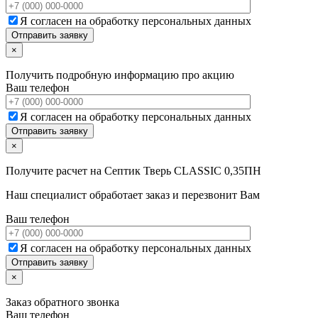
Я согласен на обработку персональных данных
×
Получить подробную информацию про акцию
Ваш телефон
Я согласен на обработку персональных данных
×
Получите расчет на
Септик Тверь CLASSIC 0,35ПН
Наш специалист обработает заказ и перезвонит Вам
Ваш телефон
Я согласен на обработку персональных данных
×
Заказ обратного звонка
Ваш телефон