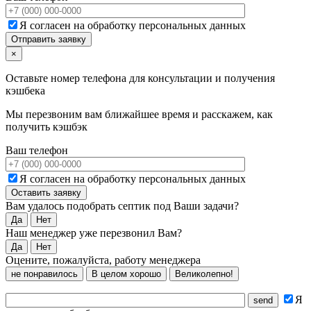
Я согласен на обработку персональных данных
×
Оставьте номер телефона для консультации и получения
кэшбека
Мы перезвоним вам ближайшее время и расскажем, как
получить кэшбэк
Ваш телефон
Я согласен на обработку персональных данных
Вам удалось подобрать септик под Ваши задачи?
Да
Нет
Наш менеджер уже перезвонил Вам?
Да
Нет
Оцените, пожалуйста, работу менеджера
не понравилось
В целом хорошо
Великолепно!
Я