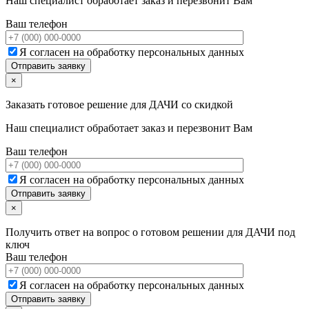
Наш специалист обработает заказ и перезвонит Вам
Ваш телефон
Я согласен на обработку персональных данных
×
Заказать готовое решение для ДАЧИ со скидкой
Наш специалист обработает заказ и перезвонит Вам
Ваш телефон
Я согласен на обработку персональных данных
×
Получить ответ на вопрос о готовом решении для ДАЧИ под
ключ
Ваш телефон
Я согласен на обработку персональных данных