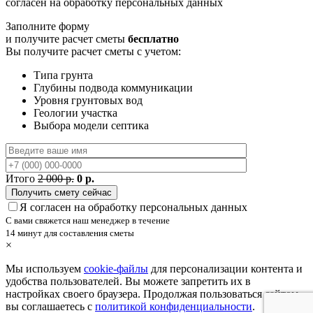
согласен на обработку персональных данных
Заполните форму
и получите расчет сметы
бесплатно
Вы получите расчет сметы с учетом:
Типа грунта
Глубины подвода коммуникации
Уровня грунтовых вод
Геологии участка
Выбора модели септика
Итого
2 000 р.
0 р.
Я согласен на обработку персональных данных
С вами свяжется наш менеджер в течение
14 минут для составления сметы
×
Мы используем
cookie-файлы
для персонализации контента и
удобства пользователей. Вы можете запретить их в
настройках своего браузера. Продолжая пользоваться сайтом,
вы соглашаетесь с
политикой конфиденциальности
.