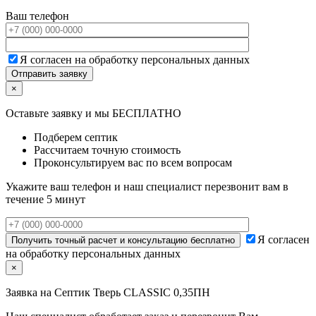
Ваш телефон
Я согласен на обработку персональных данных
×
Оставьте заявку и мы БЕСПЛАТНО
Подберем септик
Рассчитаем точную стоимость
Проконсультируем вас по всем вопросам
Укажите ваш телефон и наш специалист перезвонит вам в
течение 5 минут
Я согласен
на обработку персональных данных
×
Заявка на
Септик Тверь CLASSIC 0,35ПН