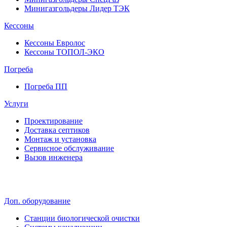
Минигазгольдеры Лидер ТЭК
Кессоны
Кессоны Евролос
Кессоны ТОПОЛ-ЭКО
Погребa
Погреба ПП
Услуги
Проектирование
Доставка септиков
Монтаж и установка
Сервисное обслуживание
Вызов инженера
Доп. оборудование
Станции биологической очистки