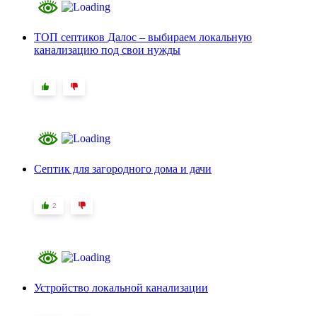
ТОП септиков Далос – выбираем локальную
канализацию под свои нужды
Септик для загородного дома и дачи
2
Устройство локальной канализации