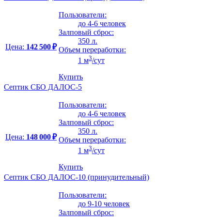
Пользователи:
до 4-6 человек
Залповый сброс:
350 л.
Цена:
142 500 ₽
Объем переработки:
3
1 м
/сут
Купить
Септик СБО ДАЛОС-5
Пользователи:
до 4-6 человек
Залповый сброс:
350 л.
Цена:
148 000 ₽
Объем переработки:
3
1 м
/сут
Купить
Септик СБО ДАЛОС-10 (принудительный)
Пользователи:
до 9-10 человек
Залповый сброс: