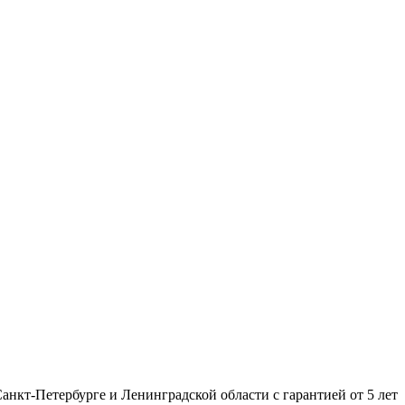
нкт-Петербурге и Ленинградской области с гарантией от 5 лет