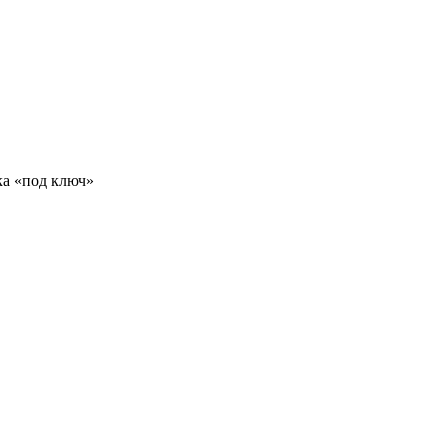
ка «под ключ»