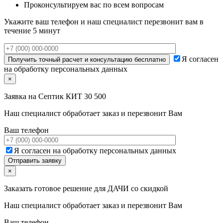
Проконсультируем вас по всем вопросам
Укажите ваш телефон и наш специалист перезвонит вам в
течение 5 минут
Я согласен
на обработку персональных данных
×
Заявка на
Септик КИТ 30 500
Наш специалист обработает заказ и перезвонит Вам
Ваш телефон
Я согласен на обработку персональных данных
×
Заказать готовое решение для ДАЧИ со скидкой
Наш специалист обработает заказ и перезвонит Вам
Ваш телефон