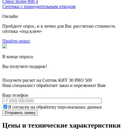
Сброс более 800 л
Септики с принудительным отводом
Онлайн
Пройдите опрос, и я лично для Вас рассчитаю стоимость
септика «под ключ»
Пройти опрос
В конце опроса
Вы получите подарок!
Получите расчет на Септик КИТ 30 PRO 500
Наш специалист обработает заказ и перезвонит Вам
Ваш телефон
Я согласен на обработку персональных данных
Цены и технические характеристики