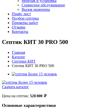
Монтаж и установка
Сервисное обслуживание
Вызов инженера
Прайс лист
Подбор септика
Примеры работ
Отзывы
Контакты
Септик КИТ 30 PRO 500
Главная
Каталог
Септики КИТ
Септик КИТ 30 PRO 500
Скачать каталог
Цена на септик:
528 000
₽
Основные характеристики