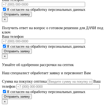
Я согласен на обработку персональных данных
×
Получить ответ на вопрос о готовом решении для ДАЧИ под
ключ
Ваш телефон
Я согласен на обработку персональных данных
×
Узнайте об одобрении рассрочки на септик
Наш специалист обработает заявку и перезвонит Вам
Сумма на покупку септика
Ваш
телефон
Я согласен на обработку персональных данных
×