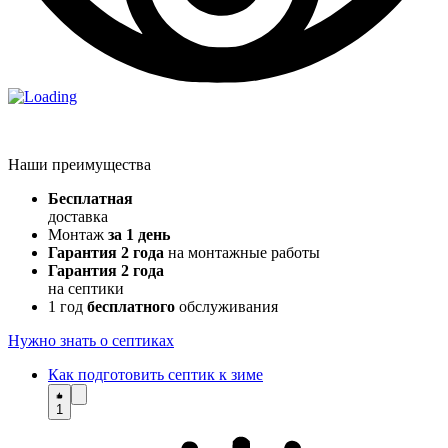
Наши преимущества
Бесплатная
доставка
Монтаж
за 1 день
Гарантия 2 года
на монтажные работы
Гарантия 2 года
на септики
1 год
бесплатного
обслуживания
Нужно знать о септиках
Как подготовить септик к зиме
1