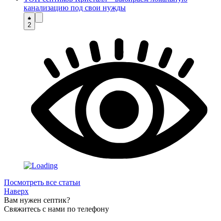
канализацию под свои нужды
2
Посмотреть все статьи
Наверх
Вам нужен септик?
Свяжитесь с нами по телефону