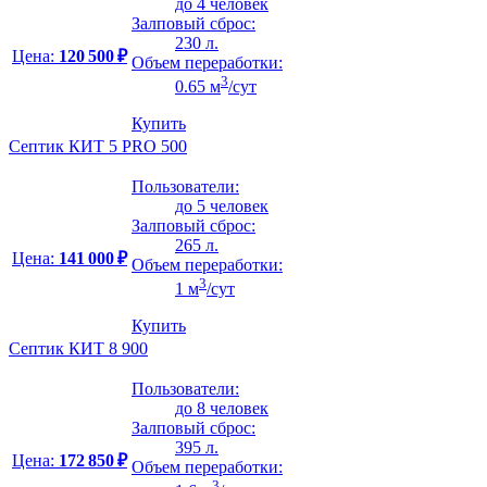
до 4 человек
Залповый сброс:
230 л.
Цена:
120 500 ₽
Объем переработки:
3
0.65 м
/сут
Купить
Септик КИТ 5 PRO 500
Пользователи:
до 5 человек
Залповый сброс:
265 л.
Цена:
141 000 ₽
Объем переработки:
3
1 м
/сут
Купить
Септик КИТ 8 900
Пользователи:
до 8 человек
Залповый сброс:
395 л.
Цена:
172 850 ₽
Объем переработки:
3