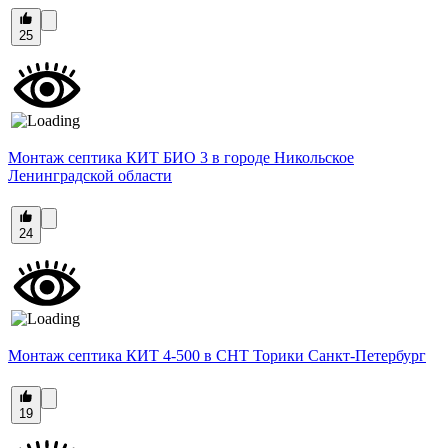
25
Монтаж септика КИТ БИО 3 в городе Никольское
Ленинградской области
24
Монтаж септика КИТ 4-500 в СНТ Торики Санкт-Петербург
19