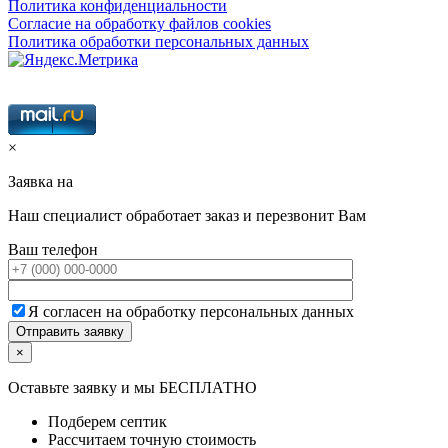
Политика конфиденциальности
Согласие на обработку файлов cookies
Политика обработки персональных данных
×
Заявка на
Наш специалист обработает заказ и перезвонит Вам
Ваш телефон
Я согласен на обработку персональных данных
×
Оставьте заявку и мы БЕСПЛАТНО
Подберем септик
Рассчитаем точную стоимость