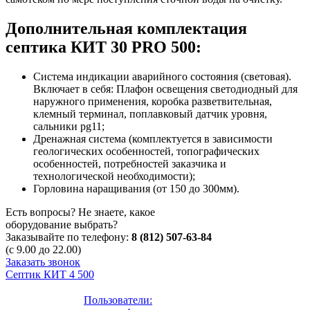
Дополнительная комплектация
септика КИТ 30 PRO 500:
Система индикации аварийного состояния (световая).
Включает в себя: Плафон освещения светодиодный для
наружного применения, коробка разветвительная,
клемный терминал, поплавковый датчик уровня,
сальники pg11;
Дренажная система (комплектуется в зависимости
геологических особенностей, топографических
особенностей, потребностей заказчика и
технологической необходимости);
Горловина наращивания (от 150 до 300мм).
Есть вопросы? Не знаете, какое
оборудование выбрать?
Заказывайте по телефону:
8 (812) 507-63-84
(с 9.00 до 22.00)
Заказать звонок
Септик КИТ 4 500
Пользователи: