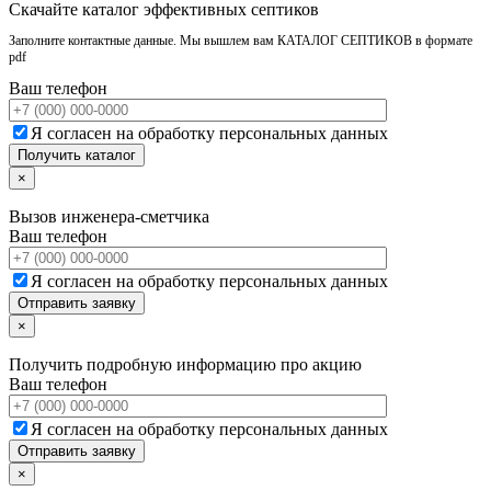
Скачайте каталог эффективных септиков
Заполните контактные данные. Мы вышлем вам КАТАЛОГ СЕПТИКОВ в формате
pdf
Ваш телефон
Я согласен на обработку персональных данных
×
Вызов инженера-сметчика
Ваш телефон
Я согласен на обработку персональных данных
×
Получить подробную информацию про акцию
Ваш телефон
Я согласен на обработку персональных данных
×