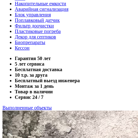
Накопительные емкости
Аварийная сигнализация
Блок управления
Поплавковый датчик
Фильтр доочистки
Пластиковые погреба
Декор для септиков
Биопрепараты
Кессон
Гарантия 50 лет
5 лет сервиса
Бесплатная доставка
10 т.р. за друга
Бесплатный выезд инженера
Монтаж за 1 день
Товар в наличии
Сервис 24 / 7
Выполненные объекты