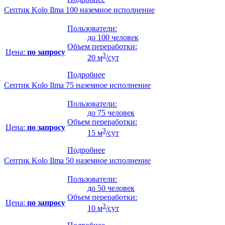
Септик Kolo Ilma 100 наземное исполнение
Пользователи:
до 100 человек
Объем переработки:
Цена:
по запросу
3
20 м
/сут
Подробнее
Септик Kolo Ilma 75 наземное исполнение
Пользователи:
до 75 человек
Объем переработки:
Цена:
по запросу
3
15 м
/сут
Подробнее
Септик Kolo Ilma 50 наземное исполнение
Пользователи:
до 50 человек
Объем переработки:
Цена:
по запросу
3
10 м
/сут