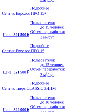
Подробнее
Септик Евролос ПРО 15+
Пользователи:
до 15 человек
Объем переработки:
Цена:
321 500 ₽
3
3 м
/сут
Подробнее
Септик Евролос ПРО 15
Пользователи:
до 15 человек
Объем переработки:
Цена:
321 500 ₽
3
3 м
/сут
Подробнее
Септик Тверь CLASSIC 3НПМ
Пользователи:
до 18 человек
Объем переработки:
Цена:
322 900 ₽
3