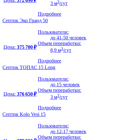
Цена:
372 690 ₽
3
3 м
/сут
Подробнее
Септик Эко Гранд 50
Пользователи:
до 41-50 человек
Объем переработки:
Цена:
375 700 ₽
3
8,9 м
/сут
Подробнее
Септик ТОПАС 15 Long
Пользователи:
до 15 человек
Объем переработки:
Цена:
376 650 ₽
3
3 м
/сут
Подробнее
Септик Kolo Vesi 15
Пользователи:
до 12-17 человек
Объем переработки: