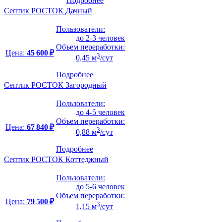
Подробнее
Септик РОСТОК Дачный
Пользователи:
до 2-3 человек
Объем переработки:
Цена:
45 600 ₽
3
0,45 м
/сут
Подробнее
Септик РОСТОК Загородный
Пользователи:
до 4-5 человек
Объем переработки:
Цена:
67 840 ₽
3
0,88 м
/сут
Подробнее
Септик РОСТОК Коттеджный
Пользователи:
до 5-6 человек
Объем переработки:
Цена:
79 500 ₽
3
1,15 м
/сут