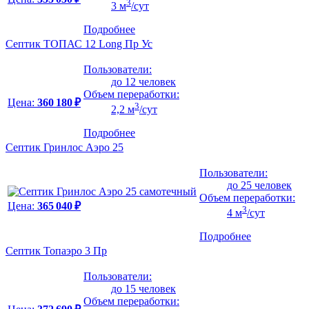
3
3 м
/сут
Подробнее
Септик ТОПАС 12 Long Пр Ус
Пользователи:
до 12 человек
Объем переработки:
Цена:
360 180 ₽
3
2,2 м
/сут
Подробнее
Септик Гринлос Аэро 25
Пользователи:
до 25 человек
Объем переработки:
Цена:
365 040 ₽
3
4 м
/сут
Подробнее
Септик Топаэро 3 Пр
Пользователи:
до 15 человек
Объем переработки: