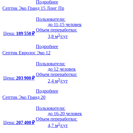
Подробнее
Септик Эко Гранд 15 Лонг Пр
Пользователи:
до 11-15 человек
Объем переработки:
Цена:
189 550 ₽
3
3,8 м
/сут
Подробнее
Септик Евролос Эко 12
Пользователи:
до 12 человек
Объем переработки:
Цена:
203 900 ₽
3
2,4 м
/сут
Подробнее
Септик Эко Гранд 20
Пользователи:
до 16-20 человек
Объем переработки:
Цена:
207 400 ₽
3
4,7 м
/сут