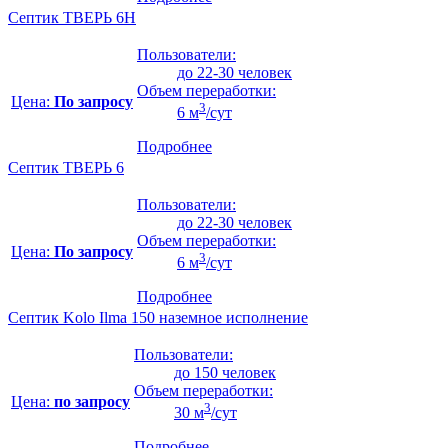
Септик ТВЕРЬ 6Н
Пользователи:
до 22-30 человек
Объем переработки:
Цена:
По запросу
3
6 м
/сут
Подробнее
Септик ТВЕРЬ 6
Пользователи:
до 22-30 человек
Объем переработки:
Цена:
По запросу
3
6 м
/сут
Подробнее
Септик Kolo Ilma 150 наземное исполнение
Пользователи:
до 150 человек
Объем переработки:
Цена:
по запросу
3
30 м
/сут
Подробнее