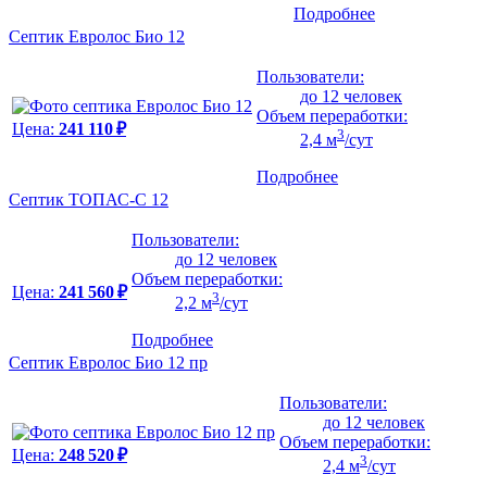
Подробнее
Септик Евролос Био 12
Пользователи:
до 12 человек
Объем переработки:
Цена:
241 110 ₽
3
2,4 м
/сут
Подробнее
Септик ТОПАС-С 12
Пользователи:
до 12 человек
Объем переработки:
Цена:
241 560 ₽
3
2,2 м
/сут
Подробнее
Септик Евролос Био 12 пр
Пользователи:
до 12 человек
Объем переработки:
Цена:
248 520 ₽
3
2,4 м
/сут