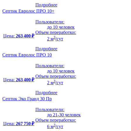
Подробнее
Септик Евролос ПРО 10+
Пользователи:
до 10 человек
Объем переработки:
Цена:
263 400 ₽
3
2 м
/сут
Подробнее
Септик Евролос ПРО 10
Пользователи:
до 10 человек
Объем переработки:
Цена:
263 400 ₽
3
2 м
/сут
Подробнее
Септик Эко Гранд 30 Пр
Пользователи:
до 21-30 человек
Объем переработки:
Цена:
267 750 ₽
3
6 м
/сут