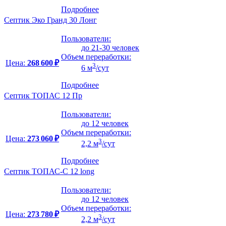
Подробнее
Септик Эко Гранд 30 Лонг
Пользователи:
до 21-30 человек
Объем переработки:
Цена:
268 600 ₽
3
6 м
/сут
Подробнее
Септик ТОПАС 12 Пр
Пользователи:
до 12 человек
Объем переработки:
Цена:
273 060 ₽
3
2,2 м
/сут
Подробнее
Септик ТОПАС-С 12 long
Пользователи:
до 12 человек
Объем переработки:
Цена:
273 780 ₽
3
2,2 м
/сут