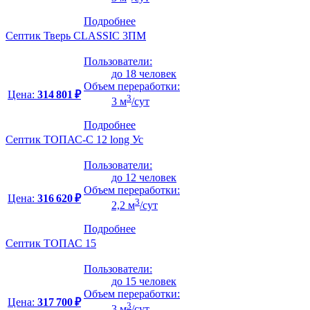
Подробнее
Септик Тверь CLASSIC 3ПМ
Пользователи:
до 18 человек
Объем переработки:
Цена:
314 801 ₽
3
3 м
/сут
Подробнее
Септик ТОПАС-С 12 long Ус
Пользователи:
до 12 человек
Объем переработки:
Цена:
316 620 ₽
3
2,2 м
/сут
Подробнее
Септик ТОПАС 15
Пользователи:
до 15 человек
Объем переработки:
Цена:
317 700 ₽
3
3 м
/сут