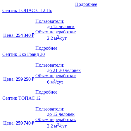
Подробнее
Септик ТОПАС-С 12 Пр
Пользователи:
до 12 человек
Объем переработки:
Цена:
254 340 ₽
3
2,2 м
/сут
Подробнее
Септик Эко Гранд 30
Пользователи:
до 21-30 человек
Объем переработки:
Цена:
259 250 ₽
3
6 м
/сут
Подробнее
Септик ТОПАС 12
Пользователи:
до 12 человек
Объем переработки:
Цена:
259 740 ₽
3
2,2 м
/сут