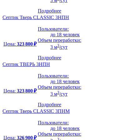
3 м
/сут
Подробнее
Септик Тверь CLASSIC 3НПН
Пользователи:
до 18 человек
Объем переработки:
Цена:
323 800 ₽
3
3 м
/сут
Подробнее
Септик ТВЕРЬ 3НПН
Пользователи:
до 18 человек
Объем переработки:
Цена:
323 800 ₽
3
3 м
/сут
Подробнее
Септик Тверь CLASSIC 3ПНМ
Пользователи:
до 18 человек
Объем переработки:
Цена:
326 900 ₽
3