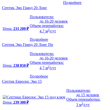
Подробнее
Септик Эко Гранд 20 Лонг
Пользователи:
до 16-20 человек
Объем переработки:
Цена:
231 200 ₽
3
4.7 м
/сут
Подробнее
Септик Эко Гранд 20 Лонг Пр
Пользователи:
до 16-20 человек
Объем переработки:
Цена:
238 850 ₽
3
4,7 м
/сут
Подробнее
Септик Евролос Эко 15
Пользователи:
до 15 человек
Объем переработки:
Цена:
239 300 ₽
3
3 м
/сут