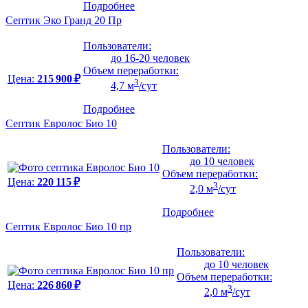
Подробнее
Септик Эко Гранд 20 Пр
Пользователи:
до 16-20 человек
Объем переработки:
Цена:
215 900 ₽
3
4,7 м
/сут
Подробнее
Септик Евролос Био 10
Пользователи:
до 10 человек
Объем переработки:
Цена:
220 115 ₽
3
2,0 м
/сут
Подробнее
Септик Евролос Био 10 пр
Пользователи:
до 10 человек
Объем переработки:
Цена:
226 860 ₽
3
2,0 м
/сут