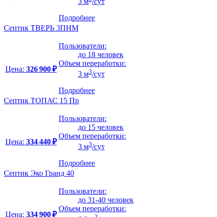
3 м
/сут
Подробнее
Септик ТВЕРЬ 3ПНМ
Пользователи:
до 18 человек
Объем переработки:
Цена:
326 900 ₽
3
3 м
/сут
Подробнее
Септик ТОПАС 15 Пр
Пользователи:
до 15 человек
Объем переработки:
Цена:
334 440 ₽
3
3 м
/сут
Подробнее
Септик Эко Гранд 40
Пользователи:
до 31-40 человек
Объем переработки:
Цена:
334 900 ₽
3