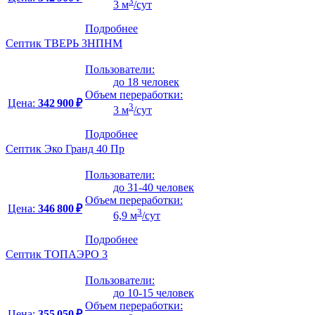
3
3 м
/сут
Подробнее
Септик ТВЕРЬ 3НПНМ
Пользователи:
до 18 человек
Объем переработки:
Цена:
342 900 ₽
3
3 м
/сут
Подробнее
Септик Эко Гранд 40 Пр
Пользователи:
до 31-40 человек
Объем переработки:
Цена:
346 800 ₽
3
6,9 м
/сут
Подробнее
Септик ТОПАЭРО 3
Пользователи:
до 10-15 человек
Объем переработки:
Цена:
355 050 ₽