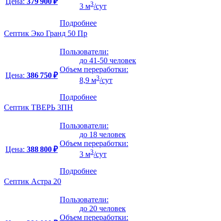
Цена:
379 900 ₽
3
3 м
/сут
Подробнее
Септик Эко Гранд 50 Пр
Пользователи:
до 41-50 человек
Объем переработки:
Цена:
386 750 ₽
3
8,9 м
/сут
Подробнее
Септик ТВЕРЬ 3ПН
Пользователи:
до 18 человек
Объем переработки:
Цена:
388 800 ₽
3
3 м
/сут
Подробнее
Септик Астра 20
Пользователи:
до 20 человек
Объем переработки: