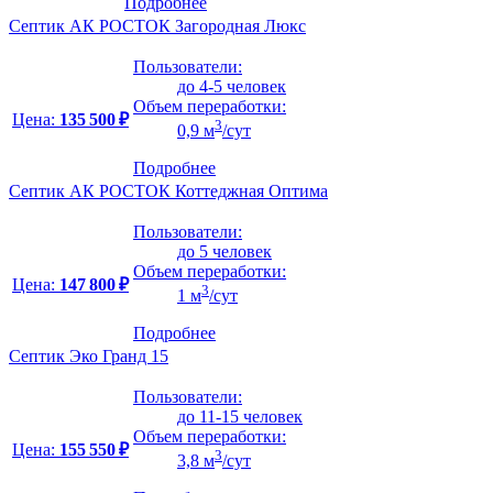
Подробнее
Септик АК РОСТОК Загородная Люкс
Пользователи:
до 4-5 человек
Объем переработки:
Цена:
135 500 ₽
3
0,9 м
/сут
Подробнее
Септик АК РОСТОК Коттеджная Оптима
Пользователи:
до 5 человек
Объем переработки:
Цена:
147 800 ₽
3
1 м
/сут
Подробнее
Септик Эко Гранд 15
Пользователи:
до 11-15 человек
Объем переработки:
Цена:
155 550 ₽
3
3,8 м
/сут