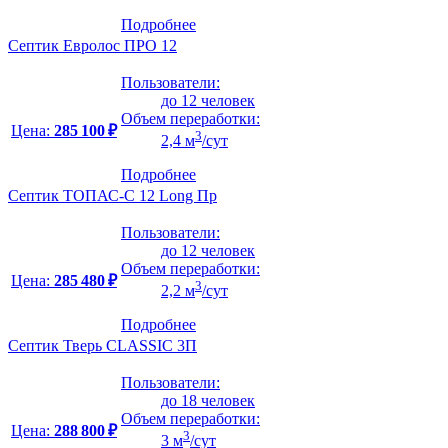
Подробнее
Септик Евролос ПРО 12
Пользователи:
до 12 человек
Объем переработки:
Цена:
285 100 ₽
3
2,4 м
/сут
Подробнее
Септик ТОПАС-С 12 Long Пр
Пользователи:
до 12 человек
Объем переработки:
Цена:
285 480 ₽
3
2,2 м
/сут
Подробнее
Септик Тверь CLASSIC 3П
Пользователи:
до 18 человек
Объем переработки:
Цена:
288 800 ₽
3
3 м
/сут