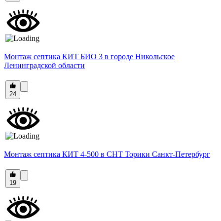
Монтаж септика КИТ БИО 3 в городе Никольское
Ленинградской области
24
Монтаж септика КИТ 4-500 в СНТ Торики Санкт-Петербург
19