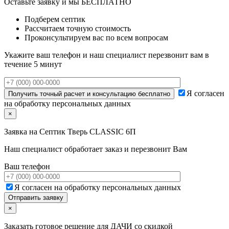
Оставьте заявку и мы БЕСПЛАТНО
Подберем септик
Рассчитаем точную стоимость
Проконсультируем вас по всем вопросам
Укажите ваш телефон и наш специалист перезвонит вам в
течение 5 минут
Я согласен
на обработку персональных данных
×
Заявка на
Септик Тверь CLASSIC 6П
Наш специалист обработает заказ и перезвонит Вам
Ваш телефон
Я согласен на обработку персональных данных
×
Заказать готовое решение для ДАЧИ со скидкой