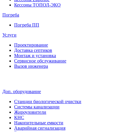
Кессоны ТОПОЛ-ЭКО
Погребa
Погреба ПП
Услуги
Проектирование
Доставка септиков
Монтаж и установка
Сервисное обслуживание
Вызов инженера
Доп. оборудование
Станции биологической очистки
Системы канализации
Жироуловители
КНС
Накопительные емкости
Аварийная сигнализация