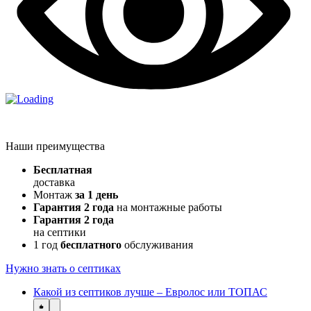
Наши преимущества
Бесплатная
доставка
Монтаж
за 1 день
Гарантия 2 года
на монтажные работы
Гарантия 2 года
на септики
1 год
бесплатного
обслуживания
Нужно знать о септиках
Какой из септиков лучше – Евролос или ТОПАС