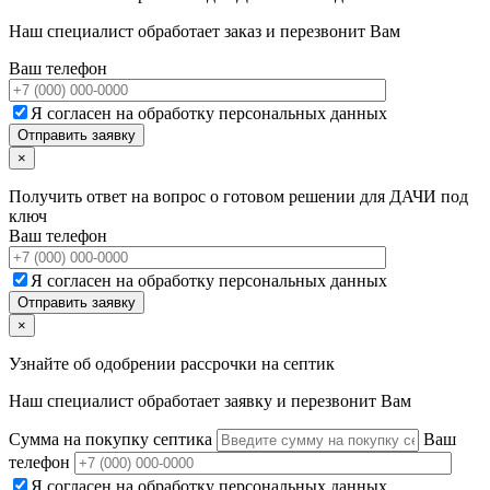
Наш специалист обработает заказ и перезвонит Вам
Ваш телефон
Я согласен на обработку персональных данных
×
Получить ответ на вопрос о готовом решении для ДАЧИ под
ключ
Ваш телефон
Я согласен на обработку персональных данных
×
Узнайте об одобрении рассрочки на септик
Наш специалист обработает заявку и перезвонит Вам
Сумма на покупку септика
Ваш
телефон
Я согласен на обработку персональных данных