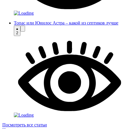
Топас или Юнилос Астра – какой из септиков лучше
2
Посмотреть все статьи