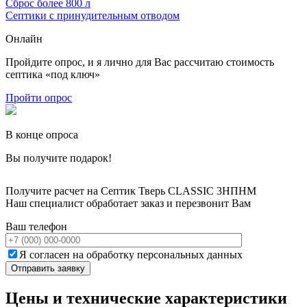
Сброс более 800 л
Септики с принудительным отводом
Онлайн
Пройдите опрос, и я лично для Вас рассчитаю стоимость
септика «под ключ»
Пройти опрос
В конце опроса
Вы получите подарок!
Получите расчет на Септик Тверь CLASSIC 3НПНМ
Наш специалист обработает заказ и перезвонит Вам
Ваш телефон
Я согласен на обработку персональных данных
Цены и технические характеристики