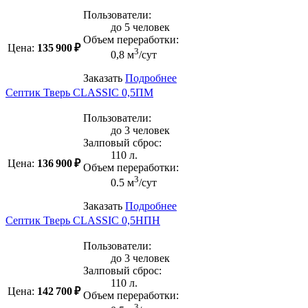
Пользователи:
до 5 человек
Объем переработки:
Цена:
135 900 ₽
3
0,8 м
/сут
Заказать
Подробнее
Септик Тверь CLASSIC 0,5ПМ
Пользователи:
до 3 человек
Залповый сброс:
110 л.
Цена:
136 900 ₽
Объем переработки:
3
0.5 м
/сут
Заказать
Подробнее
Септик Тверь CLASSIC 0,5НПН
Пользователи:
до 3 человек
Залповый сброс:
110 л.
Цена:
142 700 ₽
Объем переработки:
3