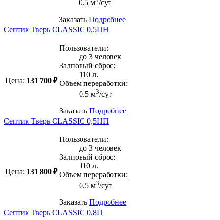
3
0.5 м
/сут
Заказать
Подробнее
Септик Тверь CLASSIC 0,5ПН
Пользователи:
до 3 человек
Залповый сброс:
110 л.
Цена:
131 700 ₽
Объем переработки:
3
0.5 м
/сут
Заказать
Подробнее
Септик Тверь CLASSIC 0,5НП
Пользователи:
до 3 человек
Залповый сброс:
110 л.
Цена:
131 800 ₽
Объем переработки:
3
0.5 м
/сут
Заказать
Подробнее
Септик Тверь CLASSIC 0,8П