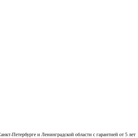
нкт-Петербурге и Ленинградской области с гарантией от 5 лет