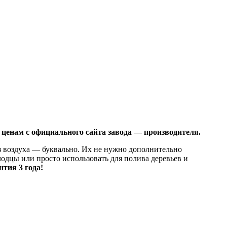
ценам с официального сайта завода — производителя.
з воздуха — буквально. Их не нужно дополнительно
одцы или просто использовать для полива деревьев и
нтия 3 года!