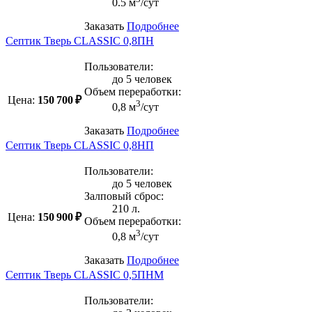
0.5 м
/сут
Заказать
Подробнее
Септик Тверь CLASSIC 0,8ПН
Пользователи:
до 5 человек
Объем переработки:
Цена:
150 700 ₽
3
0,8 м
/сут
Заказать
Подробнее
Септик Тверь CLASSIC 0,8НП
Пользователи:
до 5 человек
Залповый сброс:
210 л.
Цена:
150 900 ₽
Объем переработки:
3
0,8 м
/сут
Заказать
Подробнее
Септик Тверь CLASSIC 0,5ПНМ
Пользователи: