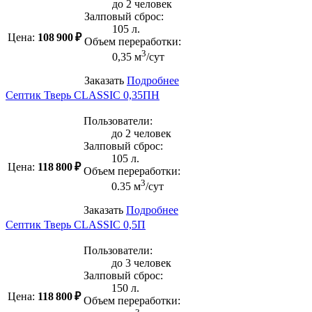
до 2 человек
Залповый сброс:
105 л.
Цена:
108 900 ₽
Объем переработки:
3
0,35 м
/сут
Заказать
Подробнее
Септик Тверь CLASSIC 0,35ПН
Пользователи:
до 2 человек
Залповый сброс:
105 л.
Цена:
118 800 ₽
Объем переработки:
3
0.35 м
/сут
Заказать
Подробнее
Септик Тверь CLASSIC 0,5П
Пользователи:
до 3 человек
Залповый сброс:
150 л.
Цена:
118 800 ₽
Объем переработки: